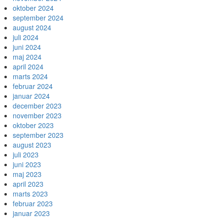
oktober 2024
september 2024
august 2024
juli 2024
juni 2024
maj 2024
april 2024
marts 2024
februar 2024
januar 2024
december 2023
november 2023
oktober 2023
september 2023
august 2023
juli 2023
juni 2023
maj 2023
april 2023
marts 2023
februar 2023
januar 2023