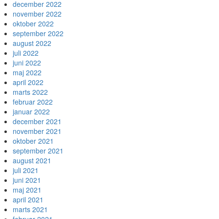
december 2022
november 2022
oktober 2022
september 2022
august 2022
juli 2022
juni 2022
maj 2022
april 2022
marts 2022
februar 2022
januar 2022
december 2021
november 2021
oktober 2021
september 2021
august 2021
juli 2021
juni 2021
maj 2021
april 2021
marts 2021