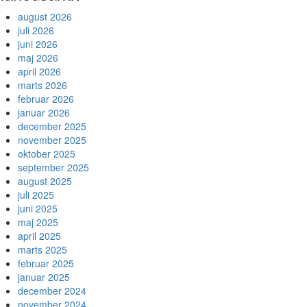
august 2026
juli 2026
juni 2026
maj 2026
april 2026
marts 2026
februar 2026
januar 2026
december 2025
november 2025
oktober 2025
september 2025
august 2025
juli 2025
juni 2025
maj 2025
april 2025
marts 2025
februar 2025
januar 2025
december 2024
november 2024