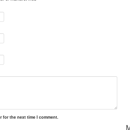
 for the next time I comment.
M