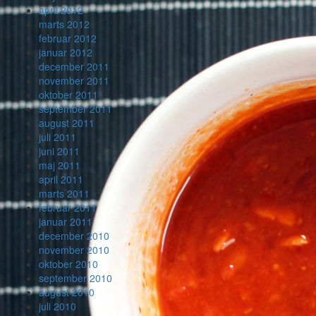
april 2012
marts 2012
februar 2012
januar 2012
december 2011
november 2011
oktober 2011
september 2011
august 2011
juli 2011
juni 2011
maj 2011
april 2011
marts 2011
februar 2011
januar 2011
december 2010
november 2010
oktober 2010
september 2010
august 2010
juli 2010