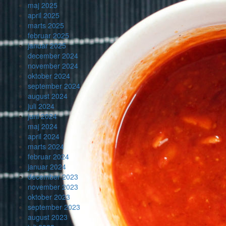
maj 2025
april 2025
marts 2025
februar 2025
januar 2025
december 2024
november 2024
oktober 2024
september 2024
august 2024
juli 2024
juni 2024
maj 2024
april 2024
marts 2024
februar 2024
januar 2024
december 2023
november 2023
oktober 2023
september 2023
august 2023