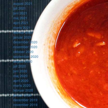
august 2021
juli 2021
juni 2021
maj 2021
april 2021
marts 2021
februar 2021
januar 2021
december 2020
november 2020
oktober 2020
september 2020
august 2020
juli 2020
juni 2020
maj 2020
april 2020
marts 2020
februar 2020
januar 2020
december 2019
november 2019