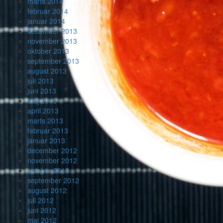
marts 2014
februar 2014
januar 2014
december 2013
november 2013
oktober 2013
september 2013
august 2013
juli 2013
juni 2013
maj 2013
april 2013
marts 2013
februar 2013
januar 2013
december 2012
november 2012
oktober 2012
september 2012
august 2012
juli 2012
juni 2012
maj 2012