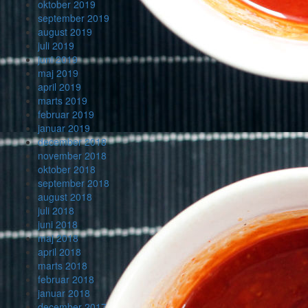
oktober 2019
september 2019
august 2019
juli 2019
juni 2019
maj 2019
april 2019
marts 2019
februar 2019
januar 2019
december 2018
november 2018
oktober 2018
september 2018
august 2018
juli 2018
juni 2018
maj 2018
april 2018
marts 2018
februar 2018
januar 2018
december 2017