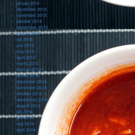
januar 2016
december 2015
november 2015
oktober 2015
september 2015
august 2015
juli 2015
juni 2015
maj 2015
april 2015
marts 2015
februar 2015
januar 2015
december 2014
november 2014
oktober 2014
september 2014
august 2014
juli 2014
juni 2014
maj 2014
april 2014