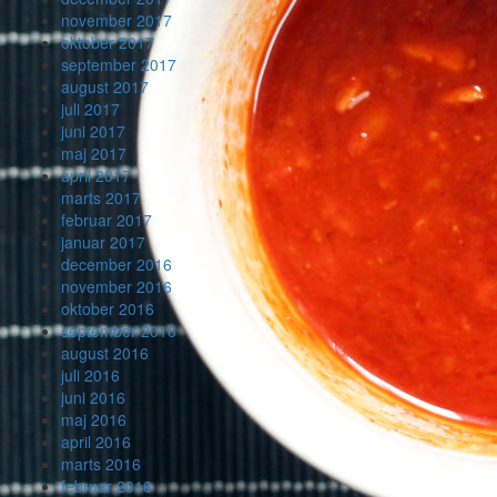
november 2017
oktober 2017
september 2017
august 2017
juli 2017
juni 2017
maj 2017
april 2017
marts 2017
februar 2017
januar 2017
december 2016
november 2016
oktober 2016
september 2016
august 2016
juli 2016
juni 2016
maj 2016
april 2016
marts 2016
februar 2016