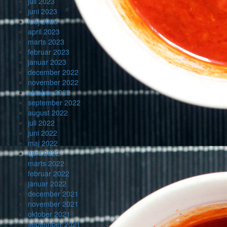
juli 2023
juni 2023
maj 2023
april 2023
marts 2023
februar 2023
januar 2023
december 2022
november 2022
oktober 2022
september 2022
august 2022
juli 2022
juni 2022
maj 2022
april 2022
marts 2022
februar 2022
januar 2022
december 2021
november 2021
oktober 2021
september 2021