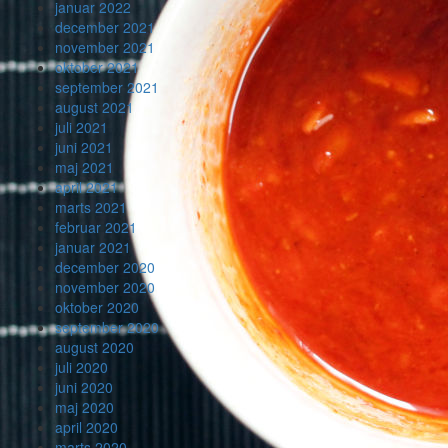
januar 2022
december 2021
november 2021
oktober 2021
september 2021
august 2021
juli 2021
juni 2021
maj 2021
april 2021
marts 2021
februar 2021
januar 2021
december 2020
november 2020
oktober 2020
september 2020
august 2020
juli 2020
juni 2020
maj 2020
april 2020
marts 2020