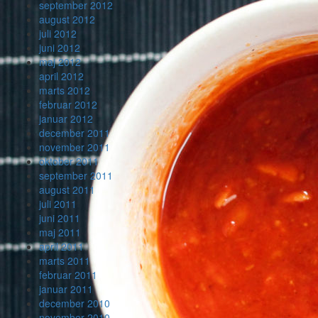
september 2012
august 2012
juli 2012
juni 2012
maj 2012
april 2012
marts 2012
februar 2012
januar 2012
december 2011
november 2011
oktober 2011
september 2011
august 2011
juli 2011
juni 2011
maj 2011
april 2011
marts 2011
februar 2011
januar 2011
december 2010
november 2010