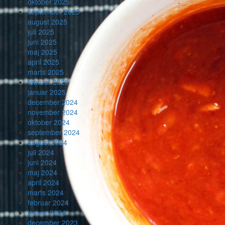
oktober 2025
september 2025
august 2025
juli 2025
juni 2025
maj 2025
april 2025
marts 2025
februar 2025
januar 2025
december 2024
november 2024
oktober 2024
september 2024
august 2024
juli 2024
juni 2024
maj 2024
april 2024
marts 2024
februar 2024
januar 2024
december 2023