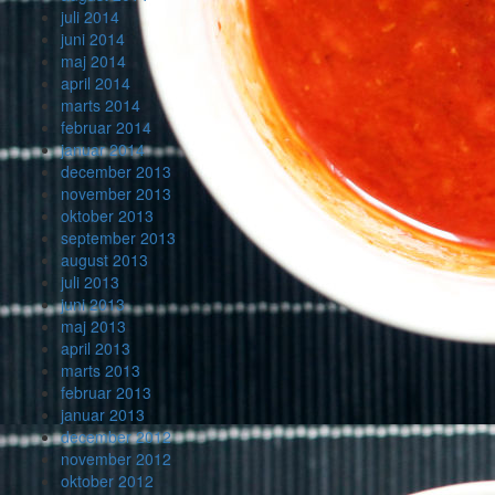
juli 2014
juni 2014
maj 2014
april 2014
marts 2014
februar 2014
januar 2014
december 2013
november 2013
oktober 2013
september 2013
august 2013
juli 2013
juni 2013
maj 2013
april 2013
marts 2013
februar 2013
januar 2013
december 2012
november 2012
oktober 2012