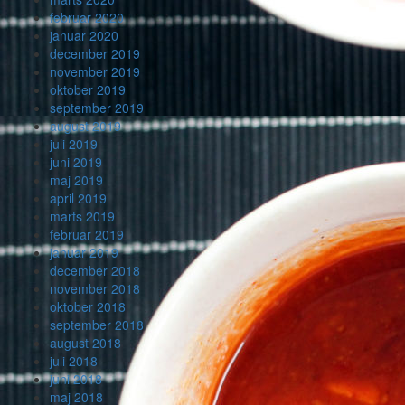
februar 2020
januar 2020
december 2019
november 2019
oktober 2019
september 2019
august 2019
juli 2019
juni 2019
maj 2019
april 2019
marts 2019
februar 2019
januar 2019
december 2018
november 2018
oktober 2018
september 2018
august 2018
juli 2018
juni 2018
maj 2018