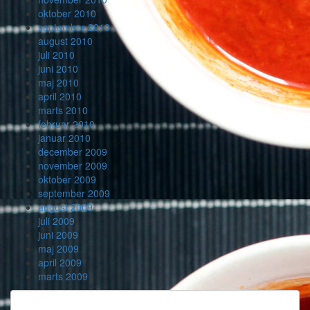
oktober 2010
september 2010
august 2010
juli 2010
juni 2010
maj 2010
april 2010
marts 2010
februar 2010
januar 2010
december 2009
november 2009
oktober 2009
september 2009
august 2009
juli 2009
juni 2009
maj 2009
april 2009
marts 2009