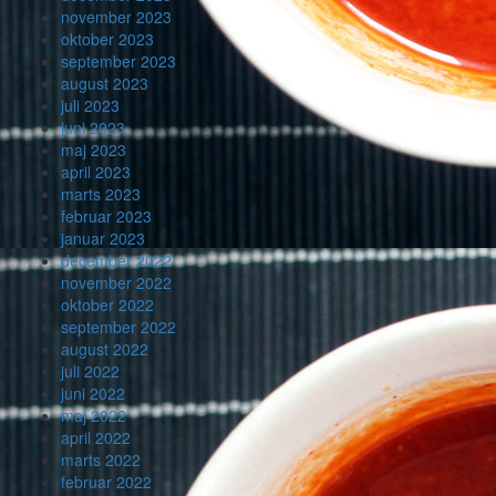
november 2023
oktober 2023
september 2023
august 2023
juli 2023
juni 2023
maj 2023
april 2023
marts 2023
februar 2023
januar 2023
december 2022
november 2022
oktober 2022
september 2022
august 2022
juli 2022
juni 2022
maj 2022
april 2022
marts 2022
februar 2022