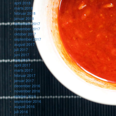
april 2018
marts 2018
februar 2018
januar 2018
december 2017
november 2017
oktober 2017
september 2017
august 2017
juli 2017
juni 2017
maj 2017
april 2017
marts 2017
februar 2017
januar 2017
december 2016
november 2016
oktober 2016
september 2016
august 2016
juli 2016