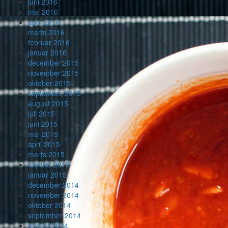
juni 2016
maj 2016
april 2016
marts 2016
februar 2016
januar 2016
december 2015
november 2015
oktober 2015
september 2015
august 2015
juli 2015
juni 2015
maj 2015
april 2015
marts 2015
februar 2015
januar 2015
december 2014
november 2014
oktober 2014
september 2014
august 2014