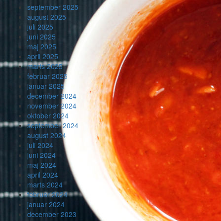
september 2025
august 2025
juli 2025
juni 2025
maj 2025
april 2025
marts 2025
februar 2025
januar 2025
december 2024
november 2024
oktober 2024
september 2024
august 2024
juli 2024
juni 2024
maj 2024
april 2024
marts 2024
februar 2024
januar 2024
december 2023