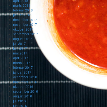
april 2018
marts 2018
februar 2018
januar 2018
december 2017
november 2017
oktober 2017
september 2017
august 2017
juli 2017
juni 2017
maj 2017
april 2017
marts 2017
februar 2017
januar 2017
december 2016
november 2016
oktober 2016
september 2016
august 2016
juli 2016
juni 2016