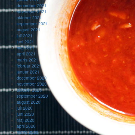
december 2021
november 2021
oktober 2021
september 2021
august 2021
juli 2021
juni 2021
maj 2021
april 2021
marts 2021
februar 2021
januar 2021
december 2020
november 2020
oktober 2020
september 2020
august 2020
juli 2020
juni 2020
maj 2020
april 2020
marts 2020