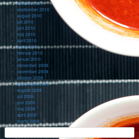
oktober 2010
september 2010
august 2010
juli 2010
juni 2010
maj 2010
april 2010
marts 2010
februar 2010
januar 2010
december 2009
november 2009
oktober 2009
september 2009
august 2009
juli 2009
juni 2009
maj 2009
april 2009
marts 2009