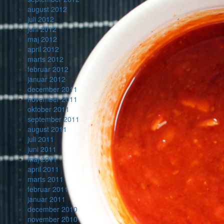
august 2012
juli 2012
juni 2012
maj 2012
april 2012
marts 2012
februar 2012
januar 2012
december 2011
november 2011
oktober 2011
september 2011
august 2011
juli 2011
juni 2011
maj 2011
april 2011
marts 2011
februar 2011
januar 2011
december 2010
november 2010