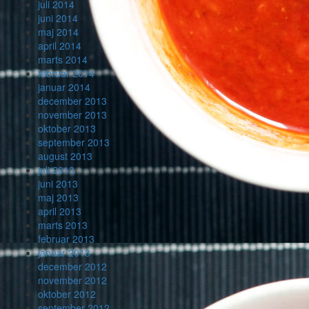
juli 2014
juni 2014
maj 2014
april 2014
marts 2014
februar 2014
januar 2014
december 2013
november 2013
oktober 2013
september 2013
august 2013
juli 2013
juni 2013
maj 2013
april 2013
marts 2013
februar 2013
januar 2013
december 2012
november 2012
oktober 2012
september 2012