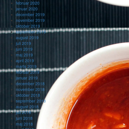
februar 2020
januar 2020
december 2019
november 2019
oktober 2019
september 2019
august 2019
juli 2019
juni 2019
maj 2019
april 2019
marts 2019
februar 2019
januar 2019
december 2018
november 2018
oktober 2018
september 2018
august 2018
juli 2018
juni 2018
maj 2018