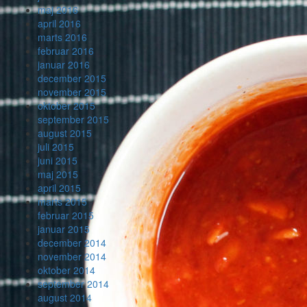
maj 2016
april 2016
marts 2016
februar 2016
januar 2016
december 2015
november 2015
oktober 2015
september 2015
august 2015
juli 2015
juni 2015
maj 2015
april 2015
marts 2015
februar 2015
januar 2015
december 2014
november 2014
oktober 2014
september 2014
august 2014