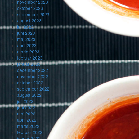
november 2023
oktober 2023
september 2023
august 2023
juli 2023
juni 2023
maj 2023
april 2023
marts 2023
februar 2023
januar 2023
december 2022
november 2022
oktober 2022
september 2022
august 2022
juli 2022
juni 2022
maj 2022
april 2022
marts 2022
februar 2022
januar 2022