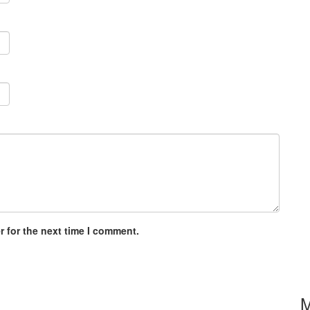
 for the next time I comment.
M