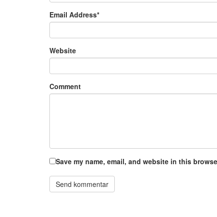
Email Address
*
Website
Comment
Save my name, email, and website in this browser