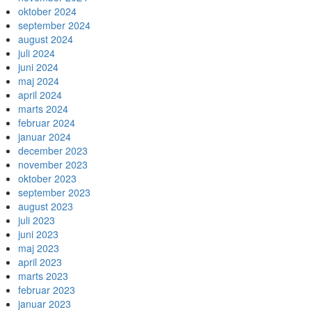
oktober 2024
september 2024
august 2024
juli 2024
juni 2024
maj 2024
april 2024
marts 2024
februar 2024
januar 2024
december 2023
november 2023
oktober 2023
september 2023
august 2023
juli 2023
juni 2023
maj 2023
april 2023
marts 2023
februar 2023
januar 2023