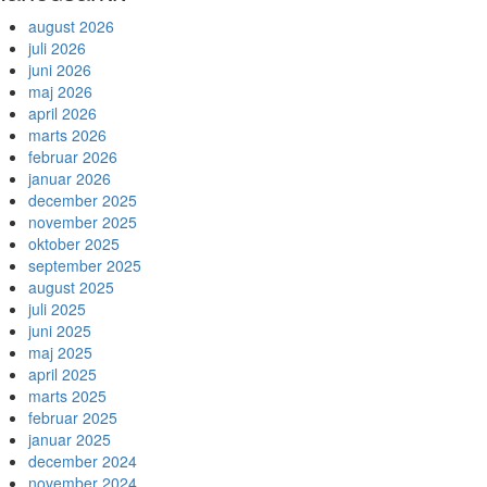
august 2026
juli 2026
juni 2026
maj 2026
april 2026
marts 2026
februar 2026
januar 2026
december 2025
november 2025
oktober 2025
september 2025
august 2025
juli 2025
juni 2025
maj 2025
april 2025
marts 2025
februar 2025
januar 2025
december 2024
november 2024