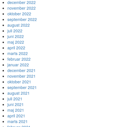
december 2022
november 2022
oktober 2022
september 2022
august 2022
juli 2022
juni 2022
maj 2022
april 2022
marts 2022
februar 2022
januar 2022
december 2021
november 2021
oktober 2021
september 2021
august 2021
juli 2021
juni 2021
maj 2021
april 2021
marts 2021