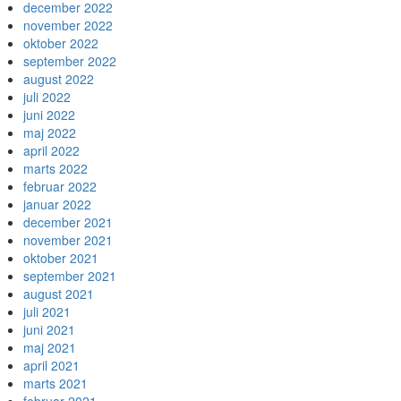
december 2022
november 2022
oktober 2022
september 2022
august 2022
juli 2022
juni 2022
maj 2022
april 2022
marts 2022
februar 2022
januar 2022
december 2021
november 2021
oktober 2021
september 2021
august 2021
juli 2021
juni 2021
maj 2021
april 2021
marts 2021