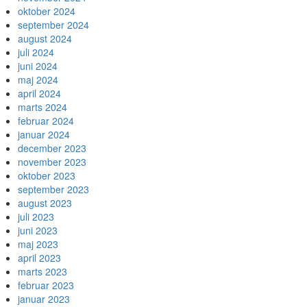
oktober 2024
september 2024
august 2024
juli 2024
juni 2024
maj 2024
april 2024
marts 2024
februar 2024
januar 2024
december 2023
november 2023
oktober 2023
september 2023
august 2023
juli 2023
juni 2023
maj 2023
april 2023
marts 2023
februar 2023
januar 2023