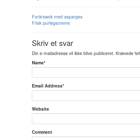
Forårswok med asparges
Frisk purløgscreme
Skriv et svar
Din e-mailadresse vil ikke blive publiceret.
Krævede fel
Name
*
Email Address
*
Website
Comment