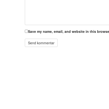
Save my name, email, and website in this browser