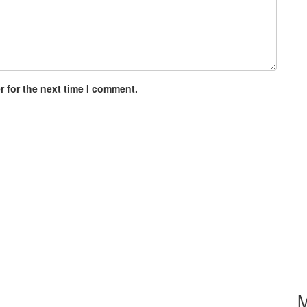
 for the next time I comment.
M