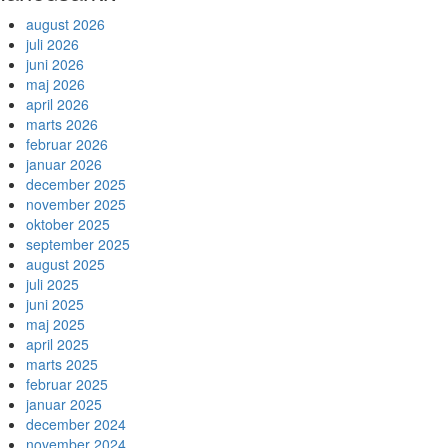
august 2026
juli 2026
juni 2026
maj 2026
april 2026
marts 2026
februar 2026
januar 2026
december 2025
november 2025
oktober 2025
september 2025
august 2025
juli 2025
juni 2025
maj 2025
april 2025
marts 2025
februar 2025
januar 2025
december 2024
november 2024