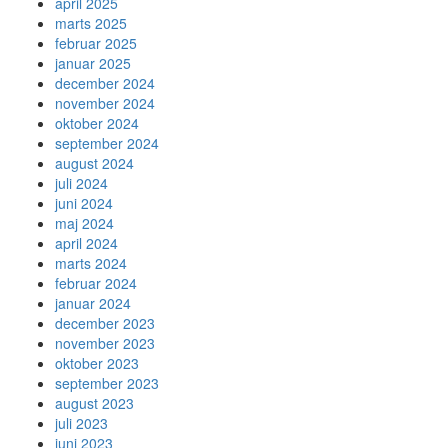
april 2025
marts 2025
februar 2025
januar 2025
december 2024
november 2024
oktober 2024
september 2024
august 2024
juli 2024
juni 2024
maj 2024
april 2024
marts 2024
februar 2024
januar 2024
december 2023
november 2023
oktober 2023
september 2023
august 2023
juli 2023
juni 2023