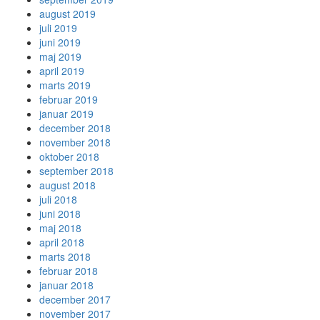
august 2019
juli 2019
juni 2019
maj 2019
april 2019
marts 2019
februar 2019
januar 2019
december 2018
november 2018
oktober 2018
september 2018
august 2018
juli 2018
juni 2018
maj 2018
april 2018
marts 2018
februar 2018
januar 2018
december 2017
november 2017