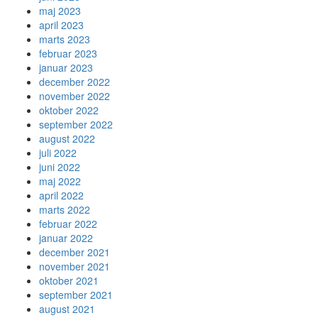
maj 2023
april 2023
marts 2023
februar 2023
januar 2023
december 2022
november 2022
oktober 2022
september 2022
august 2022
juli 2022
juni 2022
maj 2022
april 2022
marts 2022
februar 2022
januar 2022
december 2021
november 2021
oktober 2021
september 2021
august 2021