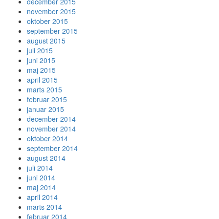
december 2015
november 2015
oktober 2015
september 2015
august 2015
juli 2015
juni 2015
maj 2015
april 2015
marts 2015
februar 2015
januar 2015
december 2014
november 2014
oktober 2014
september 2014
august 2014
juli 2014
juni 2014
maj 2014
april 2014
marts 2014
februar 2014