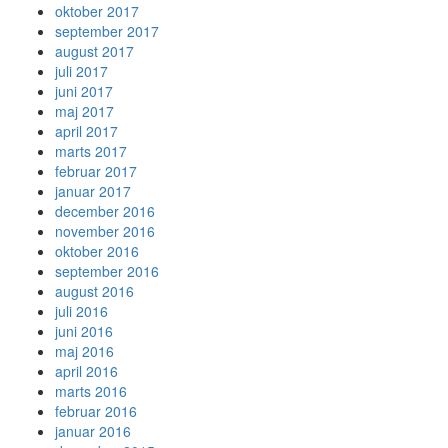
oktober 2017
september 2017
august 2017
juli 2017
juni 2017
maj 2017
april 2017
marts 2017
februar 2017
januar 2017
december 2016
november 2016
oktober 2016
september 2016
august 2016
juli 2016
juni 2016
maj 2016
april 2016
marts 2016
februar 2016
januar 2016