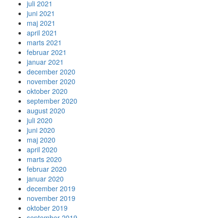
juli 2021
juni 2021
maj 2021
april 2021
marts 2021
februar 2021
januar 2021
december 2020
november 2020
oktober 2020
september 2020
august 2020
juli 2020
juni 2020
maj 2020
april 2020
marts 2020
februar 2020
januar 2020
december 2019
november 2019
oktober 2019
september 2019