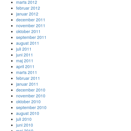
marts 2012
februar 2012
januar 2012
december 2011
november 2011
oktober 2011
september 2011
august 2011
juli 2011
juni 2011
maj 2011
april 2011
marts 2011
februar 2011
januar 2011
december 2010
november 2010
oktober 2010
september 2010
august 2010
juli 2010
juni 2010
maj 2010