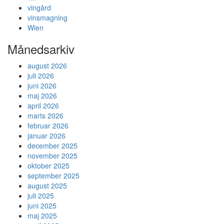
vingård
vinsmagning
Wien
Månedsarkiv
august 2026
juli 2026
juni 2026
maj 2026
april 2026
marts 2026
februar 2026
januar 2026
december 2025
november 2025
oktober 2025
september 2025
august 2025
juli 2025
juni 2025
maj 2025