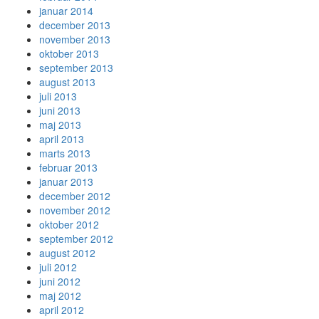
januar 2014
december 2013
november 2013
oktober 2013
september 2013
august 2013
juli 2013
juni 2013
maj 2013
april 2013
marts 2013
februar 2013
januar 2013
december 2012
november 2012
oktober 2012
september 2012
august 2012
juli 2012
juni 2012
maj 2012
april 2012