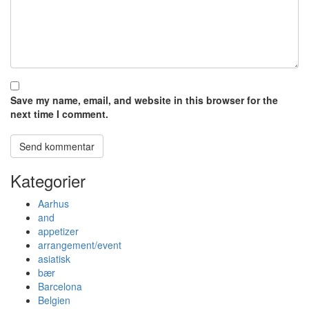
Save my name, email, and website in this browser for the
next time I comment.
Kategorier
Aarhus
and
appetizer
arrangement/event
asiatisk
bær
Barcelona
Belgien