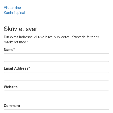
Vildtterrine
Kanin i spinat
Skriv et svar
Din e-mailadresse vil ikke blive publiceret.
Krævede felter er
markeret med
*
Name
*
Email Address
*
Website
Comment