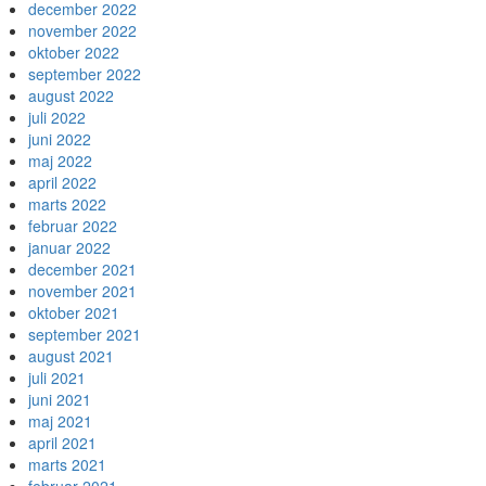
december 2022
november 2022
oktober 2022
september 2022
august 2022
juli 2022
juni 2022
maj 2022
april 2022
marts 2022
februar 2022
januar 2022
december 2021
november 2021
oktober 2021
september 2021
august 2021
juli 2021
juni 2021
maj 2021
april 2021
marts 2021