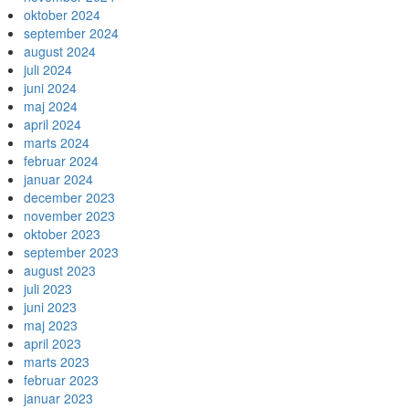
oktober 2024
september 2024
august 2024
juli 2024
juni 2024
maj 2024
april 2024
marts 2024
februar 2024
januar 2024
december 2023
november 2023
oktober 2023
september 2023
august 2023
juli 2023
juni 2023
maj 2023
april 2023
marts 2023
februar 2023
januar 2023