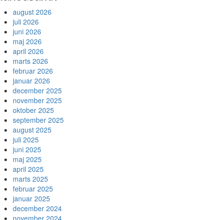
august 2026
juli 2026
juni 2026
maj 2026
april 2026
marts 2026
februar 2026
januar 2026
december 2025
november 2025
oktober 2025
september 2025
august 2025
juli 2025
juni 2025
maj 2025
april 2025
marts 2025
februar 2025
januar 2025
december 2024
november 2024