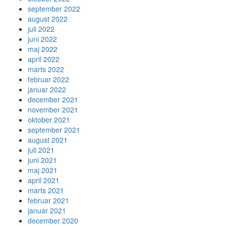
september 2022
august 2022
juli 2022
juni 2022
maj 2022
april 2022
marts 2022
februar 2022
januar 2022
december 2021
november 2021
oktober 2021
september 2021
august 2021
juli 2021
juni 2021
maj 2021
april 2021
marts 2021
februar 2021
januar 2021
december 2020