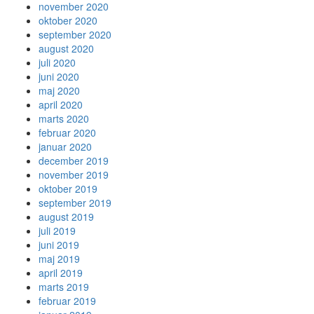
november 2020
oktober 2020
september 2020
august 2020
juli 2020
juni 2020
maj 2020
april 2020
marts 2020
februar 2020
januar 2020
december 2019
november 2019
oktober 2019
september 2019
august 2019
juli 2019
juni 2019
maj 2019
april 2019
marts 2019
februar 2019