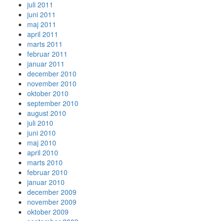
juli 2011
juni 2011
maj 2011
april 2011
marts 2011
februar 2011
januar 2011
december 2010
november 2010
oktober 2010
september 2010
august 2010
juli 2010
juni 2010
maj 2010
april 2010
marts 2010
februar 2010
januar 2010
december 2009
november 2009
oktober 2009