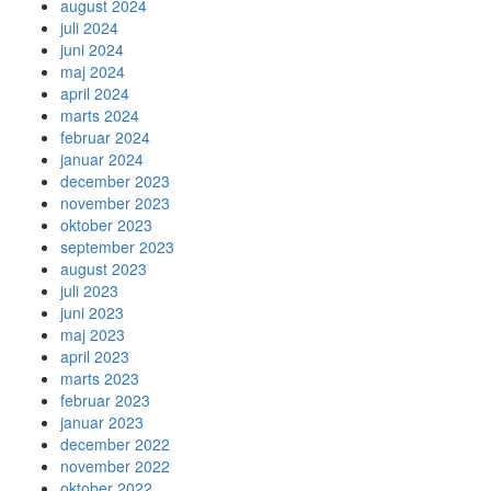
august 2024
juli 2024
juni 2024
maj 2024
april 2024
marts 2024
februar 2024
januar 2024
december 2023
november 2023
oktober 2023
september 2023
august 2023
juli 2023
juni 2023
maj 2023
april 2023
marts 2023
februar 2023
januar 2023
december 2022
november 2022
oktober 2022