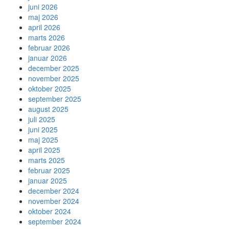
juni 2026
maj 2026
april 2026
marts 2026
februar 2026
januar 2026
december 2025
november 2025
oktober 2025
september 2025
august 2025
juli 2025
juni 2025
maj 2025
april 2025
marts 2025
februar 2025
januar 2025
december 2024
november 2024
oktober 2024
september 2024