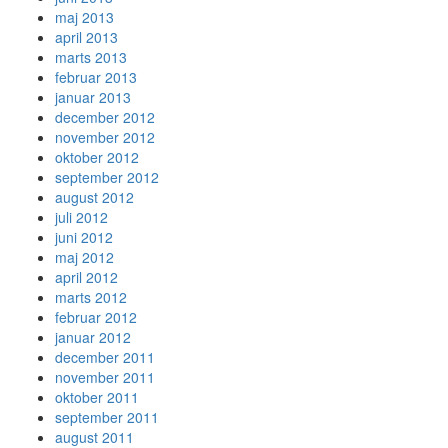
maj 2013
april 2013
marts 2013
februar 2013
januar 2013
december 2012
november 2012
oktober 2012
september 2012
august 2012
juli 2012
juni 2012
maj 2012
april 2012
marts 2012
februar 2012
januar 2012
december 2011
november 2011
oktober 2011
september 2011
august 2011