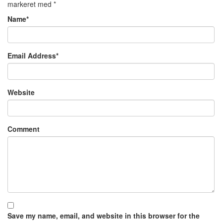
markeret med
*
Name
*
Email Address
*
Website
Comment
Save my name, email, and website in this browser for the