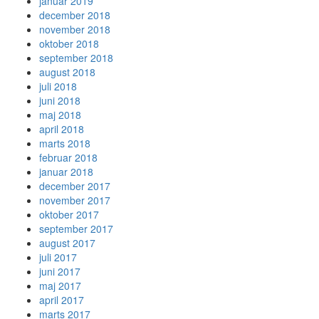
januar 2019
december 2018
november 2018
oktober 2018
september 2018
august 2018
juli 2018
juni 2018
maj 2018
april 2018
marts 2018
februar 2018
januar 2018
december 2017
november 2017
oktober 2017
september 2017
august 2017
juli 2017
juni 2017
maj 2017
april 2017
marts 2017