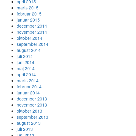
april 2015
marts 2015
februar 2015
januar 2015
december 2014
november 2014
oktober 2014
september 2014
august 2014
juli 2014
juni 2014
maj 2014
april 2014
marts 2014
februar 2014
januar 2014
december 2013
november 2013
oktober 2013
september 2013
august 2013
juli 2013
juni 2013