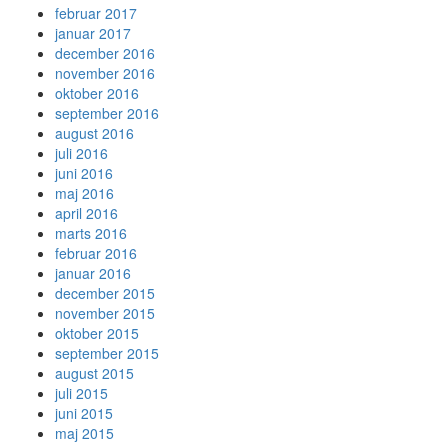
februar 2017
januar 2017
december 2016
november 2016
oktober 2016
september 2016
august 2016
juli 2016
juni 2016
maj 2016
april 2016
marts 2016
februar 2016
januar 2016
december 2015
november 2015
oktober 2015
september 2015
august 2015
juli 2015
juni 2015
maj 2015