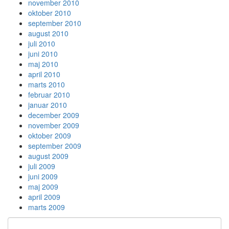
november 2010
oktober 2010
september 2010
august 2010
juli 2010
juni 2010
maj 2010
april 2010
marts 2010
februar 2010
januar 2010
december 2009
november 2009
oktober 2009
september 2009
august 2009
juli 2009
juni 2009
maj 2009
april 2009
marts 2009