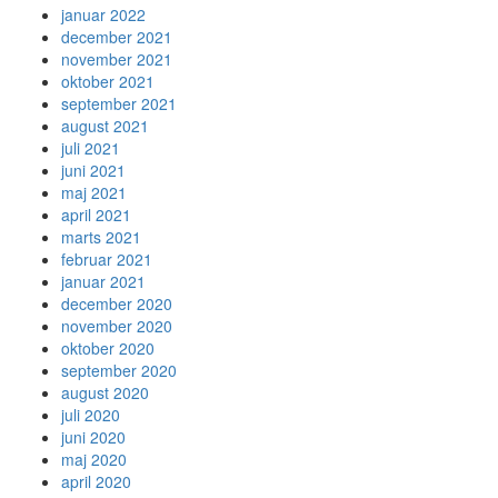
januar 2022
december 2021
november 2021
oktober 2021
september 2021
august 2021
juli 2021
juni 2021
maj 2021
april 2021
marts 2021
februar 2021
januar 2021
december 2020
november 2020
oktober 2020
september 2020
august 2020
juli 2020
juni 2020
maj 2020
april 2020