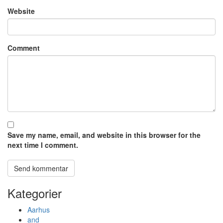
Website
Comment
Save my name, email, and website in this browser for the
next time I comment.
Kategorier
Aarhus
and