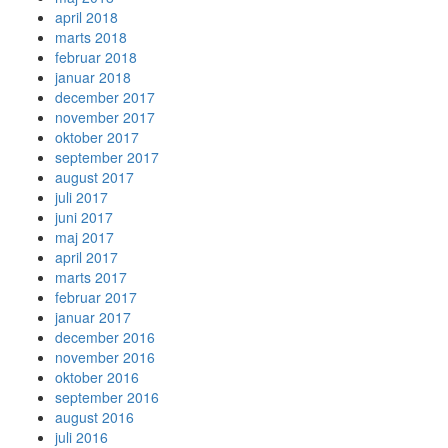
april 2018
marts 2018
februar 2018
januar 2018
december 2017
november 2017
oktober 2017
september 2017
august 2017
juli 2017
juni 2017
maj 2017
april 2017
marts 2017
februar 2017
januar 2017
december 2016
november 2016
oktober 2016
september 2016
august 2016
juli 2016