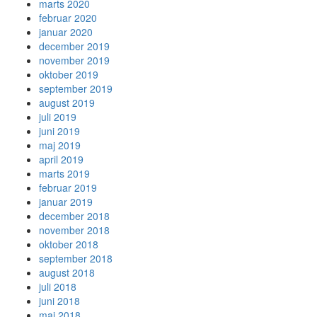
marts 2020
februar 2020
januar 2020
december 2019
november 2019
oktober 2019
september 2019
august 2019
juli 2019
juni 2019
maj 2019
april 2019
marts 2019
februar 2019
januar 2019
december 2018
november 2018
oktober 2018
september 2018
august 2018
juli 2018
juni 2018
maj 2018