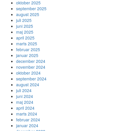
oktober 2025
september 2025
august 2025
juli 2025
juni 2025
maj 2025
april 2025
marts 2025
februar 2025
januar 2025
december 2024
november 2024
oktober 2024
september 2024
august 2024
juli 2024
juni 2024
maj 2024
april 2024
marts 2024
februar 2024
januar 2024