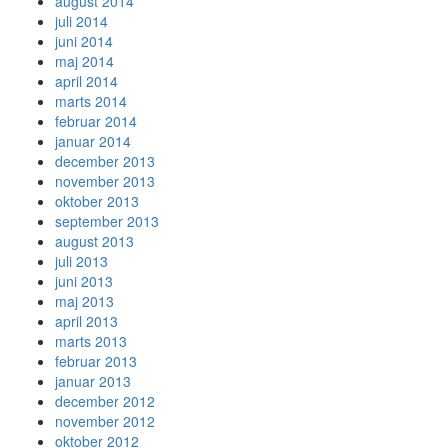
august 2014
juli 2014
juni 2014
maj 2014
april 2014
marts 2014
februar 2014
januar 2014
december 2013
november 2013
oktober 2013
september 2013
august 2013
juli 2013
juni 2013
maj 2013
april 2013
marts 2013
februar 2013
januar 2013
december 2012
november 2012
oktober 2012