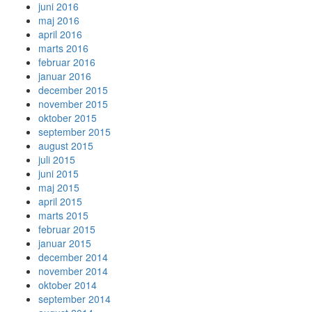
juni 2016
maj 2016
april 2016
marts 2016
februar 2016
januar 2016
december 2015
november 2015
oktober 2015
september 2015
august 2015
juli 2015
juni 2015
maj 2015
april 2015
marts 2015
februar 2015
januar 2015
december 2014
november 2014
oktober 2014
september 2014