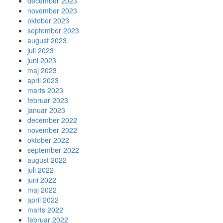
december 2023
november 2023
oktober 2023
september 2023
august 2023
juli 2023
juni 2023
maj 2023
april 2023
marts 2023
februar 2023
januar 2023
december 2022
november 2022
oktober 2022
september 2022
august 2022
juli 2022
juni 2022
maj 2022
april 2022
marts 2022
februar 2022