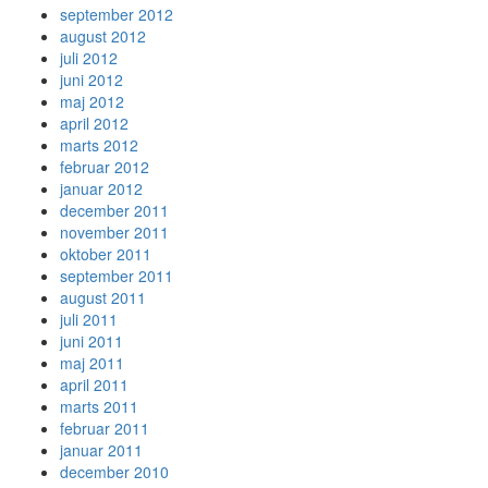
september 2012
august 2012
juli 2012
juni 2012
maj 2012
april 2012
marts 2012
februar 2012
januar 2012
december 2011
november 2011
oktober 2011
september 2011
august 2011
juli 2011
juni 2011
maj 2011
april 2011
marts 2011
februar 2011
januar 2011
december 2010