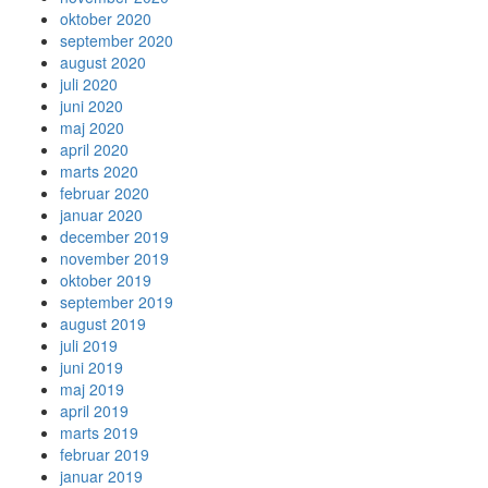
oktober 2020
september 2020
august 2020
juli 2020
juni 2020
maj 2020
april 2020
marts 2020
februar 2020
januar 2020
december 2019
november 2019
oktober 2019
september 2019
august 2019
juli 2019
juni 2019
maj 2019
april 2019
marts 2019
februar 2019
januar 2019