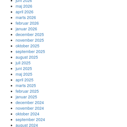
juni 2026
maj 2026
april 2026
marts 2026
februar 2026
januar 2026
december 2025
november 2025
oktober 2025
september 2025
august 2025
juli 2025
juni 2025
maj 2025
april 2025
marts 2025
februar 2025
januar 2025
december 2024
november 2024
oktober 2024
september 2024
august 2024