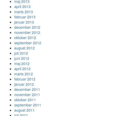
maj 2013
april 2013
marts 2013
februar 2013
januar 2013
december 2012
november 2012
oktober 2012
september 2012
august 2012
juli 2012
juni 2012
maj 2012
april 2012
marts 2012
februar 2012
januar 2012
december 2011
november 2011
oktober 2011
september 2011
august 2011
juli 2011