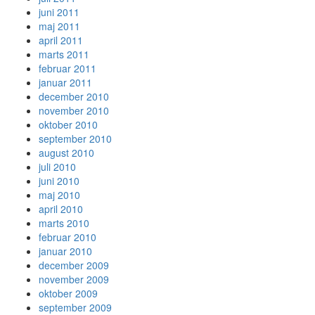
juni 2011
maj 2011
april 2011
marts 2011
februar 2011
januar 2011
december 2010
november 2010
oktober 2010
september 2010
august 2010
juli 2010
juni 2010
maj 2010
april 2010
marts 2010
februar 2010
januar 2010
december 2009
november 2009
oktober 2009
september 2009