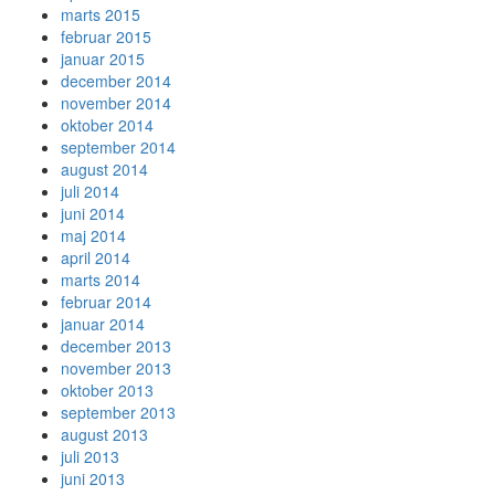
marts 2015
februar 2015
januar 2015
december 2014
november 2014
oktober 2014
september 2014
august 2014
juli 2014
juni 2014
maj 2014
april 2014
marts 2014
februar 2014
januar 2014
december 2013
november 2013
oktober 2013
september 2013
august 2013
juli 2013
juni 2013