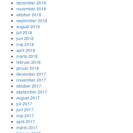
december 2018
november 2018
oktober 2018
september 2018
august 2018
juli 2018
juni 2018
maj 2018
april 2018
marts 2018
februar 2018
januar 2018
december 2017
november 2017
oktober 2017
september 2017
august 2017
juli 2017
juni 2017
maj 2017
april 2017
marts 2017