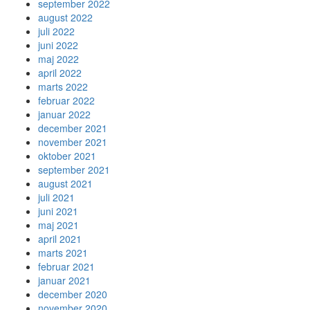
september 2022
august 2022
juli 2022
juni 2022
maj 2022
april 2022
marts 2022
februar 2022
januar 2022
december 2021
november 2021
oktober 2021
september 2021
august 2021
juli 2021
juni 2021
maj 2021
april 2021
marts 2021
februar 2021
januar 2021
december 2020
november 2020