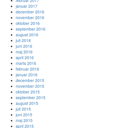
februar 2017
januar 2017
december 2016
november 2016
oktober 2016
september 2016
august 2016
juli 2016
juni 2016
maj 2016
april 2016
marts 2016
februar 2016
januar 2016
december 2015
november 2015
oktober 2015
september 2015
august 2015
juli 2015
juni 2015
maj 2015
april 2015