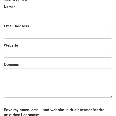
Name
*
Email Address
*
Website
Comment
Save my name, email, and website in this browser for the
next time I comment.