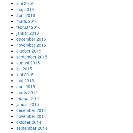
juni 2016
maj 2016
april 2016
marts 2016
februar 2016
januar 2016
december 2015
november 2015
oktober 2015
september 2015
august 2015
juli 2015
juni 2015
maj 2015
april 2015
marts 2015
februar 2015
januar 2015
december 2014
november 2014
oktober 2014
september 2014