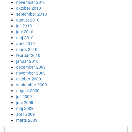
november 2010
oktober 2010
september 2010
august 2010
juli 2010
juni 2010
maj 2010
april 2010
marts 2010
februar 2010
januar 2010
december 2009
november 2009
oktober 2009
september 2009
august 2009
juli 2009
juni 2009
maj 2009
april 2009
marts 2009