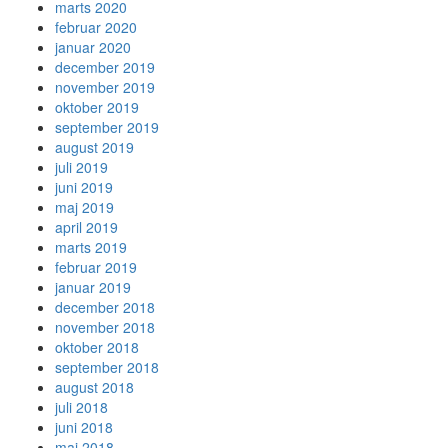
marts 2020
februar 2020
januar 2020
december 2019
november 2019
oktober 2019
september 2019
august 2019
juli 2019
juni 2019
maj 2019
april 2019
marts 2019
februar 2019
januar 2019
december 2018
november 2018
oktober 2018
september 2018
august 2018
juli 2018
juni 2018
maj 2018