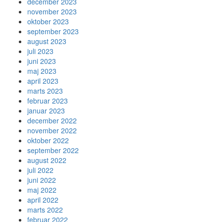
december 2023
november 2023
oktober 2023
september 2023
august 2023
juli 2023
juni 2023
maj 2023
april 2023
marts 2023
februar 2023
januar 2023
december 2022
november 2022
oktober 2022
september 2022
august 2022
juli 2022
juni 2022
maj 2022
april 2022
marts 2022
februar 2022