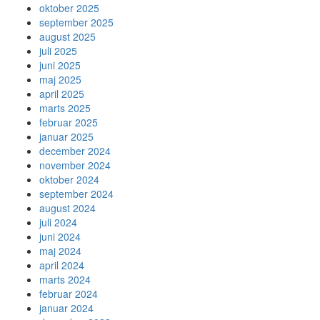
oktober 2025
september 2025
august 2025
juli 2025
juni 2025
maj 2025
april 2025
marts 2025
februar 2025
januar 2025
december 2024
november 2024
oktober 2024
september 2024
august 2024
juli 2024
juni 2024
maj 2024
april 2024
marts 2024
februar 2024
januar 2024