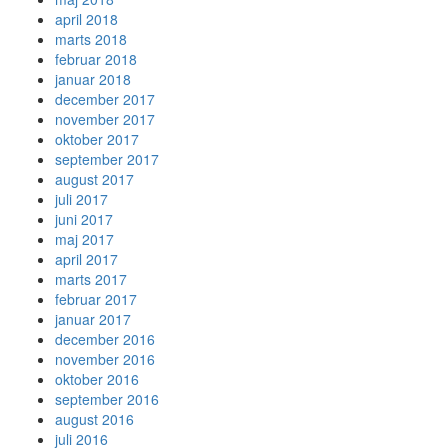
april 2018
marts 2018
februar 2018
januar 2018
december 2017
november 2017
oktober 2017
september 2017
august 2017
juli 2017
juni 2017
maj 2017
april 2017
marts 2017
februar 2017
januar 2017
december 2016
november 2016
oktober 2016
september 2016
august 2016
juli 2016