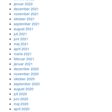
januar 2022
december 2021
november 2021
oktober 2021
september 2021
august 2021
juli 2021
juni 2021
maj 2021
april 2021
marts 2021
februar 2021
januar 2021
december 2020
november 2020
oktober 2020
september 2020
august 2020
juli 2020
juni 2020
maj 2020
april 2020