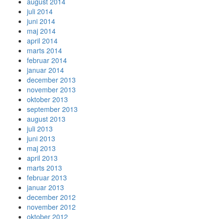
august 2014
juli 2014
juni 2014
maj 2014
april 2014
marts 2014
februar 2014
januar 2014
december 2013
november 2013
oktober 2013
september 2013
august 2013
juli 2013
juni 2013
maj 2013
april 2013
marts 2013
februar 2013
januar 2013
december 2012
november 2012
oktober 2012