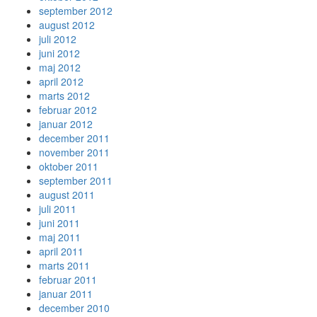
september 2012
august 2012
juli 2012
juni 2012
maj 2012
april 2012
marts 2012
februar 2012
januar 2012
december 2011
november 2011
oktober 2011
september 2011
august 2011
juli 2011
juni 2011
maj 2011
april 2011
marts 2011
februar 2011
januar 2011
december 2010