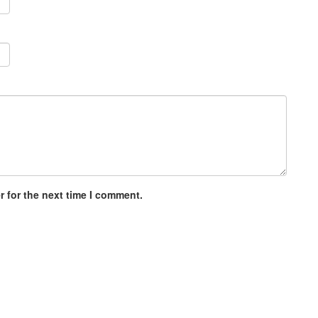
 for the next time I comment.