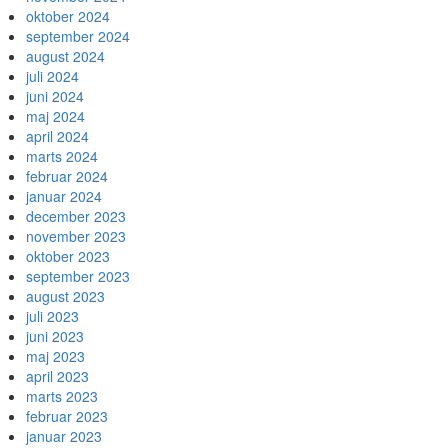
oktober 2024
september 2024
august 2024
juli 2024
juni 2024
maj 2024
april 2024
marts 2024
februar 2024
januar 2024
december 2023
november 2023
oktober 2023
september 2023
august 2023
juli 2023
juni 2023
maj 2023
april 2023
marts 2023
februar 2023
januar 2023