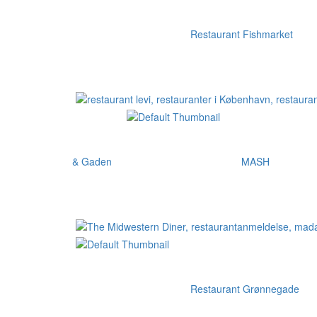
Restaurant Fishmarket
& Gaden
MASH
Restaurant Grønnegade