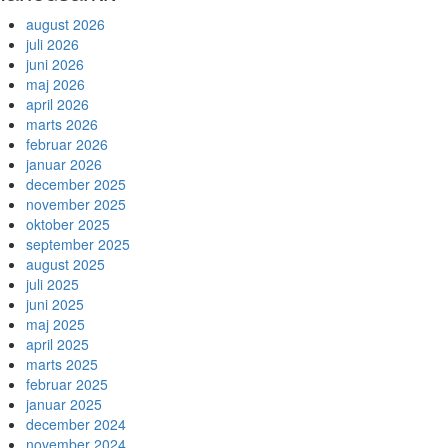
august 2026
juli 2026
juni 2026
maj 2026
april 2026
marts 2026
februar 2026
januar 2026
december 2025
november 2025
oktober 2025
september 2025
august 2025
juli 2025
juni 2025
maj 2025
april 2025
marts 2025
februar 2025
januar 2025
december 2024
november 2024