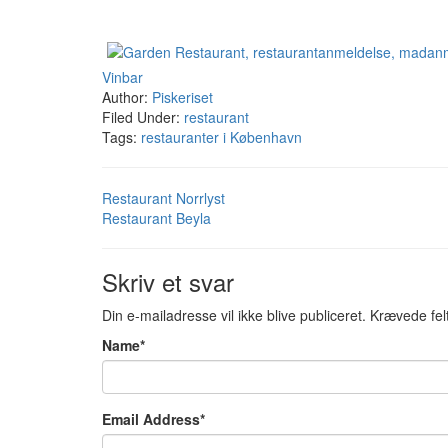
Vinbar
Author:
Piskeriset
Filed Under:
restaurant
Tags:
restauranter i København
Restaurant Norrlyst
Restaurant Beyla
Skriv et svar
Din e-mailadresse vil ikke blive publiceret.
Krævede fel
Name
*
Email Address
*