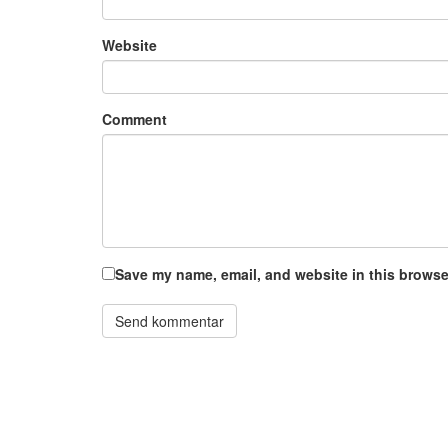
Website
Comment
Save my name, email, and website in this browser