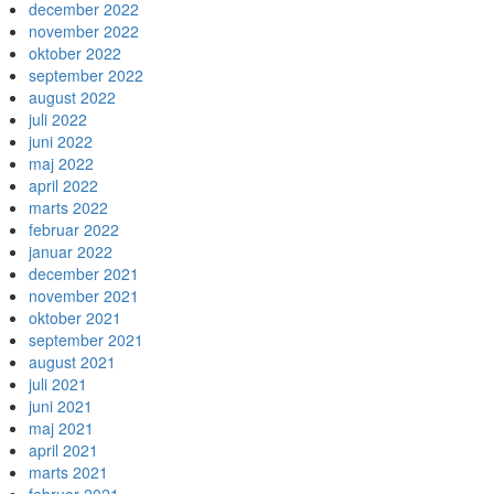
december 2022
november 2022
oktober 2022
september 2022
august 2022
juli 2022
juni 2022
maj 2022
april 2022
marts 2022
februar 2022
januar 2022
december 2021
november 2021
oktober 2021
september 2021
august 2021
juli 2021
juni 2021
maj 2021
april 2021
marts 2021