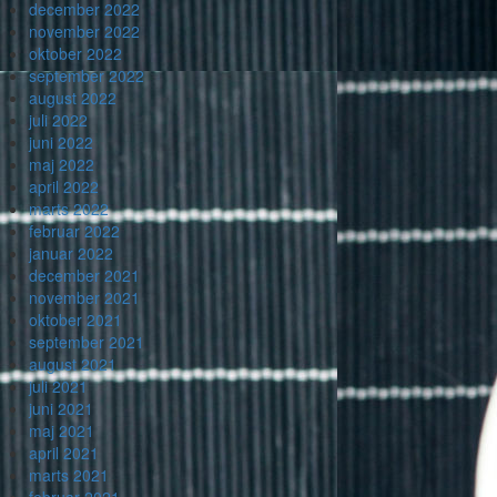
december 2022
november 2022
oktober 2022
september 2022
august 2022
juli 2022
juni 2022
maj 2022
april 2022
marts 2022
februar 2022
januar 2022
december 2021
november 2021
oktober 2021
september 2021
august 2021
juli 2021
juni 2021
maj 2021
april 2021
marts 2021