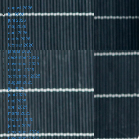
august 2026
juli 2026
juni 2026
maj 2026
april 2026
marts 2026
februar 2026
januar 2026
december 2025
november 2025
oktober 2025
september 2025
august 2025
juli 2025
juni 2025
maj 2025
april 2025
marts 2025
februar 2025
januar 2025
december 2024
november 2024