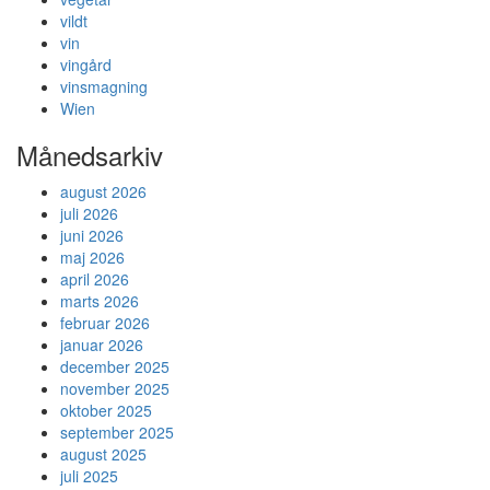
vildt
vin
vingård
vinsmagning
Wien
Månedsarkiv
august 2026
juli 2026
juni 2026
maj 2026
april 2026
marts 2026
februar 2026
januar 2026
december 2025
november 2025
oktober 2025
september 2025
august 2025
juli 2025