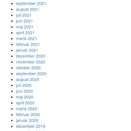
september 2021
august 2021
juli 2021
juni 2021
maj 2021
april 2021
marts 2021
februar 2021
januar 2021
december 2020
november 2020
oktober 2020
september 2020
august 2020
juli 2020
juni 2020
maj 2020
april 2020
marts 2020
februar 2020
januar 2020
december 2019