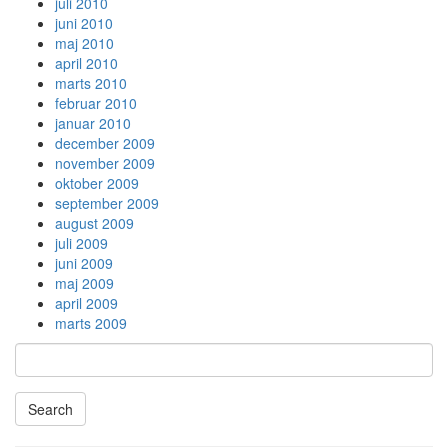
juli 2010
juni 2010
maj 2010
april 2010
marts 2010
februar 2010
januar 2010
december 2009
november 2009
oktober 2009
september 2009
august 2009
juli 2009
juni 2009
maj 2009
april 2009
marts 2009
Search
Searching