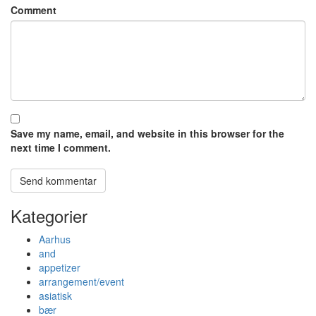
Comment
Save my name, email, and website in this browser for the
next time I comment.
Kategorier
Aarhus
and
appetizer
arrangement/event
asiatisk
bær