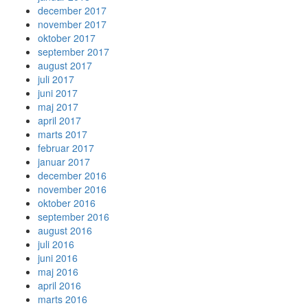
december 2017
november 2017
oktober 2017
september 2017
august 2017
juli 2017
juni 2017
maj 2017
april 2017
marts 2017
februar 2017
januar 2017
december 2016
november 2016
oktober 2016
september 2016
august 2016
juli 2016
juni 2016
maj 2016
april 2016
marts 2016