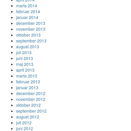
marts 2014
februar 2014
januar 2014
december 2013
november 2013
oktober 2013
september 2013
august 2013
juli 2013
juni 2013
maj 2013
april 2013
marts 2013
februar 2013
januar 2013
december 2012
november 2012
oktober 2012
september 2012
august 2012
juli 2012
juni 2012