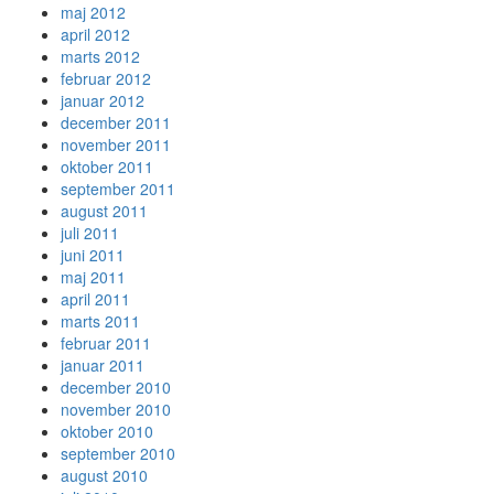
maj 2012
april 2012
marts 2012
februar 2012
januar 2012
december 2011
november 2011
oktober 2011
september 2011
august 2011
juli 2011
juni 2011
maj 2011
april 2011
marts 2011
februar 2011
januar 2011
december 2010
november 2010
oktober 2010
september 2010
august 2010