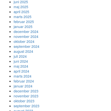
juni 2025
maj 2025
april 2025
marts 2025
februar 2025
januar 2025
december 2024
november 2024
oktober 2024
september 2024
august 2024
juli 2024
juni 2024
maj 2024
april 2024
marts 2024
februar 2024
januar 2024
december 2023
november 2023
oktober 2023
september 2023
august 2023