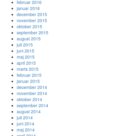
februar 2016
januar 2016
december 2015
november 2015
oktober 2015
september 2015
august 2015
juli 2015
juni 2015
maj 2015
april 2015
marts 2015
februar 2015
januar 2015
december 2014
november 2014
oktober 2014
september 2014
august 2014
juli 2014
juni 2014
maj 2014
april 2014