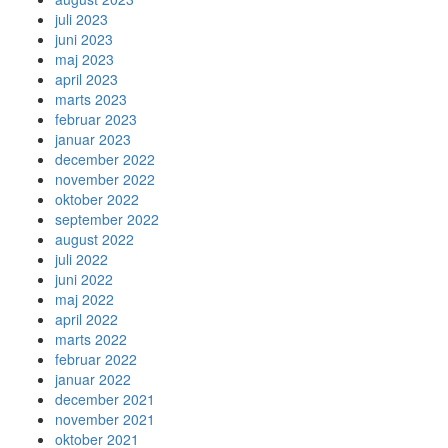
juli 2023
juni 2023
maj 2023
april 2023
marts 2023
februar 2023
januar 2023
december 2022
november 2022
oktober 2022
september 2022
august 2022
juli 2022
juni 2022
maj 2022
april 2022
marts 2022
februar 2022
januar 2022
december 2021
november 2021
oktober 2021