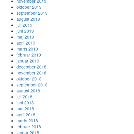
november 2019
oktober 2019
september 2019
august 2019
juli 2019
juni 2019
maj 2019
april 2019
marts 2019
februar 2019
januar 2019
december 2018
november 2018
oktober 2018
september 2018
august 2018
juli 2018
juni 2018
maj 2018
april 2018
marts 2018
februar 2018
januar 2018