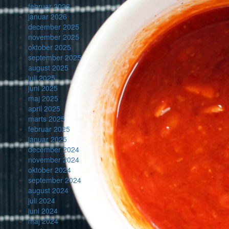
februar 2026
januar 2026
december 2025
november 2025
oktober 2025
september 2025
august 2025
juli 2025
juni 2025
maj 2025
april 2025
marts 2025
februar 2025
januar 2025
december 2024
november 2024
oktober 2024
september 2024
august 2024
juli 2024
juni 2024
maj 2024