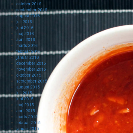
oktober 2016
september 2016
august 2016
juli 2016
juni 2016
maj 2016
april 2016
marts 2016
februar 2016
januar 2016
december 2015
november 2015
oktober 2015
september 2015
august 2015
juli 2015
juni 2015
maj 2015
april 2015
marts 2015
februar 2015
januar 2015