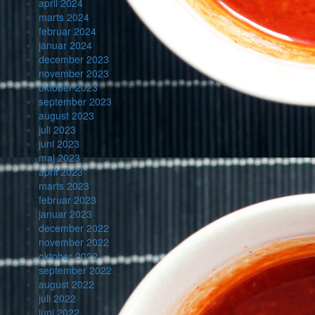
april 2024
marts 2024
februar 2024
januar 2024
december 2023
november 2023
oktober 2023
september 2023
august 2023
juli 2023
juni 2023
maj 2023
april 2023
marts 2023
februar 2023
januar 2023
december 2022
november 2022
oktober 2022
september 2022
august 2022
juli 2022
juni 2022