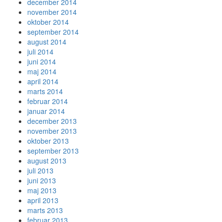
december 2014
november 2014
oktober 2014
september 2014
august 2014
juli 2014
juni 2014
maj 2014
april 2014
marts 2014
februar 2014
januar 2014
december 2013
november 2013
oktober 2013
september 2013
august 2013
juli 2013
juni 2013
maj 2013
april 2013
marts 2013
februar 2013