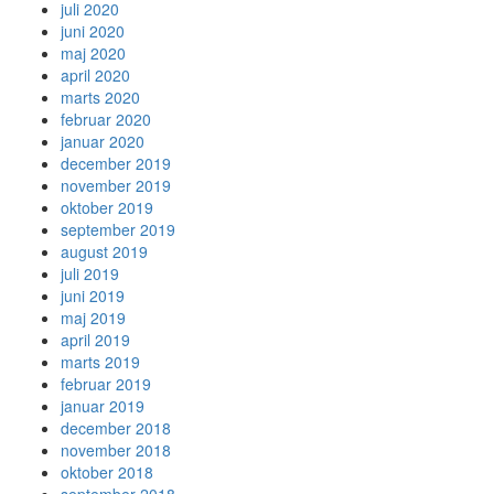
juli 2020
juni 2020
maj 2020
april 2020
marts 2020
februar 2020
januar 2020
december 2019
november 2019
oktober 2019
september 2019
august 2019
juli 2019
juni 2019
maj 2019
april 2019
marts 2019
februar 2019
januar 2019
december 2018
november 2018
oktober 2018
september 2018