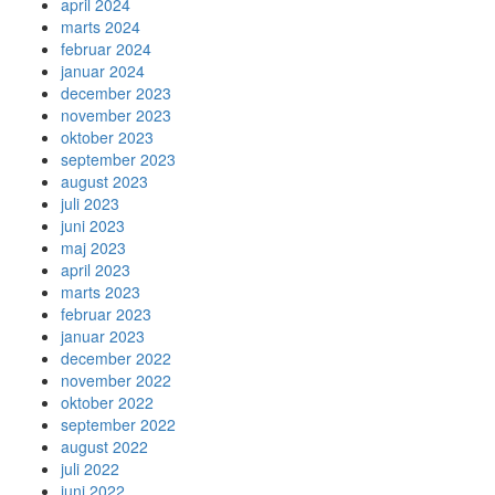
april 2024
marts 2024
februar 2024
januar 2024
december 2023
november 2023
oktober 2023
september 2023
august 2023
juli 2023
juni 2023
maj 2023
april 2023
marts 2023
februar 2023
januar 2023
december 2022
november 2022
oktober 2022
september 2022
august 2022
juli 2022
juni 2022