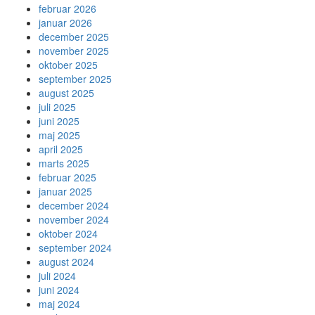
februar 2026
januar 2026
december 2025
november 2025
oktober 2025
september 2025
august 2025
juli 2025
juni 2025
maj 2025
april 2025
marts 2025
februar 2025
januar 2025
december 2024
november 2024
oktober 2024
september 2024
august 2024
juli 2024
juni 2024
maj 2024