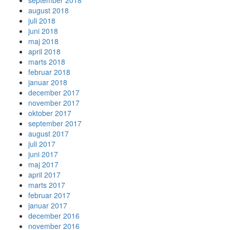
august 2018
juli 2018
juni 2018
maj 2018
april 2018
marts 2018
februar 2018
januar 2018
december 2017
november 2017
oktober 2017
september 2017
august 2017
juli 2017
juni 2017
maj 2017
april 2017
marts 2017
februar 2017
januar 2017
december 2016
november 2016