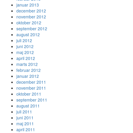
januar 2013
december 2012
november 2012
oktober 2012
september 2012
august 2012
juli 2012
juni 2012
maj 2012
april 2012
marts 2012
februar 2012
januar 2012
december 2011
november 2011
oktober 2011
september 2011
august 2011
juli 2011
juni 2011
maj 2011
april 2011