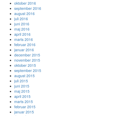
oktober 2016
september 2016
august 2016
juli 2016
juni 2016
maj 2016
april 2016
marts 2016
februar 2016
januar 2016
december 2015
november 2015
oktober 2015
september 2015
august 2015
juli 2015
juni 2015
maj 2015
april 2015
marts 2015
februar 2015
januar 2015