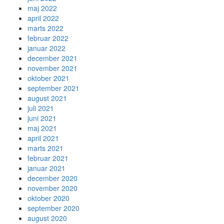
maj 2022
april 2022
marts 2022
februar 2022
januar 2022
december 2021
november 2021
oktober 2021
september 2021
august 2021
juli 2021
juni 2021
maj 2021
april 2021
marts 2021
februar 2021
januar 2021
december 2020
november 2020
oktober 2020
september 2020
august 2020