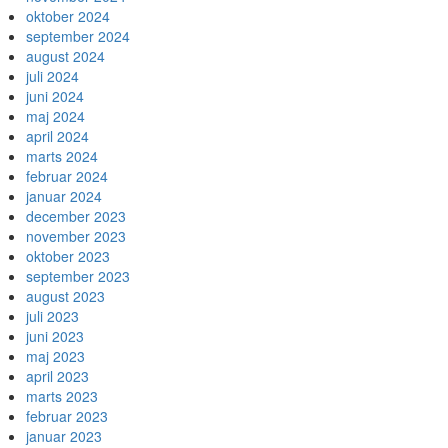
oktober 2024
september 2024
august 2024
juli 2024
juni 2024
maj 2024
april 2024
marts 2024
februar 2024
januar 2024
december 2023
november 2023
oktober 2023
september 2023
august 2023
juli 2023
juni 2023
maj 2023
april 2023
marts 2023
februar 2023
januar 2023