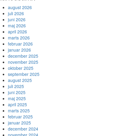
august 2026
juli 2026
juni 2026
maj 2026
april 2026
marts 2026
februar 2026
januar 2026
december 2025
november 2025
oktober 2025
september 2025
august 2025
juli 2025
juni 2025
maj 2025
april 2025
marts 2025
februar 2025
januar 2025
december 2024
november 2024