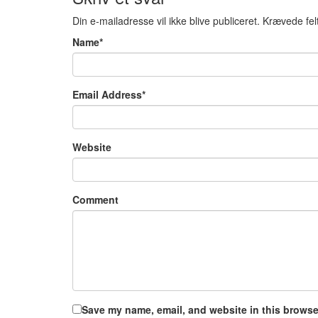
Din e-mailadresse vil ikke blive publiceret.
Krævede fel
Name
*
Email Address
*
Website
Comment
Save my name, email, and website in this browser