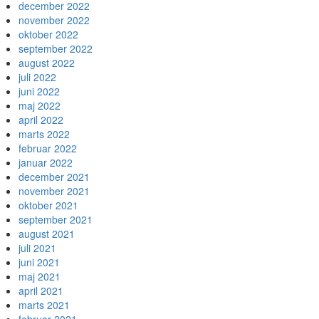
december 2022
november 2022
oktober 2022
september 2022
august 2022
juli 2022
juni 2022
maj 2022
april 2022
marts 2022
februar 2022
januar 2022
december 2021
november 2021
oktober 2021
september 2021
august 2021
juli 2021
juni 2021
maj 2021
april 2021
marts 2021