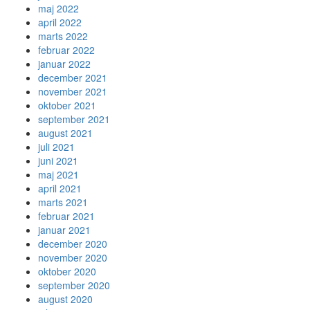
maj 2022
april 2022
marts 2022
februar 2022
januar 2022
december 2021
november 2021
oktober 2021
september 2021
august 2021
juli 2021
juni 2021
maj 2021
april 2021
marts 2021
februar 2021
januar 2021
december 2020
november 2020
oktober 2020
september 2020
august 2020