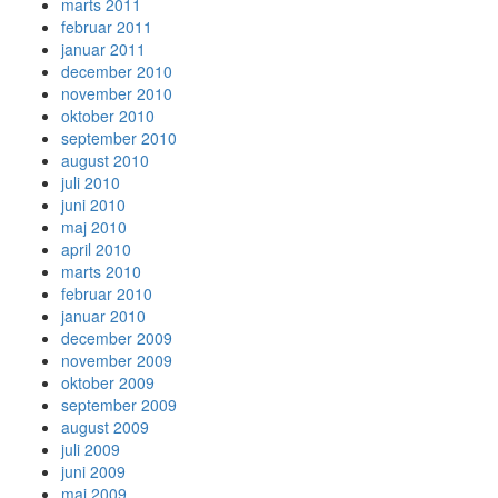
marts 2011
februar 2011
januar 2011
december 2010
november 2010
oktober 2010
september 2010
august 2010
juli 2010
juni 2010
maj 2010
april 2010
marts 2010
februar 2010
januar 2010
december 2009
november 2009
oktober 2009
september 2009
august 2009
juli 2009
juni 2009
maj 2009