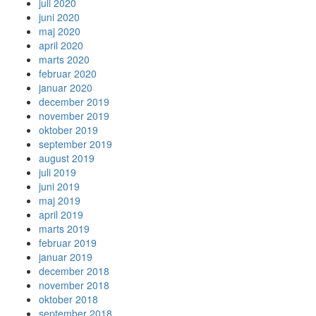
juli 2020
juni 2020
maj 2020
april 2020
marts 2020
februar 2020
januar 2020
december 2019
november 2019
oktober 2019
september 2019
august 2019
juli 2019
juni 2019
maj 2019
april 2019
marts 2019
februar 2019
januar 2019
december 2018
november 2018
oktober 2018
september 2018