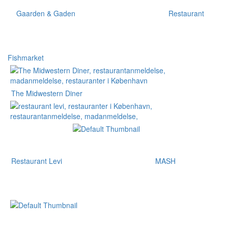
Gaarden & Gaden
Restaurant
Fishmarket
The Midwestern Diner
Restaurant Levi
MASH