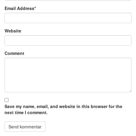
Email Address
*
Website
Comment
Save my name, email, and website in this browser for the
next time I comment.