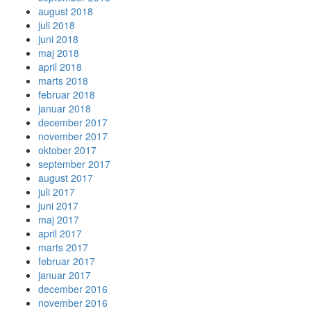
august 2018
juli 2018
juni 2018
maj 2018
april 2018
marts 2018
februar 2018
januar 2018
december 2017
november 2017
oktober 2017
september 2017
august 2017
juli 2017
juni 2017
maj 2017
april 2017
marts 2017
februar 2017
januar 2017
december 2016
november 2016