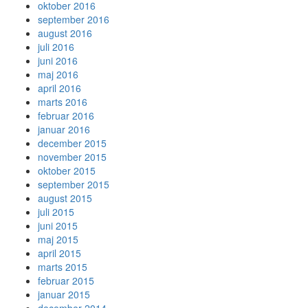
oktober 2016
september 2016
august 2016
juli 2016
juni 2016
maj 2016
april 2016
marts 2016
februar 2016
januar 2016
december 2015
november 2015
oktober 2015
september 2015
august 2015
juli 2015
juni 2015
maj 2015
april 2015
marts 2015
februar 2015
januar 2015