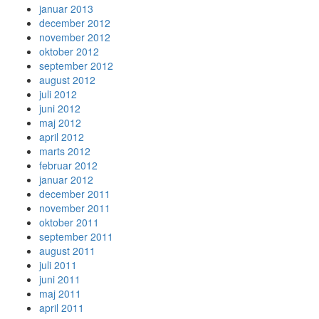
januar 2013
december 2012
november 2012
oktober 2012
september 2012
august 2012
juli 2012
juni 2012
maj 2012
april 2012
marts 2012
februar 2012
januar 2012
december 2011
november 2011
oktober 2011
september 2011
august 2011
juli 2011
juni 2011
maj 2011
april 2011