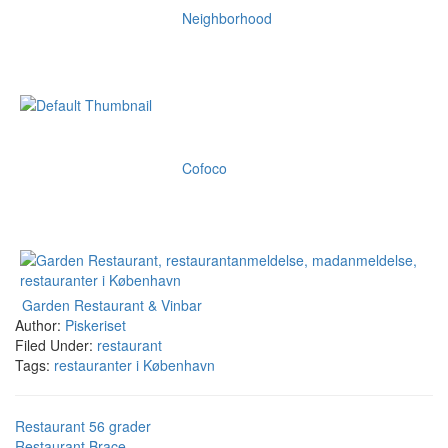
Neighborhood
Cofoco
Garden Restaurant & Vinbar
Author:
Piskeriset
Filed Under:
restaurant
Tags:
restauranter i København
Restaurant 56 grader
Restaurant Brace