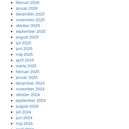
februar 2026
januar 2026
december 2025
november 2025
oktober 2025
september 2025
august 2025
juli 2025
juni 2025
maj 2025
april 2025
marts 2025
februar 2025
januar 2025
december 2024
november 2024
oktober 2024
september 2024
august 2024
juli 2024
juni 2024
maj 2024