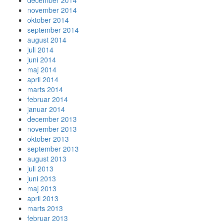
december 2014
november 2014
oktober 2014
september 2014
august 2014
juli 2014
juni 2014
maj 2014
april 2014
marts 2014
februar 2014
januar 2014
december 2013
november 2013
oktober 2013
september 2013
august 2013
juli 2013
juni 2013
maj 2013
april 2013
marts 2013
februar 2013