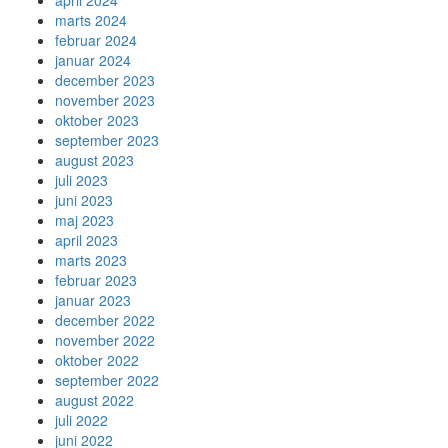
april 2024
marts 2024
februar 2024
januar 2024
december 2023
november 2023
oktober 2023
september 2023
august 2023
juli 2023
juni 2023
maj 2023
april 2023
marts 2023
februar 2023
januar 2023
december 2022
november 2022
oktober 2022
september 2022
august 2022
juli 2022
juni 2022