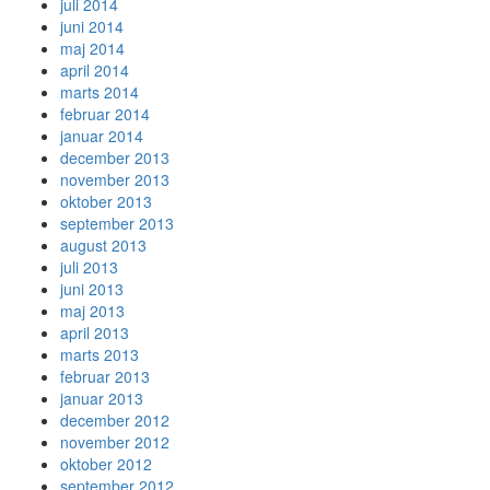
juli 2014
juni 2014
maj 2014
april 2014
marts 2014
februar 2014
januar 2014
december 2013
november 2013
oktober 2013
september 2013
august 2013
juli 2013
juni 2013
maj 2013
april 2013
marts 2013
februar 2013
januar 2013
december 2012
november 2012
oktober 2012
september 2012