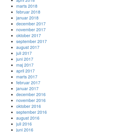
april 2018
marts 2018
februar 2018
januar 2018
december 2017
november 2017
oktober 2017
september 2017
august 2017
juli 2017
juni 2017
maj 2017
april 2017
marts 2017
februar 2017
januar 2017
december 2016
november 2016
oktober 2016
september 2016
august 2016
juli 2016
juni 2016