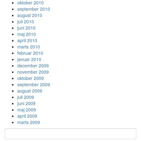
oktober 2010
september 2010
august 2010
juli 2010
juni 2010
maj 2010
april 2010
marts 2010
februar 2010
januar 2010
december 2009
november 2009
oktober 2009
september 2009
august 2009
juli 2009
juni 2009
maj 2009
april 2009
marts 2009