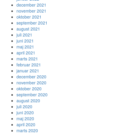
december 2021
november 2021
oktober 2021
september 2021
august 2021
juli 2021
juni 2021
maj 2021
april 2021
marts 2021
februar 2021
januar 2021
december 2020
november 2020
oktober 2020
september 2020
august 2020
juli 2020
juni 2020
maj 2020
april 2020
marts 2020