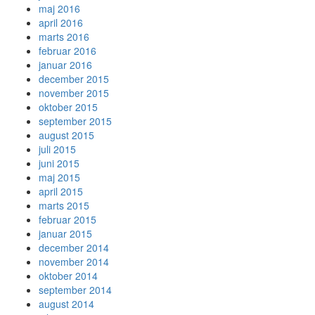
maj 2016
april 2016
marts 2016
februar 2016
januar 2016
december 2015
november 2015
oktober 2015
september 2015
august 2015
juli 2015
juni 2015
maj 2015
april 2015
marts 2015
februar 2015
januar 2015
december 2014
november 2014
oktober 2014
september 2014
august 2014