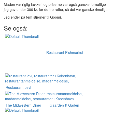
Maden var rigtig lækker, og priserne var også ganske fornuftige –
jeg gav under 300 kr. for de tre retter, så det var ganske rimeligt.
Jeg ender på fem stjerner til Goomi.
Se også:
Restaurant Fishmarket
Restaurant Levi
The Midwestern Diner
Gaarden & Gaden