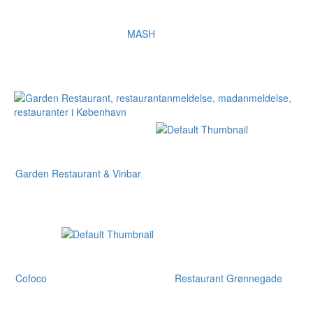
MASH
Garden Restaurant & Vinbar
Cofoco
Restaurant Grønnegade