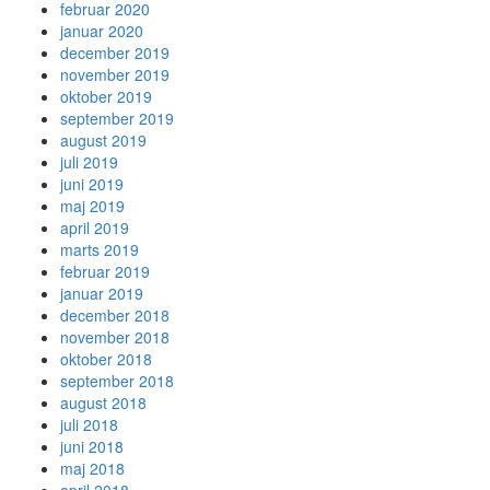
februar 2020
januar 2020
december 2019
november 2019
oktober 2019
september 2019
august 2019
juli 2019
juni 2019
maj 2019
april 2019
marts 2019
februar 2019
januar 2019
december 2018
november 2018
oktober 2018
september 2018
august 2018
juli 2018
juni 2018
maj 2018