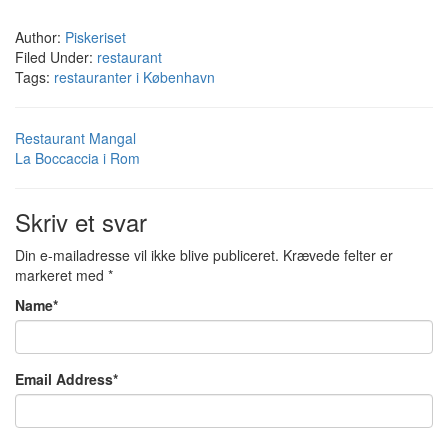
Author:
Piskeriset
Filed Under:
restaurant
Tags:
restauranter i København
Restaurant Mangal
La Boccaccia i Rom
Skriv et svar
Din e-mailadresse vil ikke blive publiceret.
Krævede felter er
markeret med
*
Name
*
Email Address
*