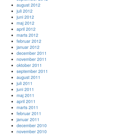
august 2012
juli 2012
juni 2012
maj 2012
april 2012
marts 2012
februar 2012
januar 2012
december 2011
november 2011
oktober 2011
september 2011
august 2011
juli 2011
juni 2011
maj 2011
april 2011
marts 2011
februar 2011
januar 2011
december 2010
november 2010