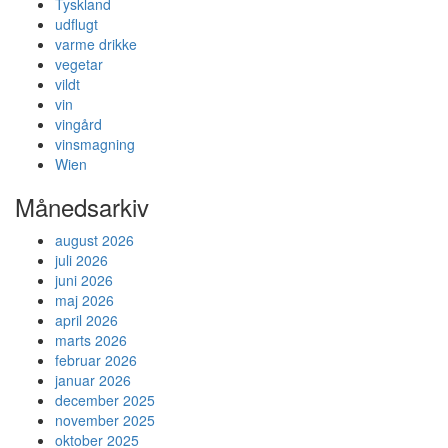
Tyskland
udflugt
varme drikke
vegetar
vildt
vin
vingård
vinsmagning
Wien
Månedsarkiv
august 2026
juli 2026
juni 2026
maj 2026
april 2026
marts 2026
februar 2026
januar 2026
december 2025
november 2025
oktober 2025