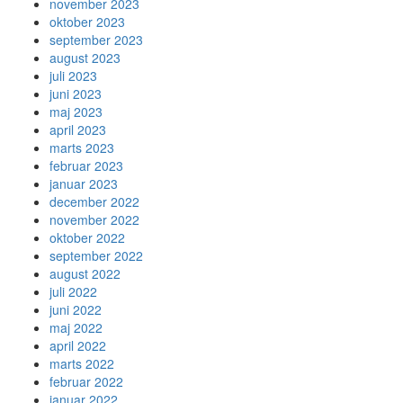
november 2023
oktober 2023
september 2023
august 2023
juli 2023
juni 2023
maj 2023
april 2023
marts 2023
februar 2023
januar 2023
december 2022
november 2022
oktober 2022
september 2022
august 2022
juli 2022
juni 2022
maj 2022
april 2022
marts 2022
februar 2022
januar 2022