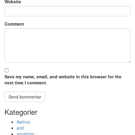
Website
Comment
Save my name, email, and website in this browser for the
next time I comment.
Kategorier
Aarhus
and
appetizer