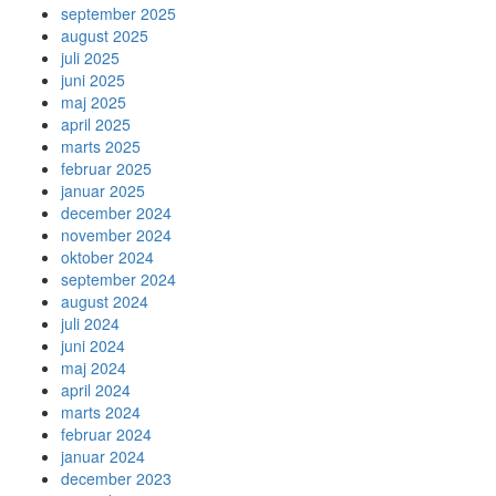
september 2025
august 2025
juli 2025
juni 2025
maj 2025
april 2025
marts 2025
februar 2025
januar 2025
december 2024
november 2024
oktober 2024
september 2024
august 2024
juli 2024
juni 2024
maj 2024
april 2024
marts 2024
februar 2024
januar 2024
december 2023