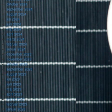
oktober 2024
september 2024
august 2024
juli 2024
juni 2024
maj 2024
april 2024
marts 2024
februar 2024
januar 2024
december 2023
november 2023
oktober 2023
september 2023
august 2023
juli 2023
juni 2023
maj 2023
april 2023
marts 2023
februar 2023
januar 2023