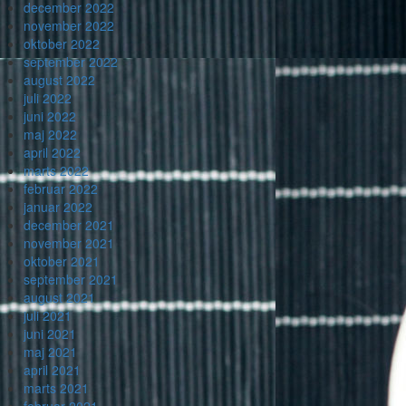
december 2022
november 2022
oktober 2022
september 2022
august 2022
juli 2022
juni 2022
maj 2022
april 2022
marts 2022
februar 2022
januar 2022
december 2021
november 2021
oktober 2021
september 2021
august 2021
juli 2021
juni 2021
maj 2021
april 2021
marts 2021