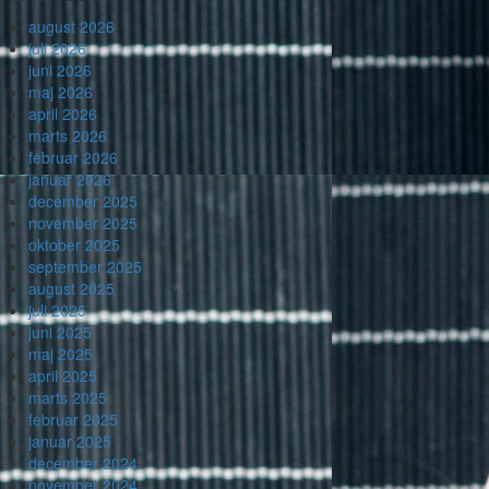
august 2026
juli 2026
juni 2026
maj 2026
april 2026
marts 2026
februar 2026
januar 2026
december 2025
november 2025
oktober 2025
september 2025
august 2025
juli 2025
juni 2025
maj 2025
april 2025
marts 2025
februar 2025
januar 2025
december 2024
november 2024