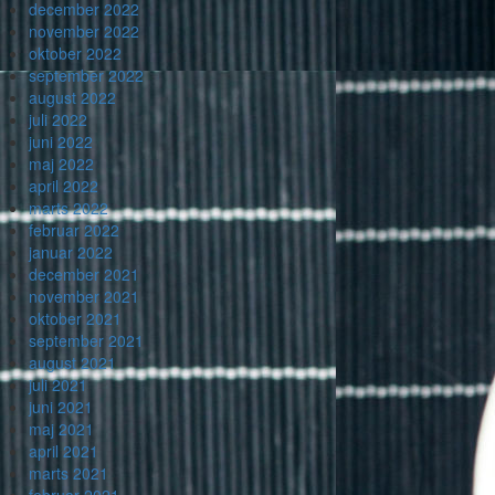
december 2022
november 2022
oktober 2022
september 2022
august 2022
juli 2022
juni 2022
maj 2022
april 2022
marts 2022
februar 2022
januar 2022
december 2021
november 2021
oktober 2021
september 2021
august 2021
juli 2021
juni 2021
maj 2021
april 2021
marts 2021