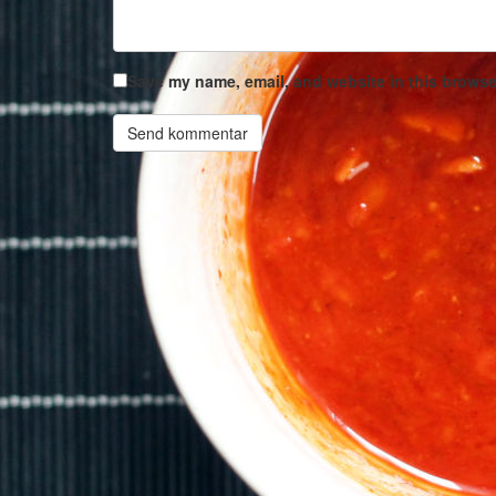
Save my name, email, and website in this browser