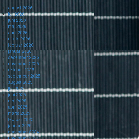
august 2026
juli 2026
juni 2026
maj 2026
april 2026
marts 2026
februar 2026
januar 2026
december 2025
november 2025
oktober 2025
september 2025
august 2025
juli 2025
juni 2025
maj 2025
april 2025
marts 2025
februar 2025
januar 2025
december 2024
november 2024