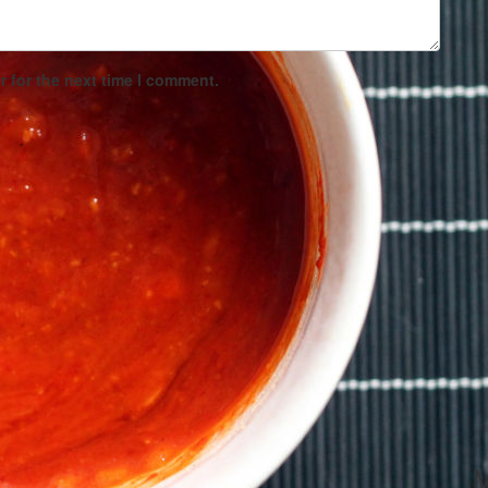
 for the next time I comment.
M