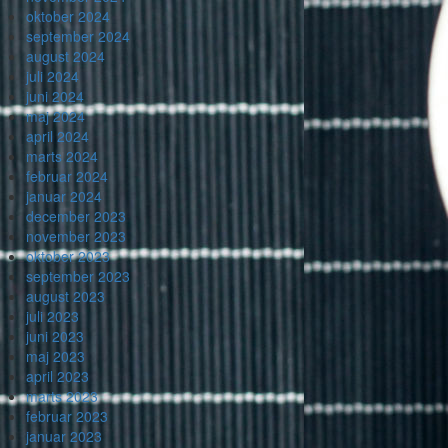
oktober 2024
september 2024
august 2024
juli 2024
juni 2024
maj 2024
april 2024
marts 2024
februar 2024
januar 2024
december 2023
november 2023
oktober 2023
september 2023
august 2023
juli 2023
juni 2023
maj 2023
april 2023
marts 2023
februar 2023
januar 2023