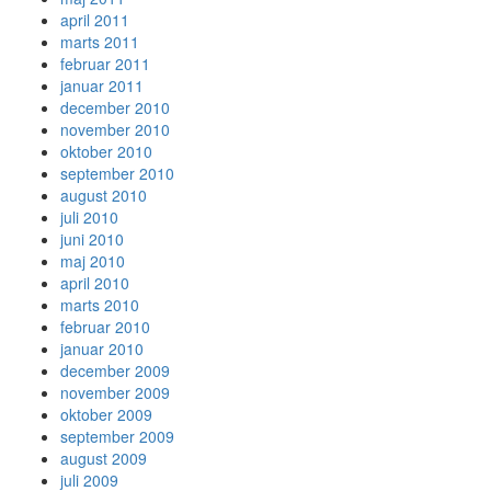
april 2011
marts 2011
februar 2011
januar 2011
december 2010
november 2010
oktober 2010
september 2010
august 2010
juli 2010
juni 2010
maj 2010
april 2010
marts 2010
februar 2010
januar 2010
december 2009
november 2009
oktober 2009
september 2009
august 2009
juli 2009