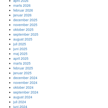
april 2026
marts 2026
februar 2026
januar 2026
december 2025
november 2025
oktober 2025
september 2025
august 2025
juli 2025
juni 2025
maj 2025
april 2025
marts 2025
februar 2025
januar 2025
december 2024
november 2024
oktober 2024
september 2024
august 2024
juli 2024
juni 2024