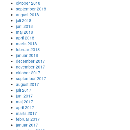
oktober 2018
september 2018
august 2018
juli 2018
juni 2018
maj 2018
april 2018
marts 2018
februar 2018
januar 2018
december 2017
november 2017
oktober 2017
september 2017
august 2017
juli 2017
juni 2017
maj 2017
april 2017
marts 2017
februar 2017
januar 2017