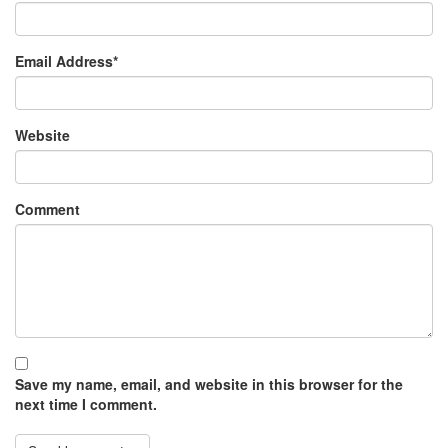
Email Address
*
Website
Comment
Save my name, email, and website in this browser for the
next time I comment.