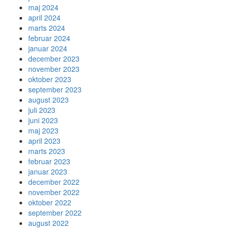
maj 2024
april 2024
marts 2024
februar 2024
januar 2024
december 2023
november 2023
oktober 2023
september 2023
august 2023
juli 2023
juni 2023
maj 2023
april 2023
marts 2023
februar 2023
januar 2023
december 2022
november 2022
oktober 2022
september 2022
august 2022