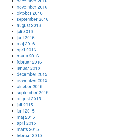
december 2016
november 2016
oktober 2016
september 2016
august 2016
juli 2016
juni 2016
maj 2016
april 2016
marts 2016
februar 2016
januar 2016
december 2015
november 2015
oktober 2015
september 2015
august 2015
juli 2015
juni 2015
maj 2015
april 2015
marts 2015
februar 2015