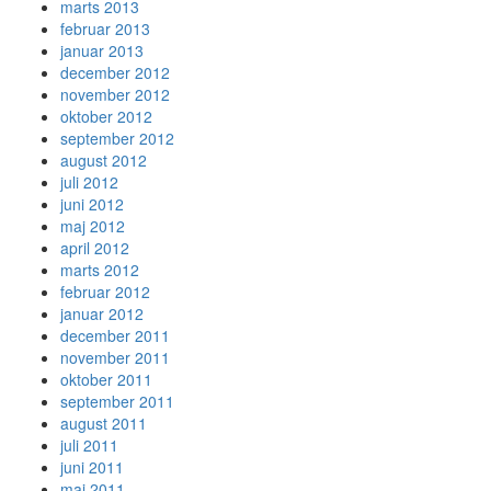
marts 2013
februar 2013
januar 2013
december 2012
november 2012
oktober 2012
september 2012
august 2012
juli 2012
juni 2012
maj 2012
april 2012
marts 2012
februar 2012
januar 2012
december 2011
november 2011
oktober 2011
september 2011
august 2011
juli 2011
juni 2011
maj 2011