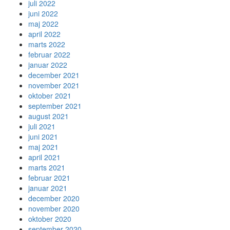
juli 2022
juni 2022
maj 2022
april 2022
marts 2022
februar 2022
januar 2022
december 2021
november 2021
oktober 2021
september 2021
august 2021
juli 2021
juni 2021
maj 2021
april 2021
marts 2021
februar 2021
januar 2021
december 2020
november 2020
oktober 2020
september 2020