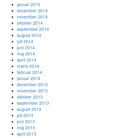
januar 2015
december 2014
november 2014
oktober 2014
september 2014
august 2014
juli 2014
juni 2014
maj 2014
april 2014
marts 2014
februar 2014
januar 2014
december 2013
november 2013
oktober 2013
september 2013
august 2013
juli 2013
juni 2013
maj 2013
april 2013