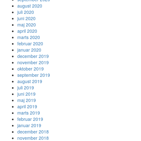
august 2020
juli 2020
juni 2020
maj 2020
april 2020
marts 2020
februar 2020
januar 2020
december 2019
november 2019
oktober 2019
september 2019
august 2019
juli 2019
juni 2019
maj 2019
april 2019
marts 2019
februar 2019
januar 2019
december 2018
november 2018