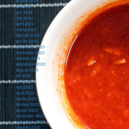
august 2024
juli 2024
juni 2024
maj 2024
april 2024
marts 2024
februar 2024
januar 2024
december 2023
november 2023
oktober 2023
september 2023
august 2023
juli 2023
juni 2023
maj 2023
april 2023
marts 2023
februar 2023
januar 2023
december 2022
november 2022
oktober 2022