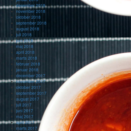
december 2018
november 2018
oktober 2018
september 2018
august 2018
juli 2018
juni 2018
maj 2018
april 2018
marts 2018
februar 2018
januar 2018
december 2017
november 2017
oktober 2017
september 2017
august 2017
juli 2017
juni 2017
maj 2017
april 2017
marts 2017