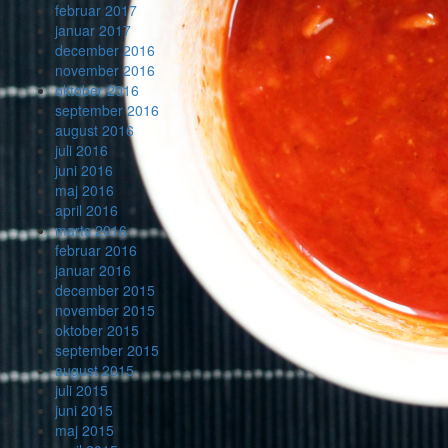
februar 2017
januar 2017
december 2016
november 2016
oktober 2016
september 2016
august 2016
juli 2016
juni 2016
maj 2016
april 2016
marts 2016
februar 2016
januar 2016
december 2015
november 2015
oktober 2015
september 2015
august 2015
juli 2015
juni 2015
maj 2015