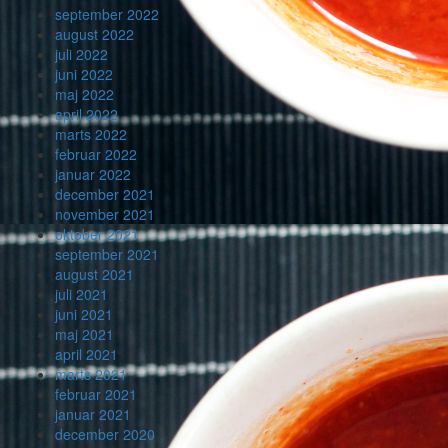
september 2022
august 2022
juli 2022
juni 2022
maj 2022
april 2022
marts 2022
februar 2022
januar 2022
december 2021
november 2021
oktober 2021
september 2021
august 2021
juli 2021
juni 2021
maj 2021
april 2021
marts 2021
februar 2021
januar 2021
december 2020