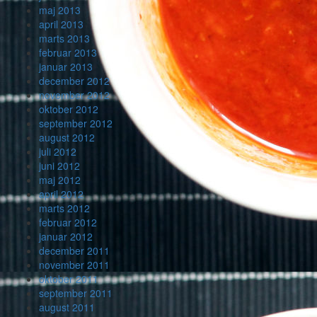
maj 2013
april 2013
marts 2013
februar 2013
januar 2013
december 2012
november 2012
oktober 2012
september 2012
august 2012
juli 2012
juni 2012
maj 2012
april 2012
marts 2012
februar 2012
januar 2012
december 2011
november 2011
oktober 2011
september 2011
august 2011