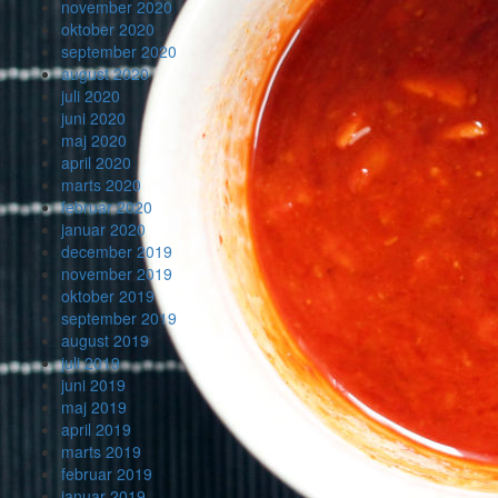
november 2020
oktober 2020
september 2020
august 2020
juli 2020
juni 2020
maj 2020
april 2020
marts 2020
februar 2020
januar 2020
december 2019
november 2019
oktober 2019
september 2019
august 2019
juli 2019
juni 2019
maj 2019
april 2019
marts 2019
februar 2019
januar 2019