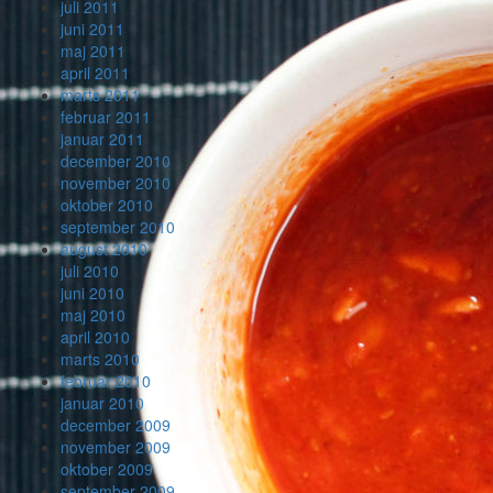
juli 2011
juni 2011
maj 2011
april 2011
marts 2011
februar 2011
januar 2011
december 2010
november 2010
oktober 2010
september 2010
august 2010
juli 2010
juni 2010
maj 2010
april 2010
marts 2010
februar 2010
januar 2010
december 2009
november 2009
oktober 2009
september 2009