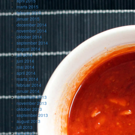
april 2015
marts 2015
februar 2015
januar 2015
december 2014
november 2014
oktober 2014
september 2014
august 2014
juli 2014
juni 2014
maj 2014
april 2014
marts 2014
februar 2014
januar 2014
december 2013
november 2013
oktober 2013
september 2013
august 2013
juli 2013
juni 2013