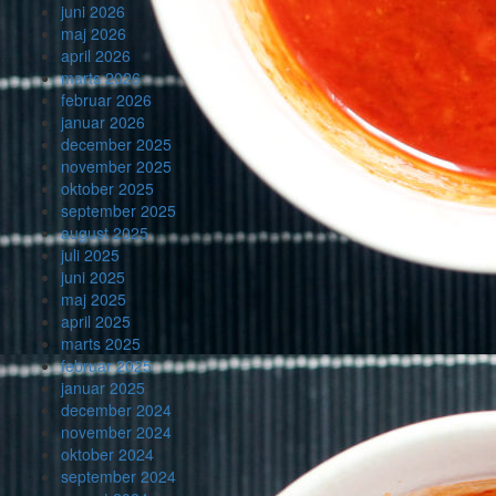
juni 2026
maj 2026
april 2026
marts 2026
februar 2026
januar 2026
december 2025
november 2025
oktober 2025
september 2025
august 2025
juli 2025
juni 2025
maj 2025
april 2025
marts 2025
februar 2025
januar 2025
december 2024
november 2024
oktober 2024
september 2024