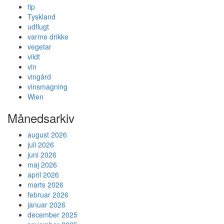
tip
Tyskland
udflugt
varme drikke
vegetar
vildt
vin
vingård
vinsmagning
Wien
Månedsarkiv
august 2026
juli 2026
juni 2026
maj 2026
april 2026
marts 2026
februar 2026
januar 2026
december 2025