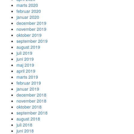
marts 2020
februar 2020
januar 2020
december 2019
november 2019
oktober 2019
september 2019
august 2019
juli 2019
juni 2019
maj 2019
april 2019
marts 2019
februar 2019
januar 2019
december 2018
november 2018
oktober 2018
september 2018
august 2018
juli 2018
juni 2018