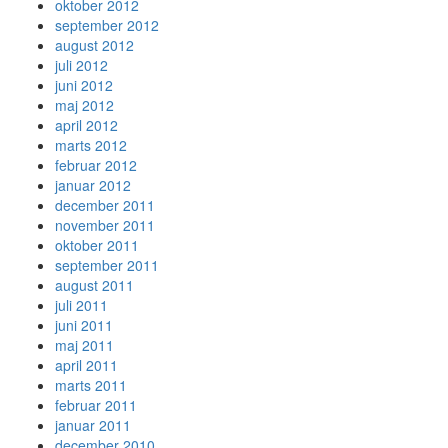
oktober 2012
september 2012
august 2012
juli 2012
juni 2012
maj 2012
april 2012
marts 2012
februar 2012
januar 2012
december 2011
november 2011
oktober 2011
september 2011
august 2011
juli 2011
juni 2011
maj 2011
april 2011
marts 2011
februar 2011
januar 2011
december 2010