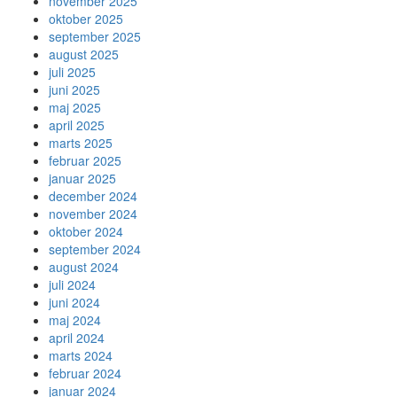
november 2025
oktober 2025
september 2025
august 2025
juli 2025
juni 2025
maj 2025
april 2025
marts 2025
februar 2025
januar 2025
december 2024
november 2024
oktober 2024
september 2024
august 2024
juli 2024
juni 2024
maj 2024
april 2024
marts 2024
februar 2024
januar 2024