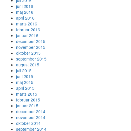
juli 2016
juni 2016
maj 2016
april 2016
marts 2016
februar 2016
januar 2016
december 2015
november 2015
oktober 2015
september 2015
august 2015
juli 2015
juni 2015
maj 2015
april 2015
marts 2015
februar 2015
januar 2015
december 2014
november 2014
oktober 2014
september 2014