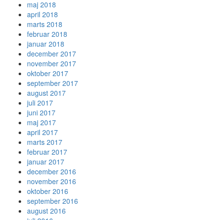
maj 2018
april 2018
marts 2018
februar 2018
januar 2018
december 2017
november 2017
oktober 2017
september 2017
august 2017
juli 2017
juni 2017
maj 2017
april 2017
marts 2017
februar 2017
januar 2017
december 2016
november 2016
oktober 2016
september 2016
august 2016