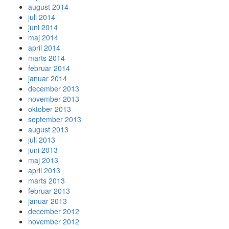
august 2014
juli 2014
juni 2014
maj 2014
april 2014
marts 2014
februar 2014
januar 2014
december 2013
november 2013
oktober 2013
september 2013
august 2013
juli 2013
juni 2013
maj 2013
april 2013
marts 2013
februar 2013
januar 2013
december 2012
november 2012