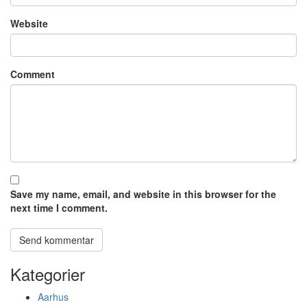
Website
Comment
Save my name, email, and website in this browser for the
next time I comment.
Kategorier
Aarhus