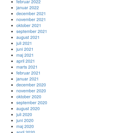
februar 2022
januar 2022
december 2021
november 2021
oktober 2021
september 2021
august 2021
juli 2021
juni 2021
maj 2021
april 2021
marts 2021
februar 2021
januar 2021
december 2020
november 2020
oktober 2020
september 2020
august 2020
juli 2020
juni 2020
maj 2020
april 2020