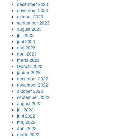
december 2023
november 2023
oktober 2023
september 2023
august 2023
juli 2023
juni 2023
maj 2023
april 2023
marts 2023
februar 2023
januar 2023
december 2022
november 2022
oktober 2022
september 2022
august 2022
juli 2022
juni 2022
maj 2022
april 2022
marts 2022