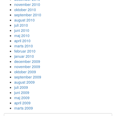
november 2010
oktober 2010
september 2010
august 2010
juli 2010
juni 2010
maj 2010
april 2010
marts 2010
februar 2010
januar 2010
december 2009
november 2009
oktober 2009
september 2009
august 2009
juli 2009
juni 2009
maj 2009
april 2009
marts 2009