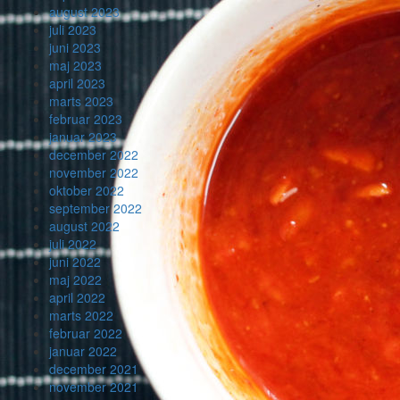
august 2023
juli 2023
juni 2023
maj 2023
april 2023
marts 2023
februar 2023
januar 2023
december 2022
november 2022
oktober 2022
september 2022
august 2022
juli 2022
juni 2022
maj 2022
april 2022
marts 2022
februar 2022
januar 2022
december 2021
november 2021