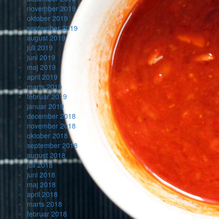
november 2019
oktober 2019
september 2019
august 2019
juli 2019
juni 2019
maj 2019
april 2019
marts 2019
februar 2019
januar 2019
december 2018
november 2018
oktober 2018
september 2018
august 2018
juli 2018
juni 2018
maj 2018
april 2018
marts 2018
februar 2018