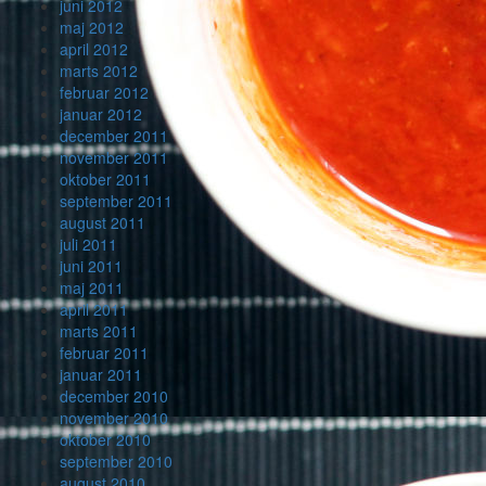
juni 2012
maj 2012
april 2012
marts 2012
februar 2012
januar 2012
december 2011
november 2011
oktober 2011
september 2011
august 2011
juli 2011
juni 2011
maj 2011
april 2011
marts 2011
februar 2011
januar 2011
december 2010
november 2010
oktober 2010
september 2010
august 2010