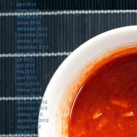
april 2014
marts 2014
februar 2014
januar 2014
december 2013
november 2013
oktober 2013
september 2013
august 2013
juli 2013
juni 2013
maj 2013
april 2013
marts 2013
februar 2013
januar 2013
december 2012
november 2012
oktober 2012
september 2012
august 2012
juli 2012