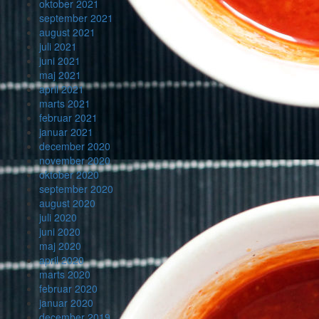
oktober 2021
september 2021
august 2021
juli 2021
juni 2021
maj 2021
april 2021
marts 2021
februar 2021
januar 2021
december 2020
november 2020
oktober 2020
september 2020
august 2020
juli 2020
juni 2020
maj 2020
april 2020
marts 2020
februar 2020
januar 2020
december 2019