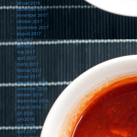
januar 2018
december 2017
november 2017
oktober 2017
september 2017
august 2017
juli 2017
juni 2017
maj 2017
april 2017
marts 2017
februar 2017
januar 2017
december 2016
november 2016
oktober 2016
september 2016
august 2016
juli 2016
juni 2016
maj 2016
april 2016