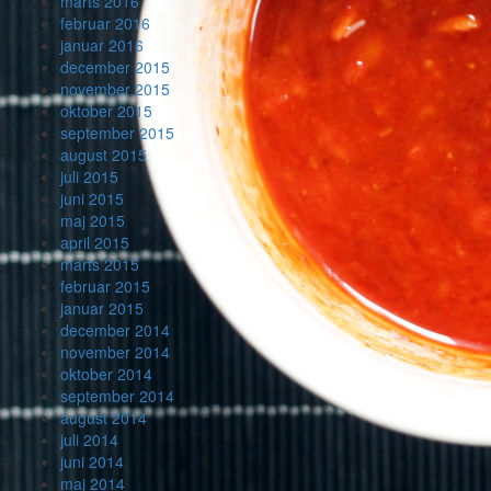
marts 2016
februar 2016
januar 2016
december 2015
november 2015
oktober 2015
september 2015
august 2015
juli 2015
juni 2015
maj 2015
april 2015
marts 2015
februar 2015
januar 2015
december 2014
november 2014
oktober 2014
september 2014
august 2014
juli 2014
juni 2014
maj 2014