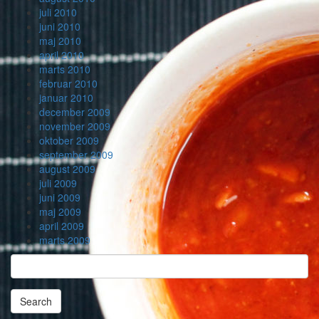
juli 2010
juni 2010
maj 2010
april 2010
marts 2010
februar 2010
januar 2010
december 2009
november 2009
oktober 2009
september 2009
august 2009
juli 2009
juni 2009
maj 2009
april 2009
marts 2009
Search