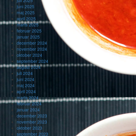
juli 2025
juni 2025
maj 2025
april 2025
marts 2025
februar 2025
januar 2025
december 2024
november 2024
oktober 2024
september 2024
august 2024
juli 2024
juni 2024
maj 2024
april 2024
marts 2024
februar 2024
januar 2024
december 2023
november 2023
oktober 2023
september 2023