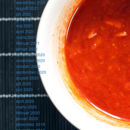
september 2021
august 2021
juli 2021
juni 2021
maj 2021
april 2021
marts 2021
februar 2021
januar 2021
december 2020
november 2020
oktober 2020
september 2020
august 2020
juli 2020
juni 2020
maj 2020
april 2020
marts 2020
februar 2020
januar 2020
december 2019