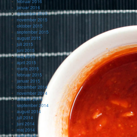
februar 2016
januar 2016
december 2015
november 2015
oktober 2015
september 2015
august 2015
juli 2015
juni 2015
maj 2015
april 2015
marts 2015
februar 2015
januar 2015
december 2014
november 2014
oktober 2014
september 2014
august 2014
juli 2014
juni 2014
maj 2014
april 2014