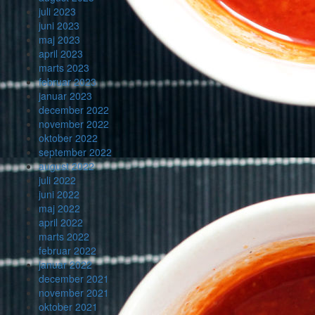
juli 2023
juni 2023
maj 2023
april 2023
marts 2023
februar 2023
januar 2023
december 2022
november 2022
oktober 2022
september 2022
august 2022
juli 2022
juni 2022
maj 2022
april 2022
marts 2022
februar 2022
januar 2022
december 2021
november 2021
oktober 2021