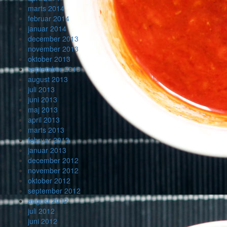
marts 2014
februar 2014
januar 2014
december 2013
november 2013
oktober 2013
september 2013
august 2013
juli 2013
juni 2013
maj 2013
april 2013
marts 2013
februar 2013
januar 2013
december 2012
november 2012
oktober 2012
september 2012
august 2012
juli 2012
juni 2012