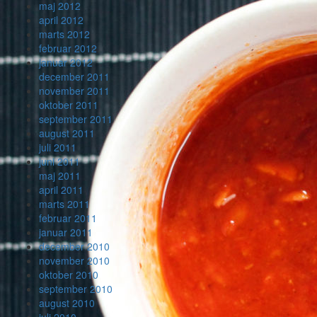
maj 2012
april 2012
marts 2012
februar 2012
januar 2012
december 2011
november 2011
oktober 2011
september 2011
august 2011
juli 2011
juni 2011
maj 2011
april 2011
marts 2011
februar 2011
januar 2011
december 2010
november 2010
oktober 2010
september 2010
august 2010