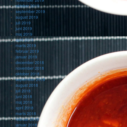
november 2019
oktober 2019
september 2019
august 2019
juli 2019
juni 2019
maj 2019
april 2019
marts 2019
februar 2019
januar 2019
december 2018
november 2018
oktober 2018
september 2018
august 2018
juli 2018
juni 2018
maj 2018
april 2018
marts 2018
februar 2018
januar 2018