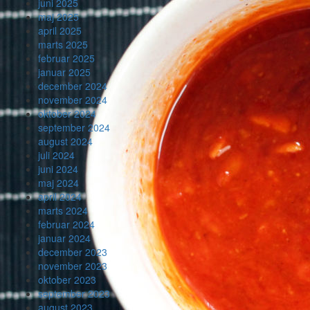
juni 2025
maj 2025
april 2025
marts 2025
februar 2025
januar 2025
december 2024
november 2024
oktober 2024
september 2024
august 2024
juli 2024
juni 2024
maj 2024
april 2024
marts 2024
februar 2024
januar 2024
december 2023
november 2023
oktober 2023
september 2023
august 2023