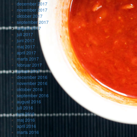
december 2017
november 2017
oktober 2017
september 2017
august 2017
juli 2017
juni 2017
maj 2017
april 2017
marts 2017
februar 2017
januar 2017
december 2016
november 2016
oktober 2016
september 2016
august 2016
juli 2016
juni 2016
maj 2016
april 2016
marts 2016