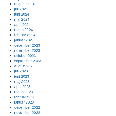
august 2024
juli 2024
juni 2024
maj 2024
april 2024
marts 2024
februar 2024
januar 2024
december 2023
november 2023
oktober 2023
september 2023
august 2023
juli 2023
juni 2023
maj 2023
april 2023
marts 2023
februar 2023
januar 2023
december 2022
november 2022