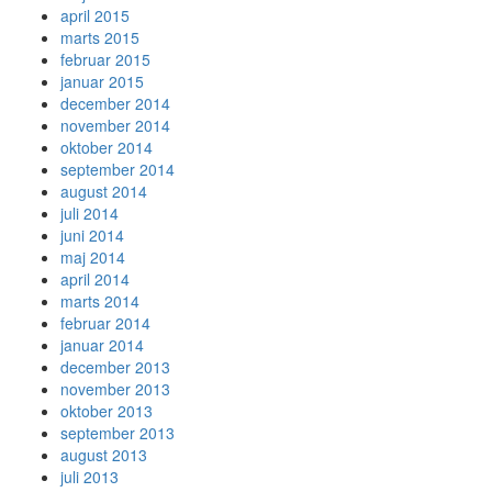
april 2015
marts 2015
februar 2015
januar 2015
december 2014
november 2014
oktober 2014
september 2014
august 2014
juli 2014
juni 2014
maj 2014
april 2014
marts 2014
februar 2014
januar 2014
december 2013
november 2013
oktober 2013
september 2013
august 2013
juli 2013