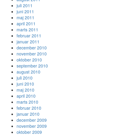
juli 2011
juni 2011
maj 2011
april 2011
marts 2011
februar 2011
januar 2011
december 2010
november 2010
oktober 2010
september 2010
august 2010
juli 2010
juni 2010
maj 2010
april 2010
marts 2010
februar 2010
januar 2010
december 2009
november 2009
oktober 2009