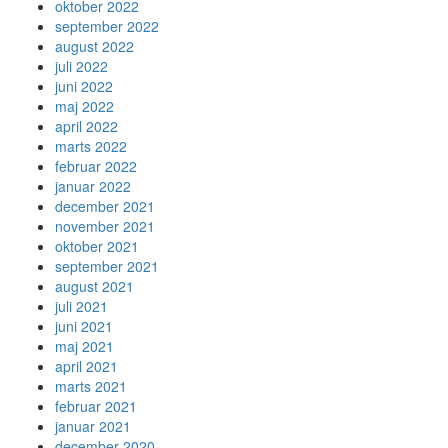
oktober 2022
september 2022
august 2022
juli 2022
juni 2022
maj 2022
april 2022
marts 2022
februar 2022
januar 2022
december 2021
november 2021
oktober 2021
september 2021
august 2021
juli 2021
juni 2021
maj 2021
april 2021
marts 2021
februar 2021
januar 2021
december 2020