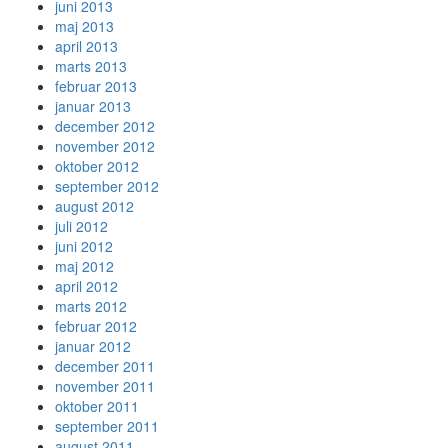
juni 2013
maj 2013
april 2013
marts 2013
februar 2013
januar 2013
december 2012
november 2012
oktober 2012
september 2012
august 2012
juli 2012
juni 2012
maj 2012
april 2012
marts 2012
februar 2012
januar 2012
december 2011
november 2011
oktober 2011
september 2011
august 2011