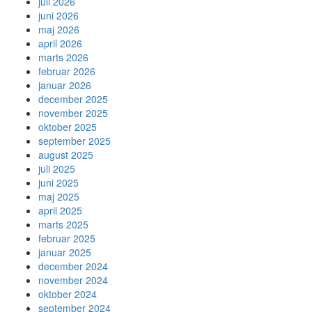
juli 2026
juni 2026
maj 2026
april 2026
marts 2026
februar 2026
januar 2026
december 2025
november 2025
oktober 2025
september 2025
august 2025
juli 2025
juni 2025
maj 2025
april 2025
marts 2025
februar 2025
januar 2025
december 2024
november 2024
oktober 2024
september 2024