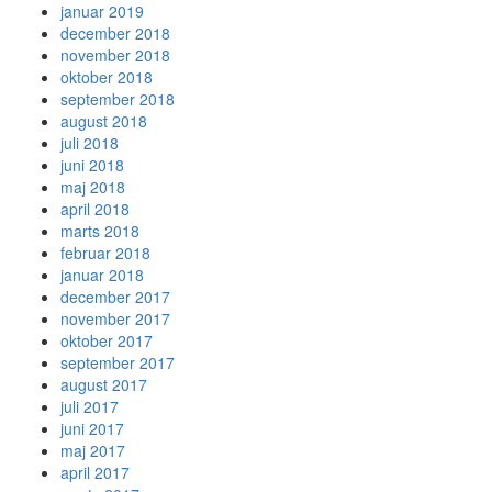
januar 2019
december 2018
november 2018
oktober 2018
september 2018
august 2018
juli 2018
juni 2018
maj 2018
april 2018
marts 2018
februar 2018
januar 2018
december 2017
november 2017
oktober 2017
september 2017
august 2017
juli 2017
juni 2017
maj 2017
april 2017