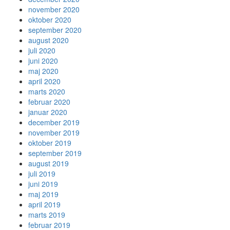
november 2020
oktober 2020
september 2020
august 2020
juli 2020
juni 2020
maj 2020
april 2020
marts 2020
februar 2020
januar 2020
december 2019
november 2019
oktober 2019
september 2019
august 2019
juli 2019
juni 2019
maj 2019
april 2019
marts 2019
februar 2019