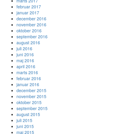
marts 2017
februar 2017
januar 2017
december 2016
november 2016
oktober 2016
september 2016
august 2016
juli 2016
juni 2016
maj 2016
april 2016
marts 2016
februar 2016
januar 2016
december 2015
november 2015
oktober 2015
september 2015
august 2015
juli 2015
juni 2015
maj 2015