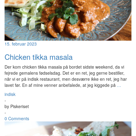
15. februar 2023
Chicken tikka masala
Der kom chicken tikka masala på bordet sidste weekend, da vi
fejrede gemalens fødselsdag. Det er en ret, jeg gerne bestiller,
når vi er på indisk restaurant, men desværre ikke en ret, jeg har
lavet før. En af mine venner anbefalede, at jeg kiggede på
…
indisk
-
by
Piskeriset
-
0 Comments