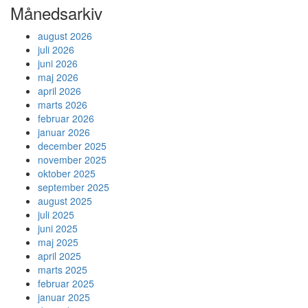
Månedsarkiv
august 2026
juli 2026
juni 2026
maj 2026
april 2026
marts 2026
februar 2026
januar 2026
december 2025
november 2025
oktober 2025
september 2025
august 2025
juli 2025
juni 2025
maj 2025
april 2025
marts 2025
februar 2025
januar 2025