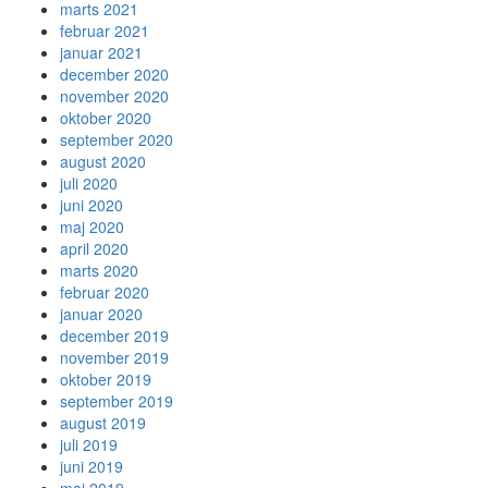
marts 2021
februar 2021
januar 2021
december 2020
november 2020
oktober 2020
september 2020
august 2020
juli 2020
juni 2020
maj 2020
april 2020
marts 2020
februar 2020
januar 2020
december 2019
november 2019
oktober 2019
september 2019
august 2019
juli 2019
juni 2019
maj 2019