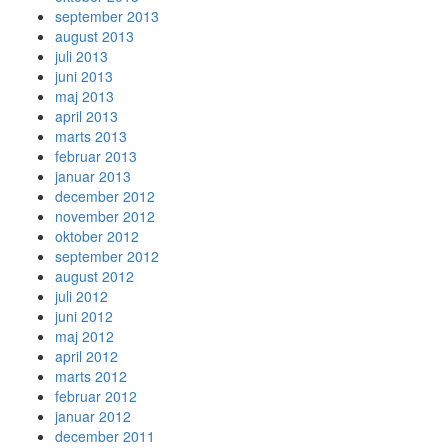
september 2013
august 2013
juli 2013
juni 2013
maj 2013
april 2013
marts 2013
februar 2013
januar 2013
december 2012
november 2012
oktober 2012
september 2012
august 2012
juli 2012
juni 2012
maj 2012
april 2012
marts 2012
februar 2012
januar 2012
december 2011