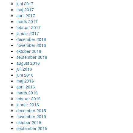
juni 2017
maj 2017
april 2017
marts 2017
februar 2017
januar 2017
december 2016
november 2016
oktober 2016
september 2016
august 2016
juli 2016
juni 2016
maj 2016
april 2016
marts 2016
februar 2016
januar 2016
december 2015
november 2015
oktober 2015
september 2015