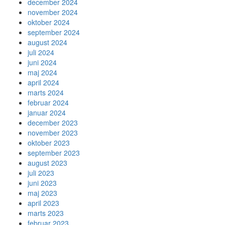
december 2024
november 2024
oktober 2024
september 2024
august 2024
juli 2024
juni 2024
maj 2024
april 2024
marts 2024
februar 2024
januar 2024
december 2023
november 2023
oktober 2023
september 2023
august 2023
juli 2023
juni 2023
maj 2023
april 2023
marts 2023
februar 2023