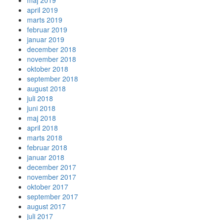
april 2019
marts 2019
februar 2019
januar 2019
december 2018
november 2018
oktober 2018
september 2018
august 2018
juli 2018
juni 2018
maj 2018
april 2018
marts 2018
februar 2018
januar 2018
december 2017
november 2017
oktober 2017
september 2017
august 2017
juli 2017