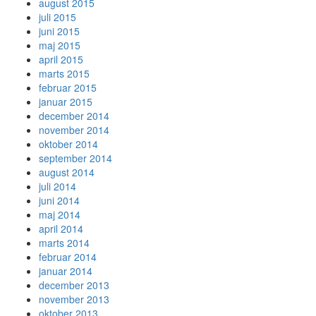
august 2015
juli 2015
juni 2015
maj 2015
april 2015
marts 2015
februar 2015
januar 2015
december 2014
november 2014
oktober 2014
september 2014
august 2014
juli 2014
juni 2014
maj 2014
april 2014
marts 2014
februar 2014
januar 2014
december 2013
november 2013
oktober 2013