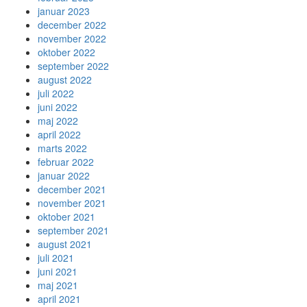
januar 2023
december 2022
november 2022
oktober 2022
september 2022
august 2022
juli 2022
juni 2022
maj 2022
april 2022
marts 2022
februar 2022
januar 2022
december 2021
november 2021
oktober 2021
september 2021
august 2021
juli 2021
juni 2021
maj 2021
april 2021