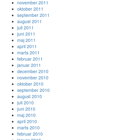
november 2011
oktober 2011
september 2011
august 2011
juli 2011
juni 2011
maj 2011
april 2011
marts 2011
februar 2011
januar 2011
december 2010
november 2010
oktober 2010
september 2010
august 2010
juli 2010
juni 2010
maj 2010
april 2010
marts 2010
februar 2010
januar 2010