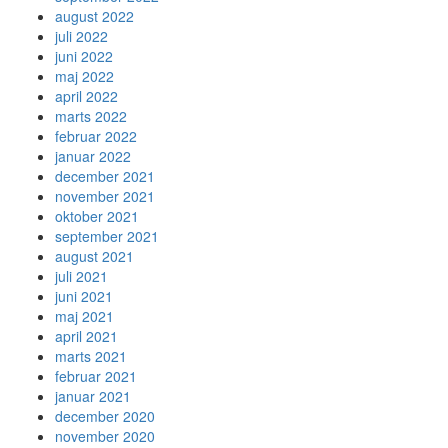
august 2022
juli 2022
juni 2022
maj 2022
april 2022
marts 2022
februar 2022
januar 2022
december 2021
november 2021
oktober 2021
september 2021
august 2021
juli 2021
juni 2021
maj 2021
april 2021
marts 2021
februar 2021
januar 2021
december 2020
november 2020