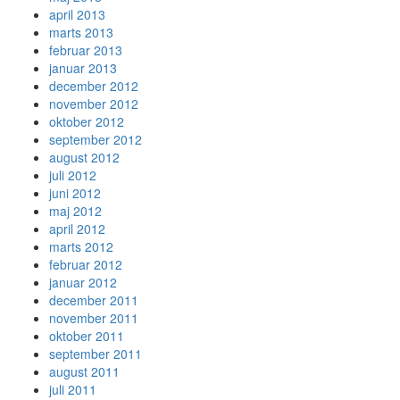
april 2013
marts 2013
februar 2013
januar 2013
december 2012
november 2012
oktober 2012
september 2012
august 2012
juli 2012
juni 2012
maj 2012
april 2012
marts 2012
februar 2012
januar 2012
december 2011
november 2011
oktober 2011
september 2011
august 2011
juli 2011