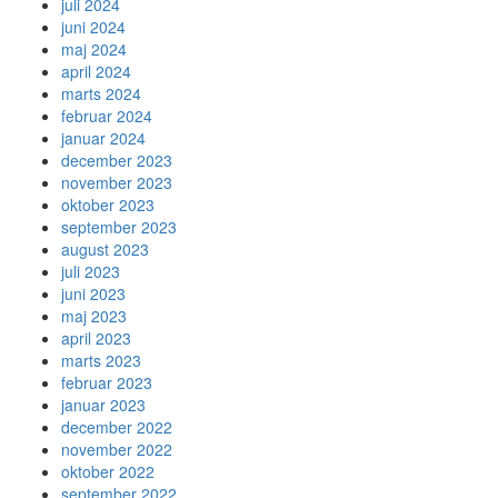
juli 2024
juni 2024
maj 2024
april 2024
marts 2024
februar 2024
januar 2024
december 2023
november 2023
oktober 2023
september 2023
august 2023
juli 2023
juni 2023
maj 2023
april 2023
marts 2023
februar 2023
januar 2023
december 2022
november 2022
oktober 2022
september 2022