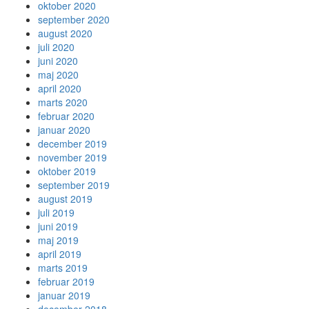
oktober 2020
september 2020
august 2020
juli 2020
juni 2020
maj 2020
april 2020
marts 2020
februar 2020
januar 2020
december 2019
november 2019
oktober 2019
september 2019
august 2019
juli 2019
juni 2019
maj 2019
april 2019
marts 2019
februar 2019
januar 2019