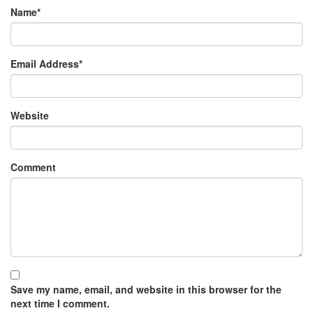
Name
*
Email Address
*
Website
Comment
Save my name, email, and website in this browser for the
next time I comment.