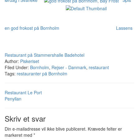
en god frokost på Bornholm
Lassens
Restaurant på Stammershalle Badehotel
Author:
Piskeriset
Filed Under:
Bornholm
,
Rejser - Danmark
,
restaurant
Tags:
restauranter på Bornholm
Restaurant Le Port
Penyllan
Skriv et svar
Din e-mailadresse vil ikke blive publiceret.
Krævede felter er
markeret med
*