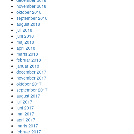
december 2018
november 2018
oktober 2018
september 2018
august 2018
juli 2018
juni 2018
maj 2018
april 2018
marts 2018
februar 2018
januar 2018
december 2017
november 2017
oktober 2017
september 2017
august 2017
juli 2017
juni 2017
maj 2017
april 2017
marts 2017
februar 2017