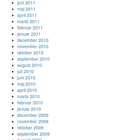
juni 2011
maj 2011
april 2011
marts 2011
februar 2011
januar 2011
december 2010
november 2010
oktober 2010
september 2010
august 2010
juli 2010
juni 2010
maj 2010
april 2010
marts 2010
februar 2010
januar 2010
december 2009
november 2009
oktober 2009
september 2009