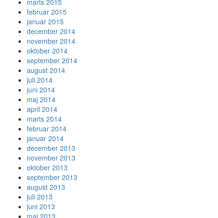
marts 2015
februar 2015
januar 2015
december 2014
november 2014
oktober 2014
september 2014
august 2014
juli 2014
juni 2014
maj 2014
april 2014
marts 2014
februar 2014
januar 2014
december 2013
november 2013
oktober 2013
september 2013
august 2013
juli 2013
juni 2013
maj 2013