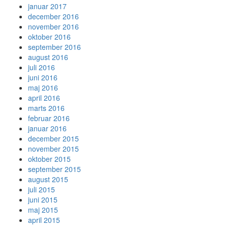
januar 2017
december 2016
november 2016
oktober 2016
september 2016
august 2016
juli 2016
juni 2016
maj 2016
april 2016
marts 2016
februar 2016
januar 2016
december 2015
november 2015
oktober 2015
september 2015
august 2015
juli 2015
juni 2015
maj 2015
april 2015