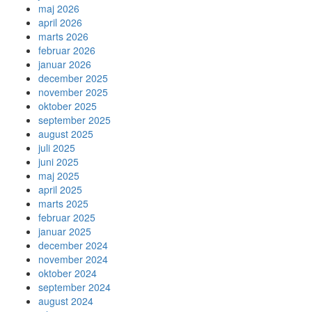
maj 2026
april 2026
marts 2026
februar 2026
januar 2026
december 2025
november 2025
oktober 2025
september 2025
august 2025
juli 2025
juni 2025
maj 2025
april 2025
marts 2025
februar 2025
januar 2025
december 2024
november 2024
oktober 2024
september 2024
august 2024