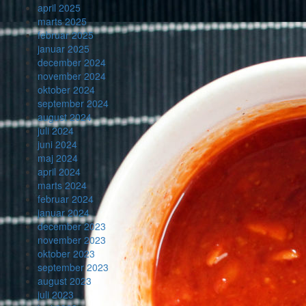
april 2025
marts 2025
februar 2025
januar 2025
december 2024
november 2024
oktober 2024
september 2024
august 2024
juli 2024
juni 2024
maj 2024
april 2024
marts 2024
februar 2024
januar 2024
december 2023
november 2023
oktober 2023
september 2023
august 2023
juli 2023