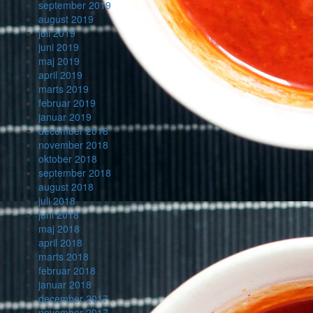
september 2019
august 2019
juli 2019
juni 2019
maj 2019
april 2019
marts 2019
februar 2019
januar 2019
december 2018
november 2018
oktober 2018
september 2018
august 2018
juli 2018
juni 2018
maj 2018
april 2018
marts 2018
februar 2018
januar 2018
december 2017
november 2017