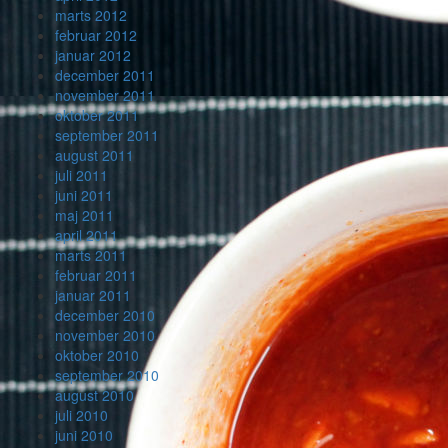
marts 2012
februar 2012
januar 2012
december 2011
november 2011
oktober 2011
september 2011
august 2011
juli 2011
juni 2011
maj 2011
april 2011
marts 2011
februar 2011
januar 2011
december 2010
november 2010
oktober 2010
september 2010
august 2010
juli 2010
juni 2010