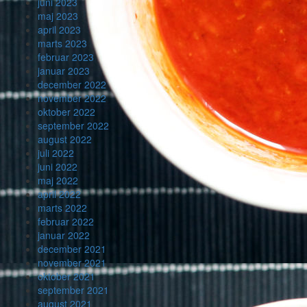
juni 2023
maj 2023
april 2023
marts 2023
februar 2023
januar 2023
december 2022
november 2022
oktober 2022
september 2022
august 2022
juli 2022
juni 2022
maj 2022
april 2022
marts 2022
februar 2022
januar 2022
december 2021
november 2021
oktober 2021
september 2021
august 2021