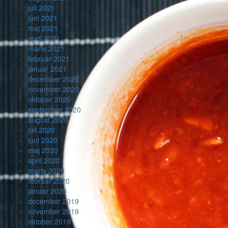
juli 2021
juni 2021
maj 2021
april 2021
marts 2021
februar 2021
januar 2021
december 2020
november 2020
oktober 2020
september 2020
august 2020
juli 2020
juni 2020
maj 2020
april 2020
marts 2020
februar 2020
januar 2020
december 2019
november 2019
oktober 2019