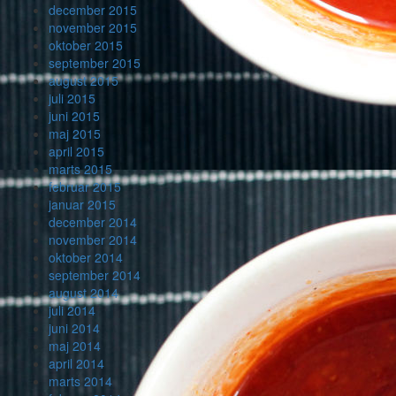
december 2015
november 2015
oktober 2015
september 2015
august 2015
juli 2015
juni 2015
maj 2015
april 2015
marts 2015
februar 2015
januar 2015
december 2014
november 2014
oktober 2014
september 2014
august 2014
juli 2014
juni 2014
maj 2014
april 2014
marts 2014