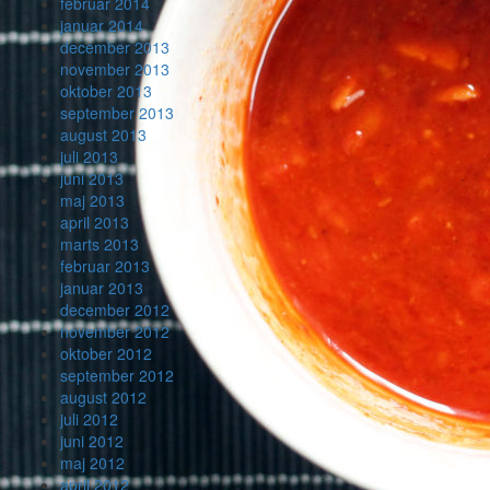
februar 2014
januar 2014
december 2013
november 2013
oktober 2013
september 2013
august 2013
juli 2013
juni 2013
maj 2013
april 2013
marts 2013
februar 2013
januar 2013
december 2012
november 2012
oktober 2012
september 2012
august 2012
juli 2012
juni 2012
maj 2012
april 2012