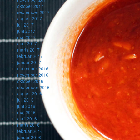
oktober 2017
september 2017
august 2017
juli 2017
juni 2017
maj 2017
april 2017
marts 2017
februar 2017
januar 2017
december 2016
november 2016
oktober 2016
september 2016
august 2016
juli 2016
juni 2016
maj 2016
april 2016
marts 2016
februar 2016
januar 2016