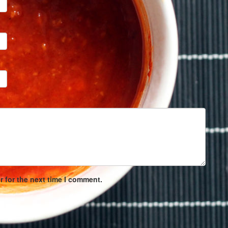
 for the next time I comment.