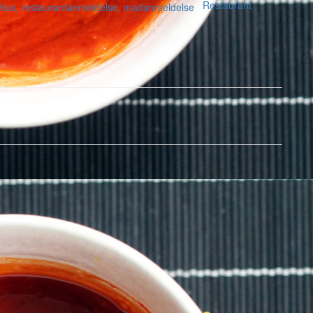
Restaurant