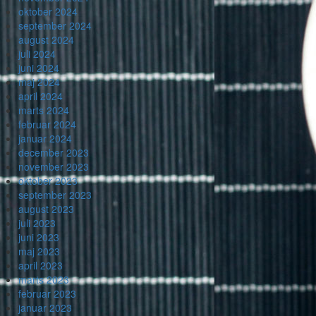
oktober 2024
september 2024
august 2024
juli 2024
juni 2024
maj 2024
april 2024
marts 2024
februar 2024
januar 2024
december 2023
november 2023
oktober 2023
september 2023
august 2023
juli 2023
juni 2023
maj 2023
april 2023
marts 2023
februar 2023
januar 2023