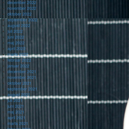
december 2022
november 2022
oktober 2022
september 2022
august 2022
juli 2022
juni 2022
maj 2022
april 2022
marts 2022
februar 2022
januar 2022
december 2021
november 2021
oktober 2021
september 2021
august 2021
juli 2021
juni 2021
maj 2021
april 2021
marts 2021