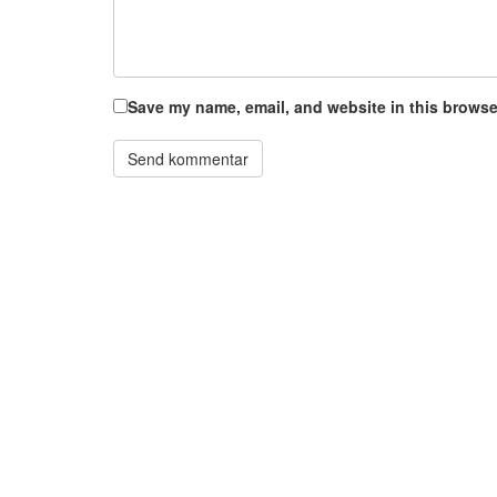
Save my name, email, and website in this browser