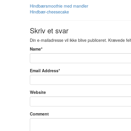
Hindbærsmoothie med mandler
Hindbær-cheesecake
Skriv et svar
Din e-mailadresse vil ikke blive publiceret.
Krævede fel
Name
*
Email Address
*
Website
Comment