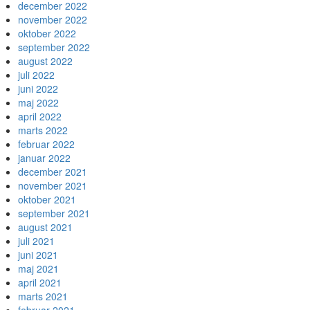
december 2022
november 2022
oktober 2022
september 2022
august 2022
juli 2022
juni 2022
maj 2022
april 2022
marts 2022
februar 2022
januar 2022
december 2021
november 2021
oktober 2021
september 2021
august 2021
juli 2021
juni 2021
maj 2021
april 2021
marts 2021