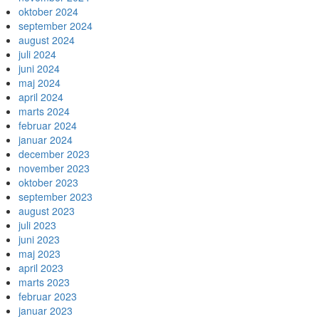
oktober 2024
september 2024
august 2024
juli 2024
juni 2024
maj 2024
april 2024
marts 2024
februar 2024
januar 2024
december 2023
november 2023
oktober 2023
september 2023
august 2023
juli 2023
juni 2023
maj 2023
april 2023
marts 2023
februar 2023
januar 2023