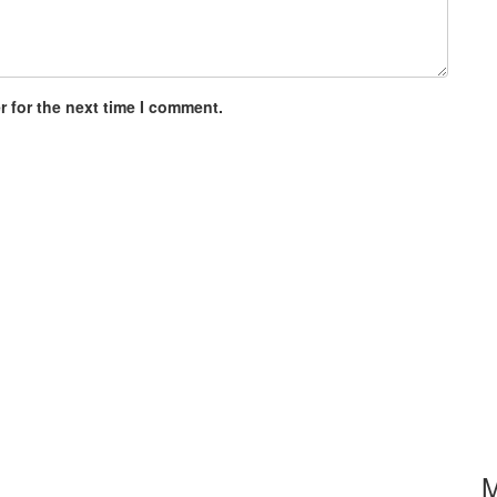
 for the next time I comment.
M