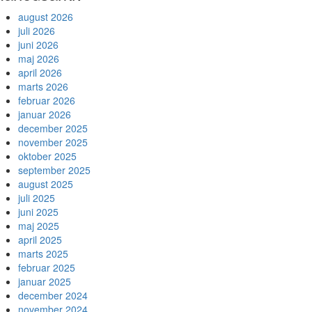
august 2026
juli 2026
juni 2026
maj 2026
april 2026
marts 2026
februar 2026
januar 2026
december 2025
november 2025
oktober 2025
september 2025
august 2025
juli 2025
juni 2025
maj 2025
april 2025
marts 2025
februar 2025
januar 2025
december 2024
november 2024