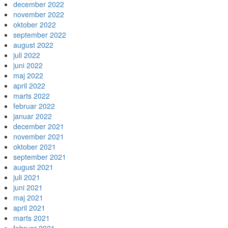
december 2022
november 2022
oktober 2022
september 2022
august 2022
juli 2022
juni 2022
maj 2022
april 2022
marts 2022
februar 2022
januar 2022
december 2021
november 2021
oktober 2021
september 2021
august 2021
juli 2021
juni 2021
maj 2021
april 2021
marts 2021