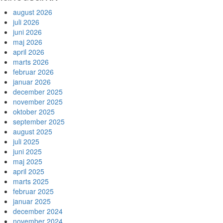
august 2026
juli 2026
juni 2026
maj 2026
april 2026
marts 2026
februar 2026
januar 2026
december 2025
november 2025
oktober 2025
september 2025
august 2025
juli 2025
juni 2025
maj 2025
april 2025
marts 2025
februar 2025
januar 2025
december 2024
november 2024