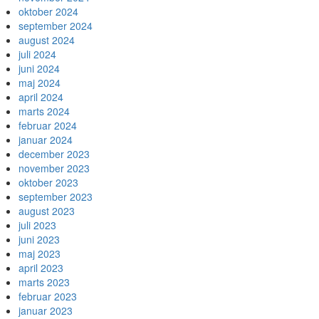
oktober 2024
september 2024
august 2024
juli 2024
juni 2024
maj 2024
april 2024
marts 2024
februar 2024
januar 2024
december 2023
november 2023
oktober 2023
september 2023
august 2023
juli 2023
juni 2023
maj 2023
april 2023
marts 2023
februar 2023
januar 2023