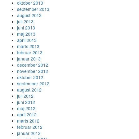
oktober 2013
september 2013
august 2013
juli 2013
juni 2013
maj 2013
april 2013
marts 2013
februar 2013
januar 2013
december 2012
november 2012
oktober 2012
september 2012
august 2012
juli 2012
juni 2012
maj 2012
april 2012
marts 2012
februar 2012
januar 2012