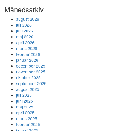
Månedsarkiv
august 2026
juli 2026
juni 2026
maj 2026
april 2026
marts 2026
februar 2026
januar 2026
december 2025
november 2025
oktober 2025
september 2025
august 2025
juli 2025
juni 2025
maj 2025
april 2025
marts 2025
februar 2025
januar 2025