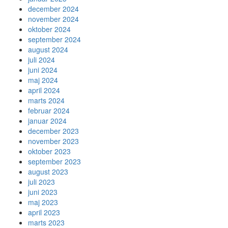
december 2024
november 2024
oktober 2024
september 2024
august 2024
juli 2024
juni 2024
maj 2024
april 2024
marts 2024
februar 2024
januar 2024
december 2023
november 2023
oktober 2023
september 2023
august 2023
juli 2023
juni 2023
maj 2023
april 2023
marts 2023