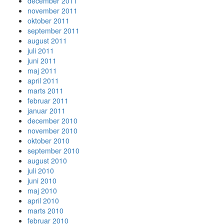
december 2011
november 2011
oktober 2011
september 2011
august 2011
juli 2011
juni 2011
maj 2011
april 2011
marts 2011
februar 2011
januar 2011
december 2010
november 2010
oktober 2010
september 2010
august 2010
juli 2010
juni 2010
maj 2010
april 2010
marts 2010
februar 2010