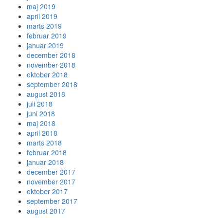
maj 2019
april 2019
marts 2019
februar 2019
januar 2019
december 2018
november 2018
oktober 2018
september 2018
august 2018
juli 2018
juni 2018
maj 2018
april 2018
marts 2018
februar 2018
januar 2018
december 2017
november 2017
oktober 2017
september 2017
august 2017