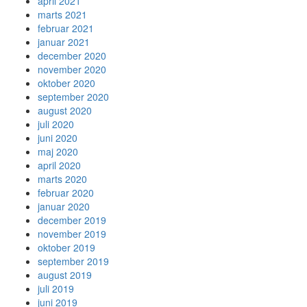
april 2021
marts 2021
februar 2021
januar 2021
december 2020
november 2020
oktober 2020
september 2020
august 2020
juli 2020
juni 2020
maj 2020
april 2020
marts 2020
februar 2020
januar 2020
december 2019
november 2019
oktober 2019
september 2019
august 2019
juli 2019
juni 2019