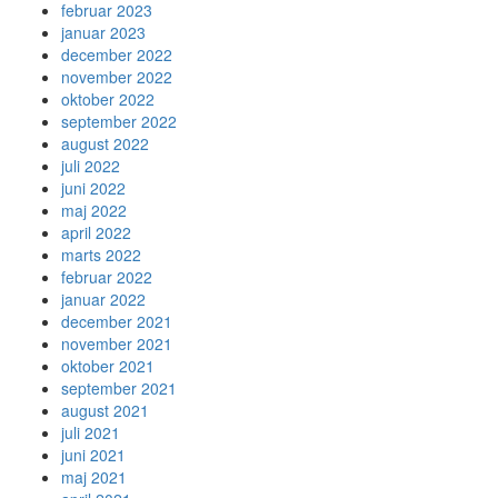
februar 2023
januar 2023
december 2022
november 2022
oktober 2022
september 2022
august 2022
juli 2022
juni 2022
maj 2022
april 2022
marts 2022
februar 2022
januar 2022
december 2021
november 2021
oktober 2021
september 2021
august 2021
juli 2021
juni 2021
maj 2021