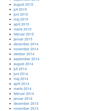
august 2015
juli 2015
juni 2015
maj 2015
april 2015
marts 2015
februar 2015
januar 2015
december 2014
november 2014
oktober 2014
september 2014
august 2014
juli 2014
juni 2014
maj 2014
april 2014
marts 2014
februar 2014
januar 2014
december 2013
november 2013