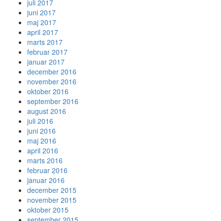
juli 2017
juni 2017
maj 2017
april 2017
marts 2017
februar 2017
januar 2017
december 2016
november 2016
oktober 2016
september 2016
august 2016
juli 2016
juni 2016
maj 2016
april 2016
marts 2016
februar 2016
januar 2016
december 2015
november 2015
oktober 2015
september 2015