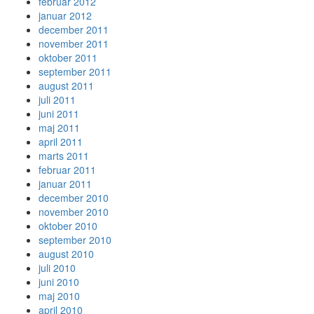
februar 2012
januar 2012
december 2011
november 2011
oktober 2011
september 2011
august 2011
juli 2011
juni 2011
maj 2011
april 2011
marts 2011
februar 2011
januar 2011
december 2010
november 2010
oktober 2010
september 2010
august 2010
juli 2010
juni 2010
maj 2010
april 2010