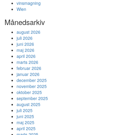
vinsmagning
Wien
Månedsarkiv
august 2026
juli 2026
juni 2026
maj 2026
april 2026
marts 2026
februar 2026
januar 2026
december 2025
november 2025
oktober 2025
september 2025
august 2025
juli 2025
juni 2025
maj 2025
april 2025
marts 2025