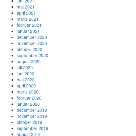
juni 2021
maj 2021
april 2021
marts 2021
februar 2021
januar 2021
december 2020
november 2020
oktober 2020
september 2020
august 2020
juli 2020
juni 2020
maj 2020
april 2020
marts 2020
februar 2020
januar 2020
december 2019
november 2019
oktober 2019
september 2019
august 2019