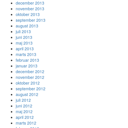
december 2013
november 2013
oktober 2013
september 2013
august 2013
juli 2013
juni 2013
maj 2013
april 2013
marts 2013
februar 2013
januar 2013
december 2012
november 2012
oktober 2012
september 2012
august 2012
juli 2012
juni 2012
maj 2012
april 2012
marts 2012