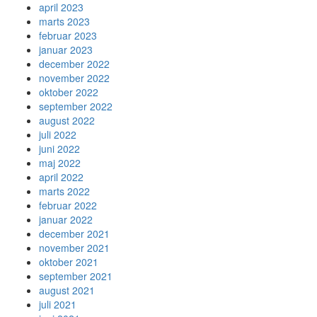
april 2023
marts 2023
februar 2023
januar 2023
december 2022
november 2022
oktober 2022
september 2022
august 2022
juli 2022
juni 2022
maj 2022
april 2022
marts 2022
februar 2022
januar 2022
december 2021
november 2021
oktober 2021
september 2021
august 2021
juli 2021