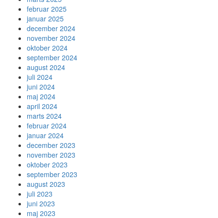
februar 2025
januar 2025
december 2024
november 2024
oktober 2024
september 2024
august 2024
juli 2024
juni 2024
maj 2024
april 2024
marts 2024
februar 2024
januar 2024
december 2023
november 2023
oktober 2023
september 2023
august 2023
juli 2023
juni 2023
maj 2023