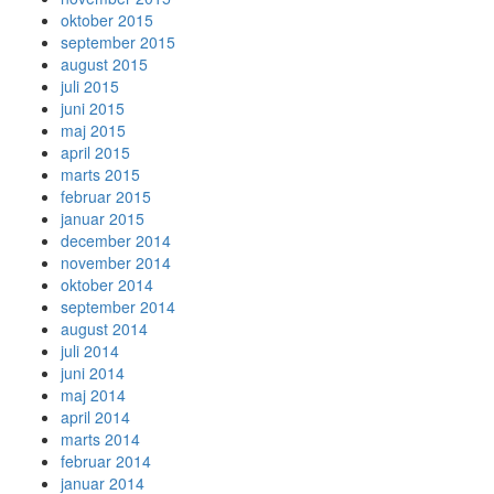
oktober 2015
september 2015
august 2015
juli 2015
juni 2015
maj 2015
april 2015
marts 2015
februar 2015
januar 2015
december 2014
november 2014
oktober 2014
september 2014
august 2014
juli 2014
juni 2014
maj 2014
april 2014
marts 2014
februar 2014
januar 2014