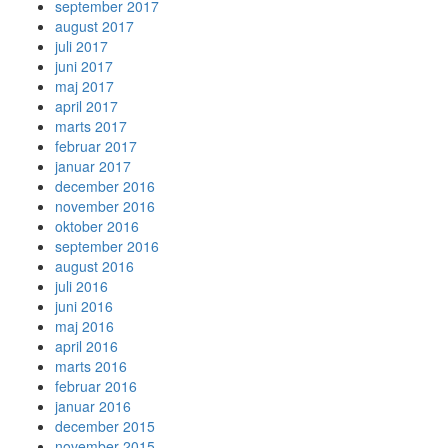
september 2017
august 2017
juli 2017
juni 2017
maj 2017
april 2017
marts 2017
februar 2017
januar 2017
december 2016
november 2016
oktober 2016
september 2016
august 2016
juli 2016
juni 2016
maj 2016
april 2016
marts 2016
februar 2016
januar 2016
december 2015
november 2015