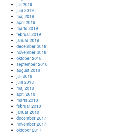
juli 2019
juni 2019
maj 2019
april 2019
marts 2019
februar 2019
januar 2019
december 2018
november 2018
oktober 2018
september 2018
august 2018
juli 2018
juni 2018
maj 2018
april 2018
marts 2018
februar 2018
januar 2018
december 2017
november 2017
oktober 2017