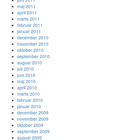
juni 2011
maj 2011
april 2011
marts 2011
februar 2011
januar 2011
december 2010
november 2010
oktober 2010
september 2010
august 2010
juli 2010
juni 2010
maj 2010
april 2010
marts 2010
februar 2010
januar 2010
december 2009
november 2009
oktober 2009
september 2009
august 2009