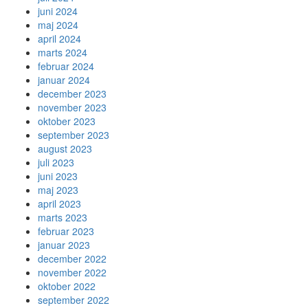
juni 2024
maj 2024
april 2024
marts 2024
februar 2024
januar 2024
december 2023
november 2023
oktober 2023
september 2023
august 2023
juli 2023
juni 2023
maj 2023
april 2023
marts 2023
februar 2023
januar 2023
december 2022
november 2022
oktober 2022
september 2022