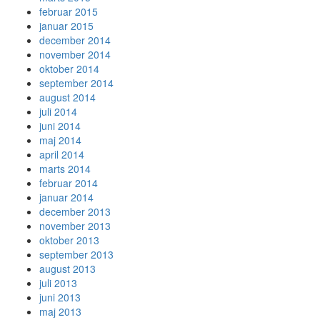
februar 2015
januar 2015
december 2014
november 2014
oktober 2014
september 2014
august 2014
juli 2014
juni 2014
maj 2014
april 2014
marts 2014
februar 2014
januar 2014
december 2013
november 2013
oktober 2013
september 2013
august 2013
juli 2013
juni 2013
maj 2013