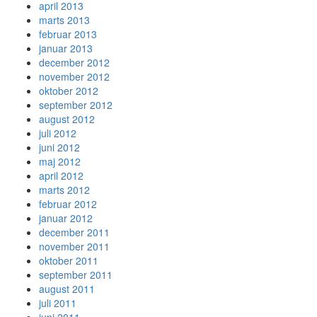
april 2013
marts 2013
februar 2013
januar 2013
december 2012
november 2012
oktober 2012
september 2012
august 2012
juli 2012
juni 2012
maj 2012
april 2012
marts 2012
februar 2012
januar 2012
december 2011
november 2011
oktober 2011
september 2011
august 2011
juli 2011