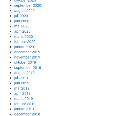
oktober 2020
september 2020
august 2020
juli 2020
juni 2020
maj 2020
april 2020
marts 2020
februar 2020
januar 2020
december 2019
november 2019
oktober 2019
september 2019
august 2019
juli 2019
juni 2019
maj 2019
april 2019
marts 2019
februar 2019
januar 2019
december 2018