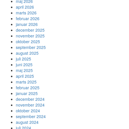
maj 2026
april 2026
marts 2026
februar 2026
januar 2026
december 2025
november 2025
oktober 2025
september 2025
august 2025
juli 2025
juni 2025
maj 2025
april 2025
marts 2025
februar 2025
januar 2025
december 2024
november 2024
oktober 2024
september 2024
august 2024
juli 2024