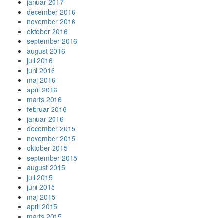
januar 2017
december 2016
november 2016
oktober 2016
september 2016
august 2016
juli 2016
juni 2016
maj 2016
april 2016
marts 2016
februar 2016
januar 2016
december 2015
november 2015
oktober 2015
september 2015
august 2015
juli 2015
juni 2015
maj 2015
april 2015
marts 2015