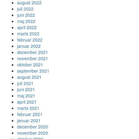
august 2022
juli 2022
juni 2022
maj 2022
april 2022
marts 2022
februar 2022
januar 2022
december 2021
november 2021
oktober 2021
september 2021
august 2021
juli 2021
juni 2021
maj 2021
april 2021
marts 2021
februar 2021
januar 2021
december 2020
november 2020