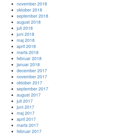
november 2018
oktober 2018
september 2018
august 2018
juli 2018
juni 2018
maj 2018
april 2018
marts 2018
februar 2018
januar 2018
december 2017
november 2017
oktober 2017
september 2017
august 2017
juli 2017
juni 2017
maj 2017
april 2017
marts 2017
februar 2017