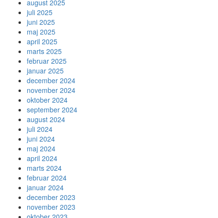
august 2025
juli 2025
juni 2025
maj 2025
april 2025
marts 2025
februar 2025
januar 2025
december 2024
november 2024
oktober 2024
september 2024
august 2024
juli 2024
juni 2024
maj 2024
april 2024
marts 2024
februar 2024
januar 2024
december 2023
november 2023
oktober 2023