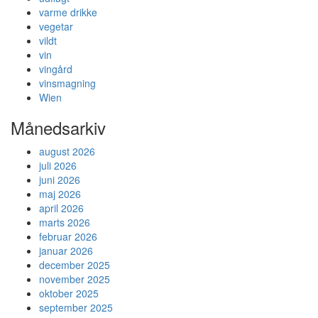
varme drikke
vegetar
vildt
vin
vingård
vinsmagning
Wien
Månedsarkiv
august 2026
juli 2026
juni 2026
maj 2026
april 2026
marts 2026
februar 2026
januar 2026
december 2025
november 2025
oktober 2025
september 2025