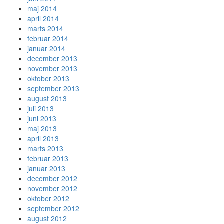
maj 2014
april 2014
marts 2014
februar 2014
januar 2014
december 2013
november 2013
oktober 2013
september 2013
august 2013
juli 2013
juni 2013
maj 2013
april 2013
marts 2013
februar 2013
januar 2013
december 2012
november 2012
oktober 2012
september 2012
august 2012