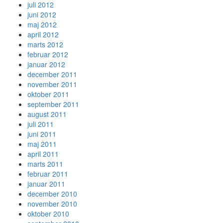
juli 2012
juni 2012
maj 2012
april 2012
marts 2012
februar 2012
januar 2012
december 2011
november 2011
oktober 2011
september 2011
august 2011
juli 2011
juni 2011
maj 2011
april 2011
marts 2011
februar 2011
januar 2011
december 2010
november 2010
oktober 2010