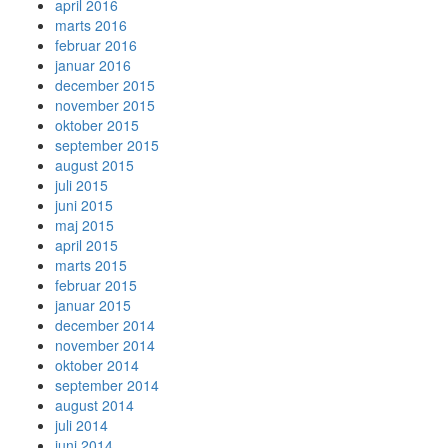
april 2016
marts 2016
februar 2016
januar 2016
december 2015
november 2015
oktober 2015
september 2015
august 2015
juli 2015
juni 2015
maj 2015
april 2015
marts 2015
februar 2015
januar 2015
december 2014
november 2014
oktober 2014
september 2014
august 2014
juli 2014
juni 2014