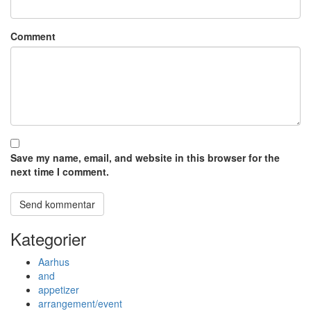
Comment
Save my name, email, and website in this browser for the
next time I comment.
Kategorier
Aarhus
and
appetizer
arrangement/event