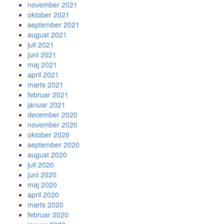
november 2021
oktober 2021
september 2021
august 2021
juli 2021
juni 2021
maj 2021
april 2021
marts 2021
februar 2021
januar 2021
december 2020
november 2020
oktober 2020
september 2020
august 2020
juli 2020
juni 2020
maj 2020
april 2020
marts 2020
februar 2020