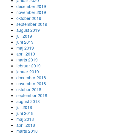
januar 2020
december 2019
november 2019
oktober 2019
september 2019
august 2019
juli 2019
juni 2019
maj 2019
april 2019
marts 2019
februar 2019
januar 2019
december 2018
november 2018
oktober 2018
september 2018
august 2018
juli 2018
juni 2018
maj 2018
april 2018
marts 2018