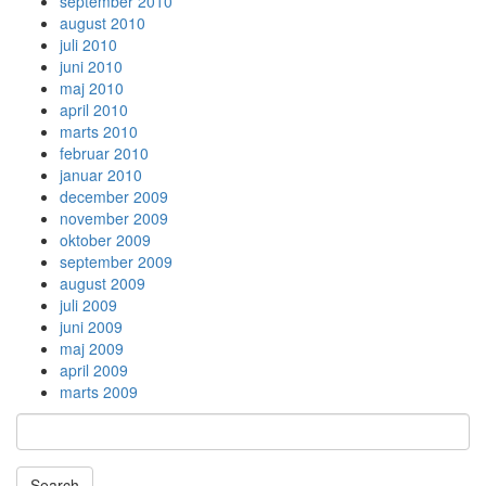
september 2010
august 2010
juli 2010
juni 2010
maj 2010
april 2010
marts 2010
februar 2010
januar 2010
december 2009
november 2009
oktober 2009
september 2009
august 2009
juli 2009
juni 2009
maj 2009
april 2009
marts 2009
Search