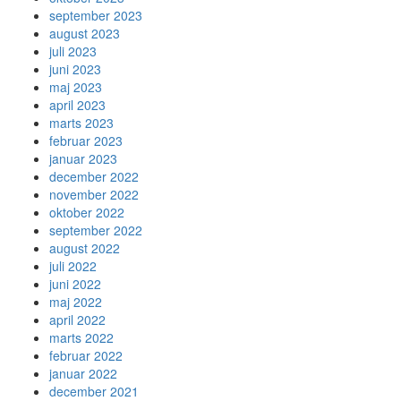
september 2023
august 2023
juli 2023
juni 2023
maj 2023
april 2023
marts 2023
februar 2023
januar 2023
december 2022
november 2022
oktober 2022
september 2022
august 2022
juli 2022
juni 2022
maj 2022
april 2022
marts 2022
februar 2022
januar 2022
december 2021