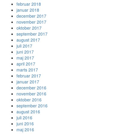
februar 2018
januar 2018
december 2017
november 2017
oktober 2017
september 2017
august 2017
juli 2017
juni 2017
maj 2017
april 2017
marts 2017
februar 2017
januar 2017
december 2016
november 2016
oktober 2016
september 2016
august 2016
juli 2016
juni 2016
maj 2016