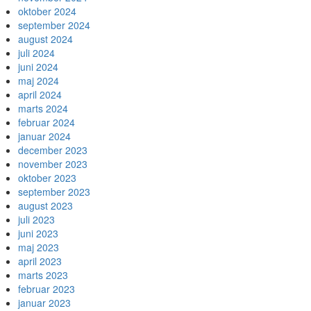
oktober 2024
september 2024
august 2024
juli 2024
juni 2024
maj 2024
april 2024
marts 2024
februar 2024
januar 2024
december 2023
november 2023
oktober 2023
september 2023
august 2023
juli 2023
juni 2023
maj 2023
april 2023
marts 2023
februar 2023
januar 2023