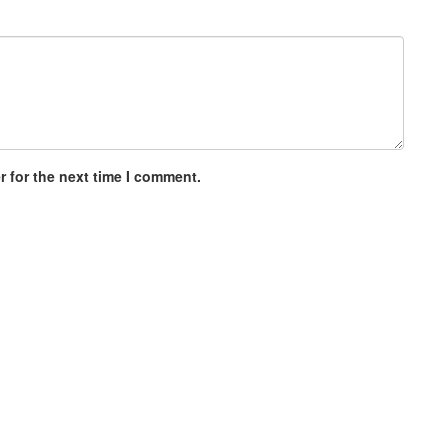
 for the next time I comment.