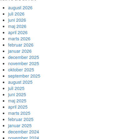
august 2026
juli 2026
juni 2026
maj 2026
april 2026
marts 2026
februar 2026
januar 2026
december 2025
november 2025
oktober 2025
september 2025
august 2025
juli 2025
juni 2025
maj 2025
april 2025
marts 2025
februar 2025
januar 2025
december 2024
november 2024