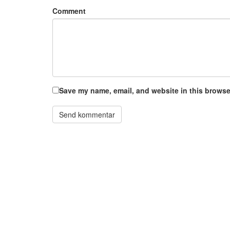
Comment
Save my name, email, and website in this browser