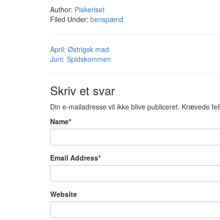
Author:
Piskeriset
Filed Under:
benspænd
April: Østrigsk mad
Juni: Spidskommen
Skriv et svar
Din e-mailadresse vil ikke blive publiceret.
Krævede fel
Name
*
Email Address
*
Website