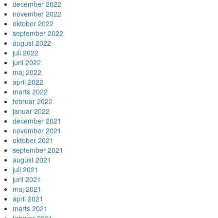
december 2022
november 2022
oktober 2022
september 2022
august 2022
juli 2022
juni 2022
maj 2022
april 2022
marts 2022
februar 2022
januar 2022
december 2021
november 2021
oktober 2021
september 2021
august 2021
juli 2021
juni 2021
maj 2021
april 2021
marts 2021