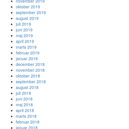
november 2019
oktober 2019
september 2019
august 2019
juli 2019
juni 2019
maj 2019
april 2019
marts 2019
februar 2019
januar 2019
december 2018
november 2018
oktober 2018
september 2018
august 2018
juli 2018
juni 2018
maj 2018
april 2018
marts 2018
februar 2018
januar 2018