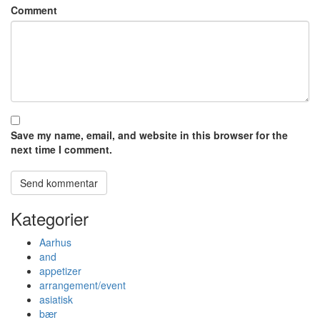
Comment
Save my name, email, and website in this browser for the
next time I comment.
Kategorier
Aarhus
and
appetizer
arrangement/event
asiatisk
bær