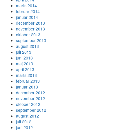
marts 2014
februar 2014
januar 2014
december 2013
november 2013
oktober 2013
september 2013
august 2013
juli 2013
juni 2013
maj 2013
april 2013
marts 2013
februar 2013
januar 2013
december 2012
november 2012
oktober 2012
september 2012
august 2012
juli 2012
juni 2012