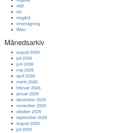
vildt
vin
vingård
vinsmagning
Wien
Månedsarkiv
august 2026
juli 2026
juni 2026
maj 2026
april 2026
marts 2026
februar 2026
januar 2026
december 2025
november 2025
oktober 2025
september 2025
august 2025
juli 2025