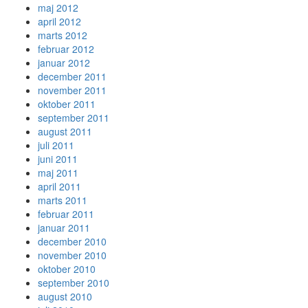
maj 2012
april 2012
marts 2012
februar 2012
januar 2012
december 2011
november 2011
oktober 2011
september 2011
august 2011
juli 2011
juni 2011
maj 2011
april 2011
marts 2011
februar 2011
januar 2011
december 2010
november 2010
oktober 2010
september 2010
august 2010