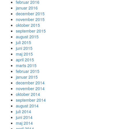
februar 2016
januar 2016
december 2015
november 2015
oktober 2015
september 2015
august 2015
juli 2015
juni 2015
maj 2015
april 2015
marts 2015
februar 2015
januar 2015
december 2014
november 2014
oktober 2014
september 2014
august 2014
juli 2014
juni 2014
maj 2014
april 2014