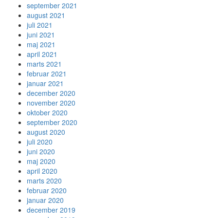
september 2021
august 2021
juli 2021
juni 2021
maj 2021
april 2021
marts 2021
februar 2021
januar 2021
december 2020
november 2020
oktober 2020
september 2020
august 2020
juli 2020
juni 2020
maj 2020
april 2020
marts 2020
februar 2020
januar 2020
december 2019