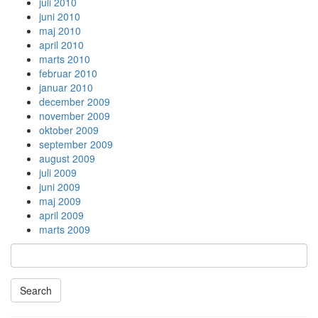
juli 2010
juni 2010
maj 2010
april 2010
marts 2010
februar 2010
januar 2010
december 2009
november 2009
oktober 2009
september 2009
august 2009
juli 2009
juni 2009
maj 2009
april 2009
marts 2009
Search
Searching