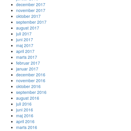
december 2017
november 2017
oktober 2017
september 2017
august 2017
juli 2017
juni 2017
maj 2017
april 2017
marts 2017
februar 2017
januar 2017
december 2016
november 2016
oktober 2016
september 2016
august 2016
juli 2016
juni 2016
maj 2016
april 2016
marts 2016