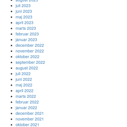
juli 2023
juni 2023
maj 2023
april 2023
marts 2023
februar 2023
januar 2023
december 2022
november 2022
oktober 2022
september 2022
august 2022
juli 2022
juni 2022
maj 2022
april 2022
marts 2022
februar 2022
januar 2022
december 2021
november 2021
oktober 2021