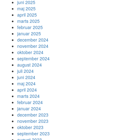
juni 2025
maj 2025
april 2025
marts 2025
februar 2025
januar 2025
december 2024
november 2024
oktober 2024
september 2024
august 2024
juli 2024
juni 2024
maj 2024
april 2024
marts 2024
februar 2024
januar 2024
december 2023
november 2023
oktober 2023
september 2023
august 2023