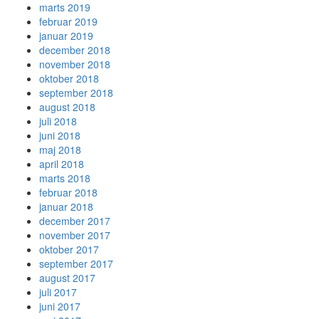
marts 2019
februar 2019
januar 2019
december 2018
november 2018
oktober 2018
september 2018
august 2018
juli 2018
juni 2018
maj 2018
april 2018
marts 2018
februar 2018
januar 2018
december 2017
november 2017
oktober 2017
september 2017
august 2017
juli 2017
juni 2017