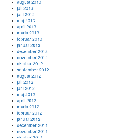
august 2013
juli 2013
juni 2013
maj 2013
april 2013
marts 2013
februar 2013
januar 2013
december 2012
november 2012
oktober 2012
september 2012
august 2012
juli 2012
juni 2012
maj 2012
april 2012
marts 2012
februar 2012
januar 2012
december 2011
november 2011
oktober 2011