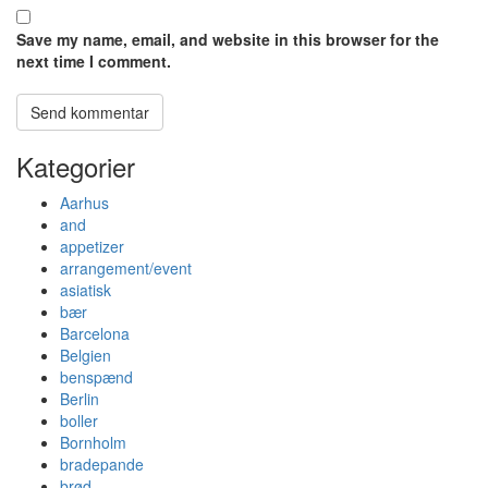
Save my name, email, and website in this browser for the
next time I comment.
Kategorier
Aarhus
and
appetizer
arrangement/event
asiatisk
bær
Barcelona
Belgien
benspænd
Berlin
boller
Bornholm
bradepande
brød