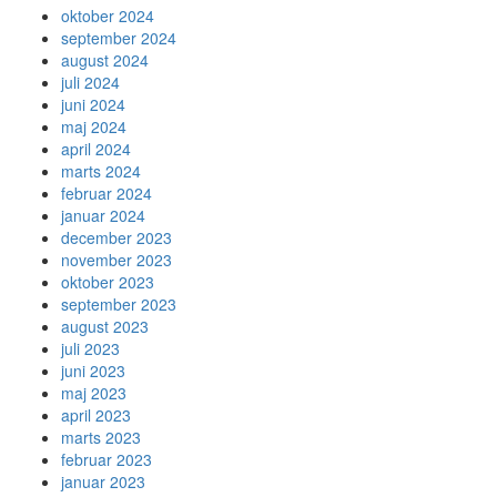
oktober 2024
september 2024
august 2024
juli 2024
juni 2024
maj 2024
april 2024
marts 2024
februar 2024
januar 2024
december 2023
november 2023
oktober 2023
september 2023
august 2023
juli 2023
juni 2023
maj 2023
april 2023
marts 2023
februar 2023
januar 2023