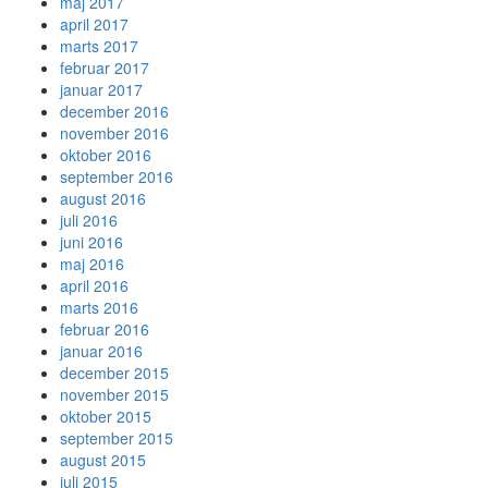
maj 2017
april 2017
marts 2017
februar 2017
januar 2017
december 2016
november 2016
oktober 2016
september 2016
august 2016
juli 2016
juni 2016
maj 2016
april 2016
marts 2016
februar 2016
januar 2016
december 2015
november 2015
oktober 2015
september 2015
august 2015
juli 2015