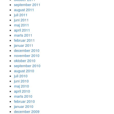
september 2011
august 2011
juli 2011
juni 2011
maj 2011
april 2011
marts 2011
februar 2011
januar 2011
december 2010
november 2010
oktober 2010
september 2010
august 2010
juli 2010
juni 2010
maj 2010
april 2010
marts 2010
februar 2010
januar 2010
december 2009