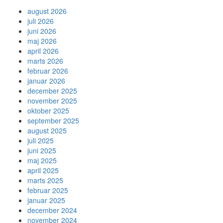
august 2026
juli 2026
juni 2026
maj 2026
april 2026
marts 2026
februar 2026
januar 2026
december 2025
november 2025
oktober 2025
september 2025
august 2025
juli 2025
juni 2025
maj 2025
april 2025
marts 2025
februar 2025
januar 2025
december 2024
november 2024