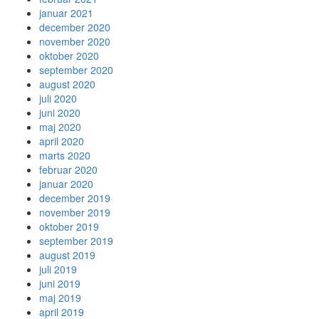
januar 2021
december 2020
november 2020
oktober 2020
september 2020
august 2020
juli 2020
juni 2020
maj 2020
april 2020
marts 2020
februar 2020
januar 2020
december 2019
november 2019
oktober 2019
september 2019
august 2019
juli 2019
juni 2019
maj 2019
april 2019