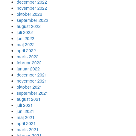
december 2022
november 2022
oktober 2022
september 2022
august 2022
juli 2022
juni 2022
maj 2022
april 2022
marts 2022
februar 2022
januar 2022
december 2021
november 2021
oktober 2021
september 2021
august 2021
juli 2021
juni 2021
maj 2021
april 2021
marts 2021
februar 2021