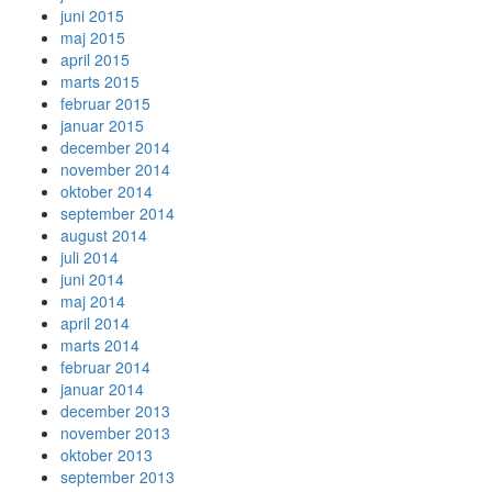
juni 2015
maj 2015
april 2015
marts 2015
februar 2015
januar 2015
december 2014
november 2014
oktober 2014
september 2014
august 2014
juli 2014
juni 2014
maj 2014
april 2014
marts 2014
februar 2014
januar 2014
december 2013
november 2013
oktober 2013
september 2013