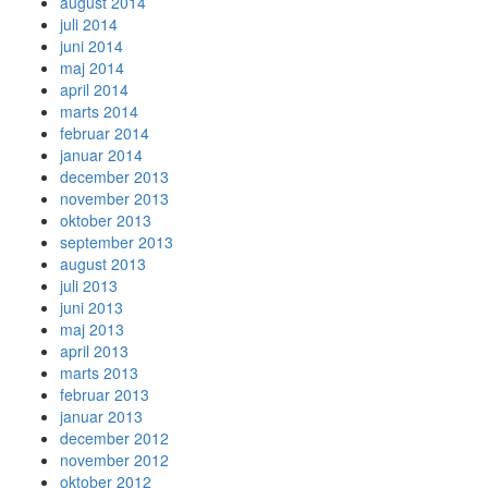
august 2014
juli 2014
juni 2014
maj 2014
april 2014
marts 2014
februar 2014
januar 2014
december 2013
november 2013
oktober 2013
september 2013
august 2013
juli 2013
juni 2013
maj 2013
april 2013
marts 2013
februar 2013
januar 2013
december 2012
november 2012
oktober 2012