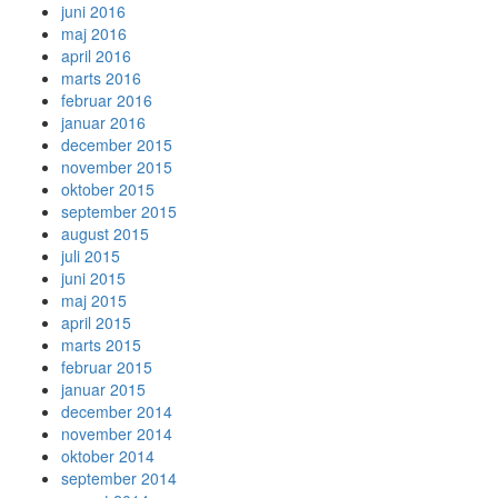
juni 2016
maj 2016
april 2016
marts 2016
februar 2016
januar 2016
december 2015
november 2015
oktober 2015
september 2015
august 2015
juli 2015
juni 2015
maj 2015
april 2015
marts 2015
februar 2015
januar 2015
december 2014
november 2014
oktober 2014
september 2014