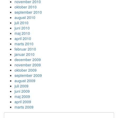
november 2010
oktober 2010
september 2010
august 2010
juli 2010
juni 2010
maj 2010
april 2010
marts 2010
februar 2010
januar 2010
december 2009
november 2009
oktober 2009
september 2009
august 2009
juli 2009
juni 2009
maj 2009
april 2009
marts 2009