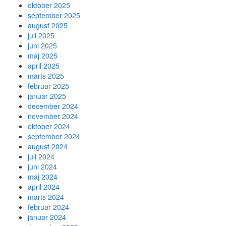
oktober 2025
september 2025
august 2025
juli 2025
juni 2025
maj 2025
april 2025
marts 2025
februar 2025
januar 2025
december 2024
november 2024
oktober 2024
september 2024
august 2024
juli 2024
juni 2024
maj 2024
april 2024
marts 2024
februar 2024
januar 2024