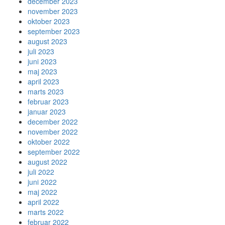
december 2023
november 2023
oktober 2023
september 2023
august 2023
juli 2023
juni 2023
maj 2023
april 2023
marts 2023
februar 2023
januar 2023
december 2022
november 2022
oktober 2022
september 2022
august 2022
juli 2022
juni 2022
maj 2022
april 2022
marts 2022
februar 2022