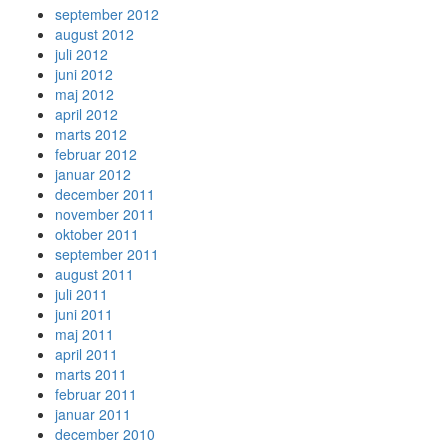
september 2012
august 2012
juli 2012
juni 2012
maj 2012
april 2012
marts 2012
februar 2012
januar 2012
december 2011
november 2011
oktober 2011
september 2011
august 2011
juli 2011
juni 2011
maj 2011
april 2011
marts 2011
februar 2011
januar 2011
december 2010