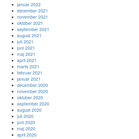
januar 2022
december 2021
november 2021
oktober 2021
september 2021
august 2021
juli 2021
juni 2021
maj 2021
april 2021
marts 2021
februar 2021
januar 2021
december 2020
november 2020
oktober 2020
september 2020
august 2020
juli 2020
juni 2020
maj 2020
april 2020