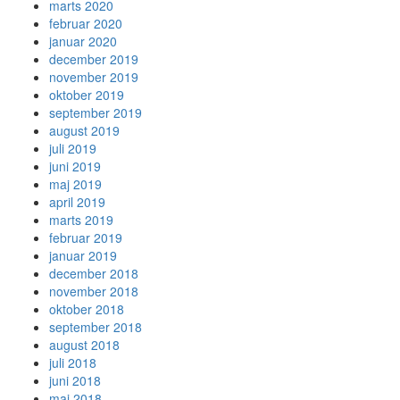
marts 2020
februar 2020
januar 2020
december 2019
november 2019
oktober 2019
september 2019
august 2019
juli 2019
juni 2019
maj 2019
april 2019
marts 2019
februar 2019
januar 2019
december 2018
november 2018
oktober 2018
september 2018
august 2018
juli 2018
juni 2018
maj 2018