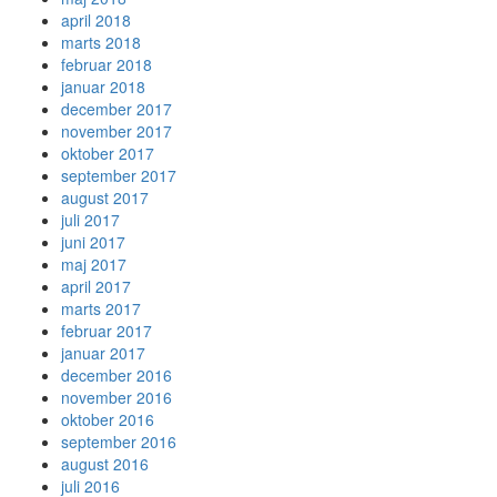
april 2018
marts 2018
februar 2018
januar 2018
december 2017
november 2017
oktober 2017
september 2017
august 2017
juli 2017
juni 2017
maj 2017
april 2017
marts 2017
februar 2017
januar 2017
december 2016
november 2016
oktober 2016
september 2016
august 2016
juli 2016