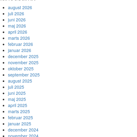
august 2026
juli 2026
juni 2026
maj 2026
april 2026
marts 2026
februar 2026
januar 2026
december 2025
november 2025
oktober 2025
september 2025
august 2025
juli 2025
juni 2025
maj 2025
april 2025
marts 2025
februar 2025
januar 2025
december 2024
november 2024