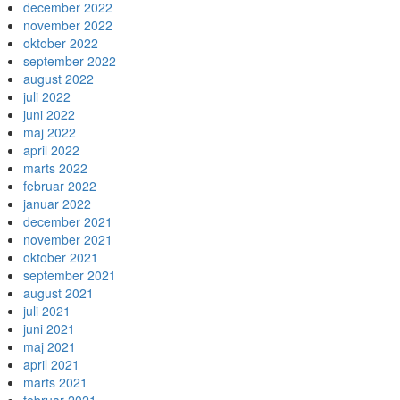
december 2022
november 2022
oktober 2022
september 2022
august 2022
juli 2022
juni 2022
maj 2022
april 2022
marts 2022
februar 2022
januar 2022
december 2021
november 2021
oktober 2021
september 2021
august 2021
juli 2021
juni 2021
maj 2021
april 2021
marts 2021