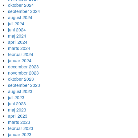
oktober 2024
september 2024
august 2024
juli 2024
juni 2024
maj 2024
april 2024
marts 2024
februar 2024
januar 2024
december 2023
november 2023
oktober 2023
september 2023
august 2023
juli 2023
juni 2023
maj 2023
april 2023
marts 2023
februar 2023
januar 2023