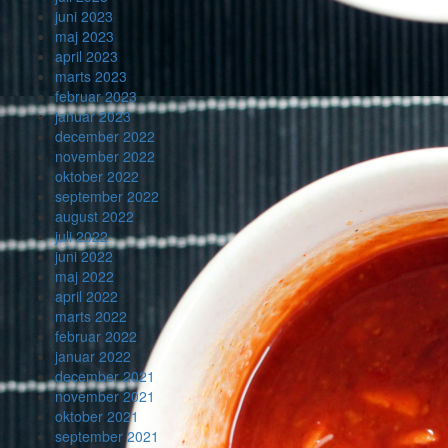
juni 2023
maj 2023
april 2023
marts 2023
februar 2023
januar 2023
december 2022
november 2022
oktober 2022
september 2022
august 2022
juli 2022
juni 2022
maj 2022
april 2022
marts 2022
februar 2022
januar 2022
december 2021
november 2021
oktober 2021
september 2021