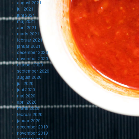
august 2021
juli 2021
juni 2021
maj 2021
april 2021
marts 2021
februar 2021
januar 2021
december 2020
november 2020
oktober 2020
september 2020
august 2020
juli 2020
juni 2020
maj 2020
april 2020
marts 2020
februar 2020
januar 2020
december 2019
november 2019