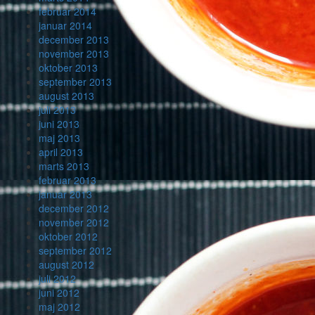
februar 2014
januar 2014
december 2013
november 2013
oktober 2013
september 2013
august 2013
juli 2013
juni 2013
maj 2013
april 2013
marts 2013
februar 2013
januar 2013
december 2012
november 2012
oktober 2012
september 2012
august 2012
juli 2012
juni 2012
maj 2012