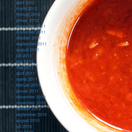
april 2012
marts 2012
februar 2012
januar 2012
december 2011
november 2011
oktober 2011
september 2011
august 2011
juli 2011
juni 2011
maj 2011
april 2011
marts 2011
februar 2011
januar 2011
december 2010
november 2010
oktober 2010
september 2010
august 2010
juli 2010