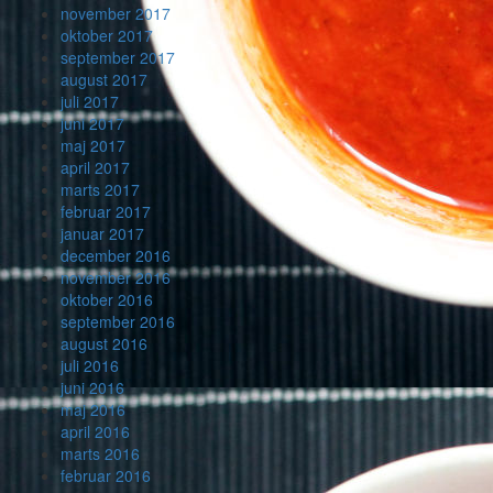
november 2017
oktober 2017
september 2017
august 2017
juli 2017
juni 2017
maj 2017
april 2017
marts 2017
februar 2017
januar 2017
december 2016
november 2016
oktober 2016
september 2016
august 2016
juli 2016
juni 2016
maj 2016
april 2016
marts 2016
februar 2016