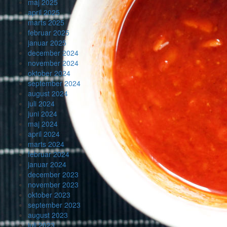
maj 2025
april 2025
marts 2025
februar 2025
januar 2025
december 2024
november 2024
oktober 2024
september 2024
august 2024
juli 2024
juni 2024
maj 2024
april 2024
marts 2024
februar 2024
januar 2024
december 2023
november 2023
oktober 2023
september 2023
august 2023
juli 2023