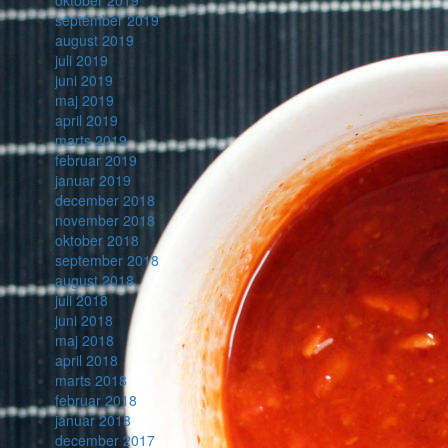
oktober 2019
september 2019
august 2019
juli 2019
juni 2019
maj 2019
april 2019
marts 2019
februar 2019
januar 2019
december 2018
november 2018
oktober 2018
september 2018
august 2018
juli 2018
juni 2018
maj 2018
april 2018
marts 2018
februar 2018
januar 2018
december 2017