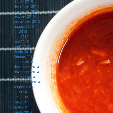
januar 2016
december 2015
november 2015
oktober 2015
september 2015
august 2015
juli 2015
juni 2015
maj 2015
april 2015
marts 2015
februar 2015
januar 2015
december 2014
november 2014
oktober 2014
september 2014
august 2014
juli 2014
juni 2014
maj 2014
april 2014
marts 2014