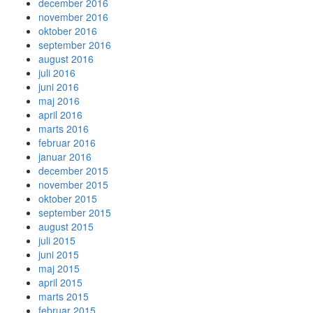
december 2016
november 2016
oktober 2016
september 2016
august 2016
juli 2016
juni 2016
maj 2016
april 2016
marts 2016
februar 2016
januar 2016
december 2015
november 2015
oktober 2015
september 2015
august 2015
juli 2015
juni 2015
maj 2015
april 2015
marts 2015
februar 2015