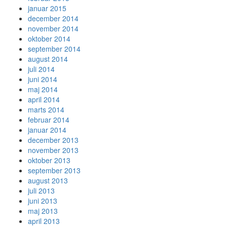
januar 2015
december 2014
november 2014
oktober 2014
september 2014
august 2014
juli 2014
juni 2014
maj 2014
april 2014
marts 2014
februar 2014
januar 2014
december 2013
november 2013
oktober 2013
september 2013
august 2013
juli 2013
juni 2013
maj 2013
april 2013