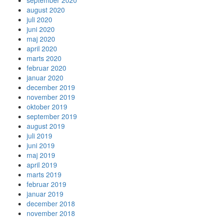
september 2020
august 2020
juli 2020
juni 2020
maj 2020
april 2020
marts 2020
februar 2020
januar 2020
december 2019
november 2019
oktober 2019
september 2019
august 2019
juli 2019
juni 2019
maj 2019
april 2019
marts 2019
februar 2019
januar 2019
december 2018
november 2018