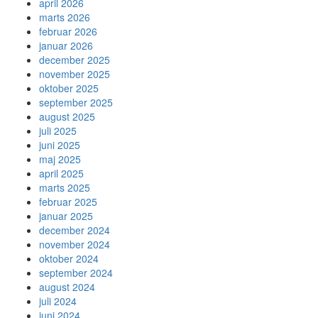
april 2026
marts 2026
februar 2026
januar 2026
december 2025
november 2025
oktober 2025
september 2025
august 2025
juli 2025
juni 2025
maj 2025
april 2025
marts 2025
februar 2025
januar 2025
december 2024
november 2024
oktober 2024
september 2024
august 2024
juli 2024
juni 2024