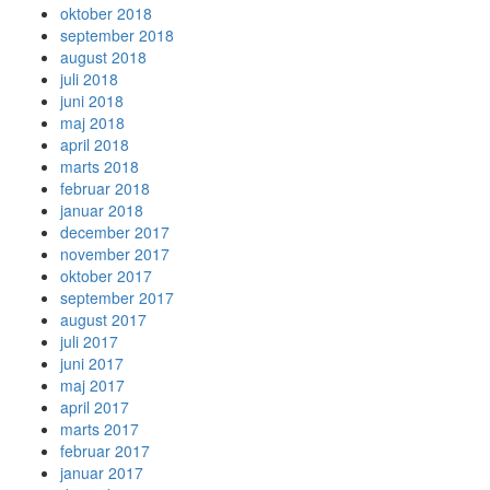
oktober 2018
september 2018
august 2018
juli 2018
juni 2018
maj 2018
april 2018
marts 2018
februar 2018
januar 2018
december 2017
november 2017
oktober 2017
september 2017
august 2017
juli 2017
juni 2017
maj 2017
april 2017
marts 2017
februar 2017
januar 2017