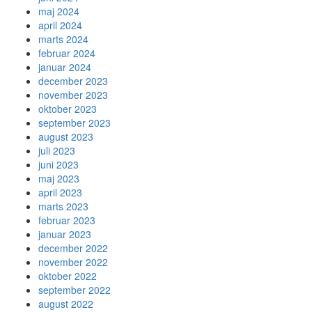
maj 2024
april 2024
marts 2024
februar 2024
januar 2024
december 2023
november 2023
oktober 2023
september 2023
august 2023
juli 2023
juni 2023
maj 2023
april 2023
marts 2023
februar 2023
januar 2023
december 2022
november 2022
oktober 2022
september 2022
august 2022