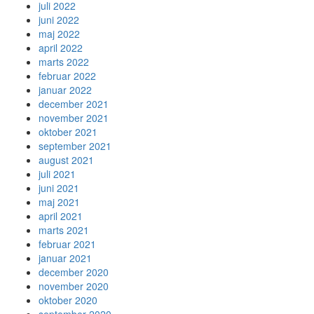
juli 2022
juni 2022
maj 2022
april 2022
marts 2022
februar 2022
januar 2022
december 2021
november 2021
oktober 2021
september 2021
august 2021
juli 2021
juni 2021
maj 2021
april 2021
marts 2021
februar 2021
januar 2021
december 2020
november 2020
oktober 2020