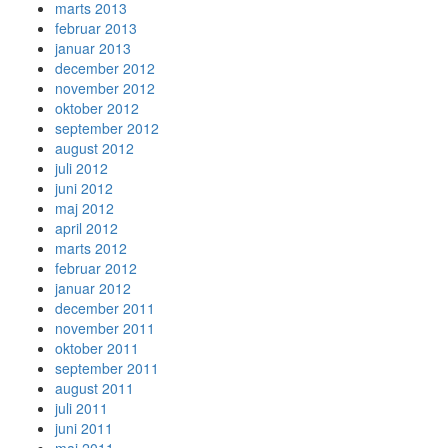
marts 2013
februar 2013
januar 2013
december 2012
november 2012
oktober 2012
september 2012
august 2012
juli 2012
juni 2012
maj 2012
april 2012
marts 2012
februar 2012
januar 2012
december 2011
november 2011
oktober 2011
september 2011
august 2011
juli 2011
juni 2011