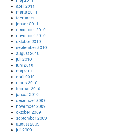
maj 2011
april 2011
marts 2011
februar 2011
januar 2011
december 2010
november 2010
oktober 2010
september 2010
august 2010
juli 2010
juni 2010
maj 2010
april 2010
marts 2010
februar 2010
januar 2010
december 2009
november 2009
oktober 2009
september 2009
august 2009
juli 2009