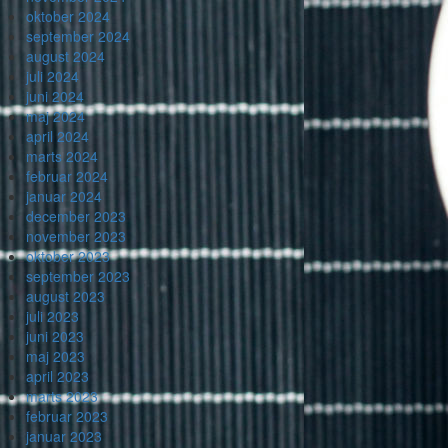
oktober 2024
september 2024
august 2024
juli 2024
juni 2024
maj 2024
april 2024
marts 2024
februar 2024
januar 2024
december 2023
november 2023
oktober 2023
september 2023
august 2023
juli 2023
juni 2023
maj 2023
april 2023
marts 2023
februar 2023
januar 2023