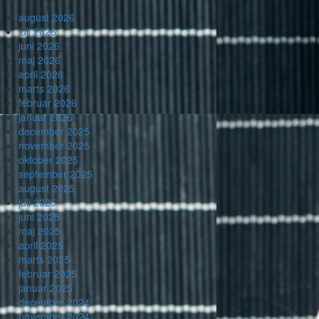
august 2026
juli 2026
juni 2026
maj 2026
april 2026
marts 2026
februar 2026
januar 2026
december 2025
november 2025
oktober 2025
september 2025
august 2025
juli 2025
juni 2025
maj 2025
april 2025
marts 2025
februar 2025
januar 2025
december 2024
november 2024