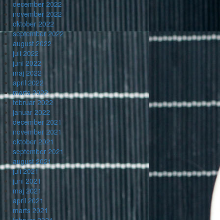
december 2022
november 2022
oktober 2022
september 2022
august 2022
juli 2022
juni 2022
maj 2022
april 2022
marts 2022
februar 2022
januar 2022
december 2021
november 2021
oktober 2021
september 2021
august 2021
juli 2021
juni 2021
maj 2021
april 2021
marts 2021