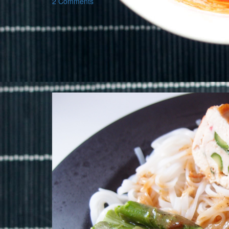
2 Comments