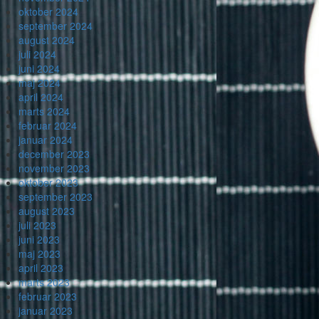
oktober 2024
september 2024
august 2024
juli 2024
juni 2024
maj 2024
april 2024
marts 2024
februar 2024
januar 2024
december 2023
november 2023
oktober 2023
september 2023
august 2023
juli 2023
juni 2023
maj 2023
april 2023
marts 2023
februar 2023
januar 2023