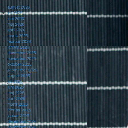
august 2026
juli 2026
juni 2026
maj 2026
april 2026
marts 2026
februar 2026
januar 2026
december 2025
november 2025
oktober 2025
september 2025
august 2025
juli 2025
juni 2025
maj 2025
april 2025
marts 2025
februar 2025
januar 2025
december 2024
november 2024