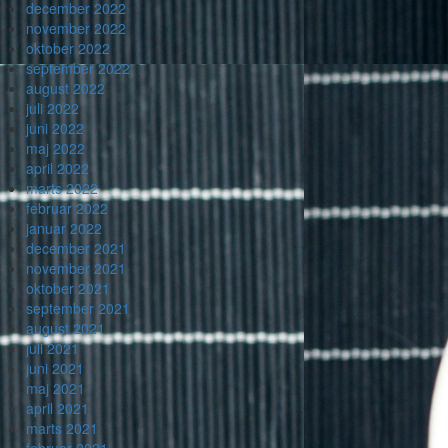
december 2022
november 2022
oktober 2022
september 2022
august 2022
juli 2022
juni 2022
maj 2022
april 2022
marts 2022
februar 2022
januar 2022
december 2021
november 2021
oktober 2021
september 2021
august 2021
juli 2021
juni 2021
maj 2021
april 2021
marts 2021