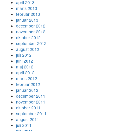
april 2013
marts 2013
februar 2013
januar 2013
december 2012
november 2012
oktober 2012
september 2012
august 2012
juli 2012
juni 2012
maj 2012
april 2012
marts 2012
februar 2012
januar 2012
december 2011
november 2011
oktober 2011
september 2011
august 2011
juli 2011