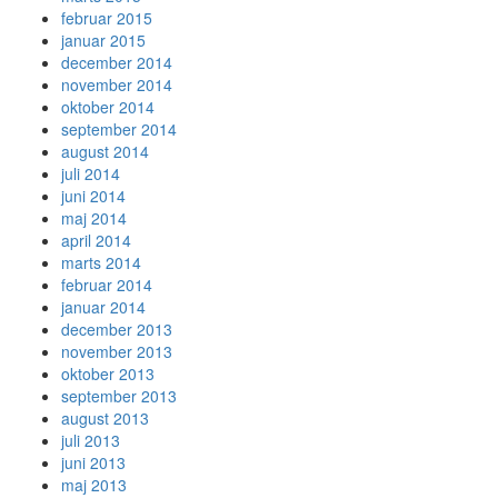
februar 2015
januar 2015
december 2014
november 2014
oktober 2014
september 2014
august 2014
juli 2014
juni 2014
maj 2014
april 2014
marts 2014
februar 2014
januar 2014
december 2013
november 2013
oktober 2013
september 2013
august 2013
juli 2013
juni 2013
maj 2013