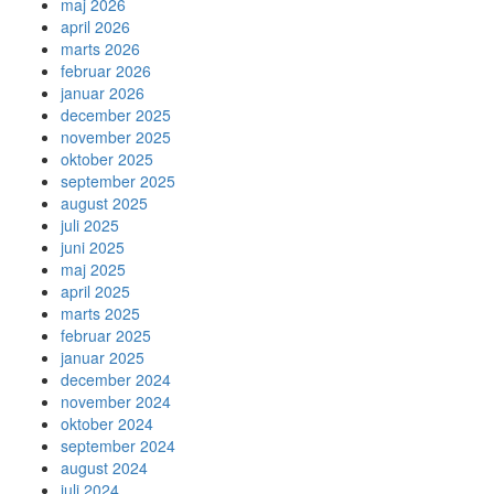
maj 2026
april 2026
marts 2026
februar 2026
januar 2026
december 2025
november 2025
oktober 2025
september 2025
august 2025
juli 2025
juni 2025
maj 2025
april 2025
marts 2025
februar 2025
januar 2025
december 2024
november 2024
oktober 2024
september 2024
august 2024
juli 2024