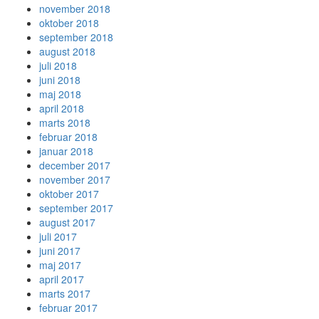
november 2018
oktober 2018
september 2018
august 2018
juli 2018
juni 2018
maj 2018
april 2018
marts 2018
februar 2018
januar 2018
december 2017
november 2017
oktober 2017
september 2017
august 2017
juli 2017
juni 2017
maj 2017
april 2017
marts 2017
februar 2017