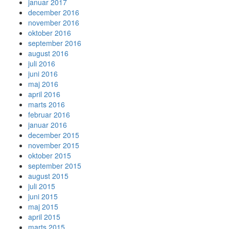
januar 2017
december 2016
november 2016
oktober 2016
september 2016
august 2016
juli 2016
juni 2016
maj 2016
april 2016
marts 2016
februar 2016
januar 2016
december 2015
november 2015
oktober 2015
september 2015
august 2015
juli 2015
juni 2015
maj 2015
april 2015
marts 2015