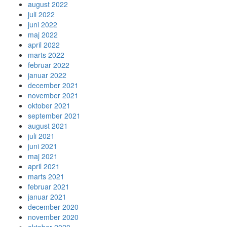
august 2022
juli 2022
juni 2022
maj 2022
april 2022
marts 2022
februar 2022
januar 2022
december 2021
november 2021
oktober 2021
september 2021
august 2021
juli 2021
juni 2021
maj 2021
april 2021
marts 2021
februar 2021
januar 2021
december 2020
november 2020