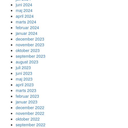
juni 2024
maj 2024
april 2024
marts 2024
februar 2024
januar 2024
december 2023
november 2023
oktober 2023
september 2023
august 2023
juli 2023
juni 2023
maj 2023
april 2023
marts 2023
februar 2023
januar 2023
december 2022
november 2022
oktober 2022
september 2022