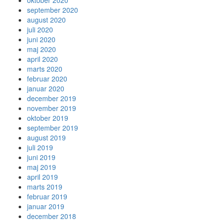
oktober 2020
september 2020
august 2020
juli 2020
juni 2020
maj 2020
april 2020
marts 2020
februar 2020
januar 2020
december 2019
november 2019
oktober 2019
september 2019
august 2019
juli 2019
juni 2019
maj 2019
april 2019
marts 2019
februar 2019
januar 2019
december 2018