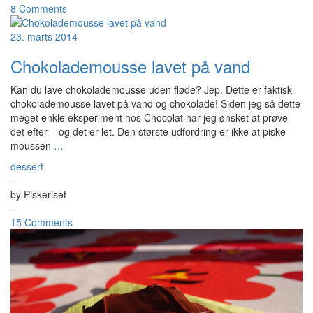
8 Comments
23. marts 2014
Chokolademousse lavet på vand
Kan du lave chokolademousse uden fløde? Jep. Dette er faktisk
chokolademousse lavet på vand og chokolade! Siden jeg så dette
meget enkle eksperiment hos Chocolat har jeg ønsket at prøve
det efter – og det er let. Den største udfordring er ikke at piske
moussen
…
dessert
-
by
Piskeriset
-
15 Comments