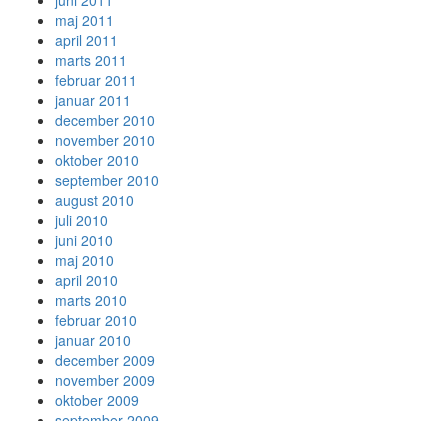
juni 2011
maj 2011
april 2011
marts 2011
februar 2011
januar 2011
december 2010
november 2010
oktober 2010
september 2010
august 2010
juli 2010
juni 2010
maj 2010
april 2010
marts 2010
februar 2010
januar 2010
december 2009
november 2009
oktober 2009
september 2009
august 2009