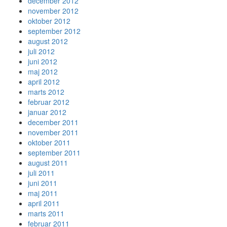
december 2012
november 2012
oktober 2012
september 2012
august 2012
juli 2012
juni 2012
maj 2012
april 2012
marts 2012
februar 2012
januar 2012
december 2011
november 2011
oktober 2011
september 2011
august 2011
juli 2011
juni 2011
maj 2011
april 2011
marts 2011
februar 2011