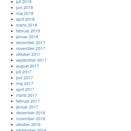
juli 2018
juni 2018
maj 2018
april 2018
marts 2018
februar 2018
januar 2018
december 2017
november 2017
oktober 2017
september 2017
august 2017
juli 2017
juni 2017
maj 2017
april 2017
marts 2017
februar 2017
januar 2017
december 2016
november 2016
oktober 2016
september 2016