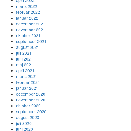
april 2022
marts 2022
februar 2022
januar 2022
december 2021
november 2021
oktober 2021
september 2021
august 2021
juli 2021
juni 2021
maj 2021
april 2021
marts 2021
februar 2021
januar 2021
december 2020
november 2020
oktober 2020
september 2020
august 2020
juli 2020
juni 2020