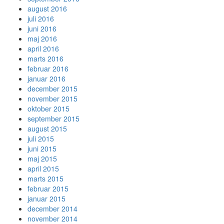
august 2016
juli 2016
juni 2016
maj 2016
april 2016
marts 2016
februar 2016
januar 2016
december 2015
november 2015
oktober 2015
september 2015
august 2015
juli 2015
juni 2015
maj 2015
april 2015
marts 2015
februar 2015
januar 2015
december 2014
november 2014