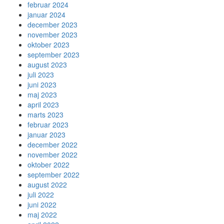
februar 2024
januar 2024
december 2023
november 2023
oktober 2023
september 2023
august 2023
juli 2023
juni 2023
maj 2023
april 2023
marts 2023
februar 2023
januar 2023
december 2022
november 2022
oktober 2022
september 2022
august 2022
juli 2022
juni 2022
maj 2022