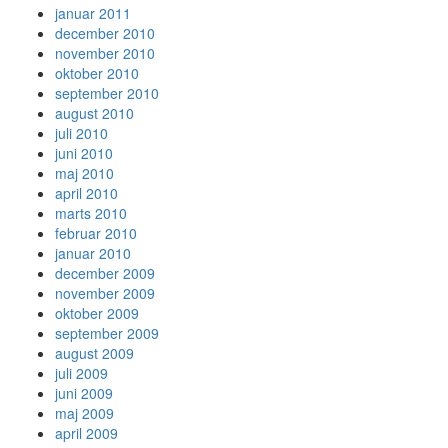
januar 2011
december 2010
november 2010
oktober 2010
september 2010
august 2010
juli 2010
juni 2010
maj 2010
april 2010
marts 2010
februar 2010
januar 2010
december 2009
november 2009
oktober 2009
september 2009
august 2009
juli 2009
juni 2009
maj 2009
april 2009