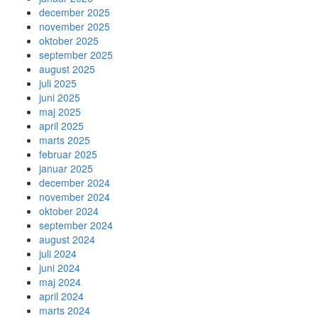
december 2025
november 2025
oktober 2025
september 2025
august 2025
juli 2025
juni 2025
maj 2025
april 2025
marts 2025
februar 2025
januar 2025
december 2024
november 2024
oktober 2024
september 2024
august 2024
juli 2024
juni 2024
maj 2024
april 2024
marts 2024