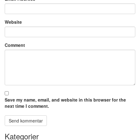
Website
Comment
Save my name, email, and website in this browser for the
next time I comment.
Kategorier