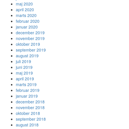
maj 2020
april 2020
marts 2020
februar 2020
januar 2020
december 2019
november 2019
oktober 2019
september 2019
august 2019
juli 2019
juni 2019
maj 2019
april 2019
marts 2019
februar 2019
januar 2019
december 2018
november 2018
oktober 2018
september 2018
august 2018