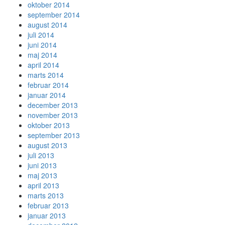
oktober 2014
september 2014
august 2014
juli 2014
juni 2014
maj 2014
april 2014
marts 2014
februar 2014
januar 2014
december 2013
november 2013
oktober 2013
september 2013
august 2013
juli 2013
juni 2013
maj 2013
april 2013
marts 2013
februar 2013
januar 2013