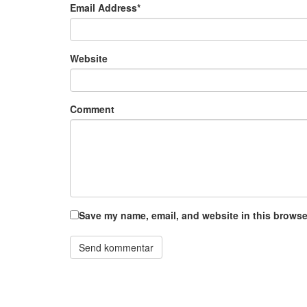
Email Address
*
Website
Comment
Save my name, email, and website in this browser