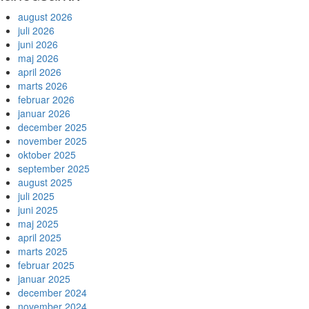
august 2026
juli 2026
juni 2026
maj 2026
april 2026
marts 2026
februar 2026
januar 2026
december 2025
november 2025
oktober 2025
september 2025
august 2025
juli 2025
juni 2025
maj 2025
april 2025
marts 2025
februar 2025
januar 2025
december 2024
november 2024