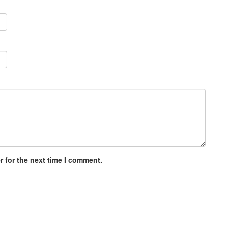
 for the next time I comment.