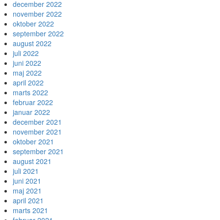
december 2022
november 2022
oktober 2022
september 2022
august 2022
juli 2022
juni 2022
maj 2022
april 2022
marts 2022
februar 2022
januar 2022
december 2021
november 2021
oktober 2021
september 2021
august 2021
juli 2021
juni 2021
maj 2021
april 2021
marts 2021