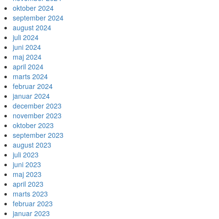
oktober 2024
september 2024
august 2024
juli 2024
juni 2024
maj 2024
april 2024
marts 2024
februar 2024
januar 2024
december 2023
november 2023
oktober 2023
september 2023
august 2023
juli 2023
juni 2023
maj 2023
april 2023
marts 2023
februar 2023
januar 2023